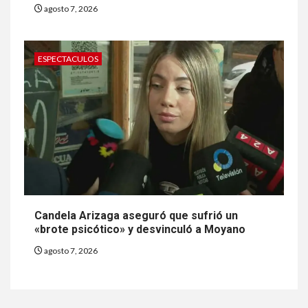
agosto 7, 2026
ESPECTACULOS
Candela Arizaga aseguró que sufrió un
«brote psicótico» y desvinculó a Moyano
agosto 7, 2026