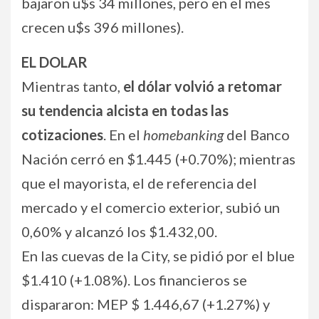
bajaron u$s 34 millones, pero en el mes
crecen u$s 396 millones).
EL DOLAR
Mientras tanto,
el dólar volvió a retomar
su tendencia alcista en todas las
cotizaciones
. En el
homebanking
del Banco
Nación cerró en $1.445 (+0.70%); mientras
que el mayorista, el de referencia del
mercado y el comercio exterior, subió un
0,60% y alcanzó los $1.432,00.
En las cuevas de la City, se pidió por el blue
$1.410 (+1.08%). Los financieros se
dispararon: MEP $ 1.446,67 (+1.27%) y