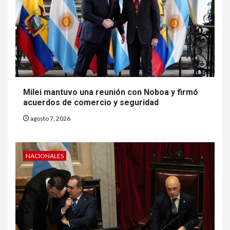
Milei mantuvo una reunión con Noboa y firmó
acuerdos de comercio y seguridad
agosto 7, 2026
NACIONALES