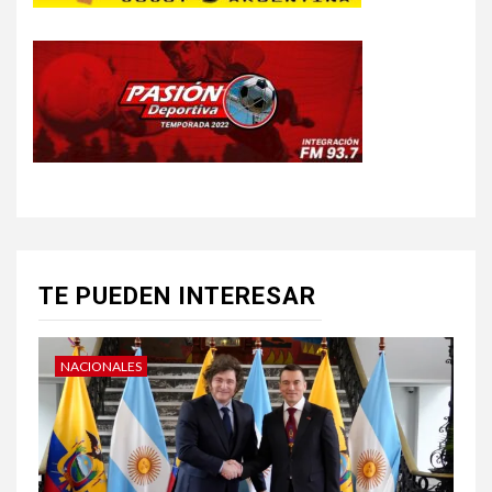
TE PUEDEN INTERESAR
NACIONALES