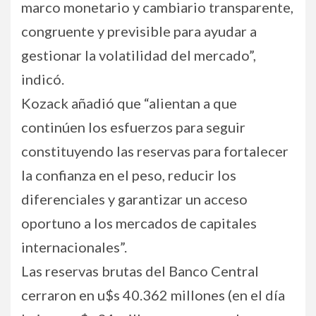
marco monetario y cambiario transparente,
congruente y previsible para ayudar a
gestionar la volatilidad del mercado”,
indicó.
Kozack añadió que “alientan a que
continúen los esfuerzos para seguir
constituyendo las reservas para fortalecer
la confianza en el peso, reducir los
diferenciales y garantizar un acceso
oportuno a los mercados de capitales
internacionales”.
Las reservas brutas del Banco Central
cerraron en u$s 40.362 millones (en el día