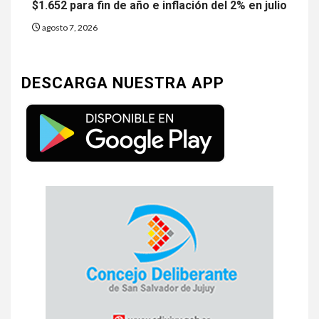
$1.652 para fin de año e inflación del 2% en julio
agosto 7, 2026
DESCARGA NUESTRA APP