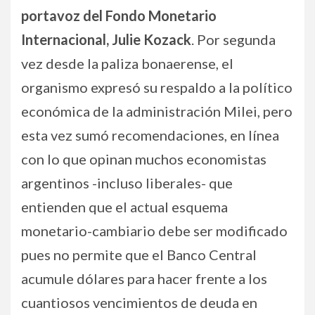
portavoz del Fondo Monetario
Internacional, Julie Kozack
. Por segunda
vez desde la paliza bonaerense, el
organismo expresó su respaldo a la político
económica de la administración Milei, pero
esta vez sumó recomendaciones, en línea
con lo que opinan muchos economistas
argentinos -incluso liberales- que
entienden que el actual esquema
monetario-cambiario debe ser modificado
pues no permite que el Banco Central
acumule dólares para hacer frente a los
cuantiosos vencimientos de deuda en