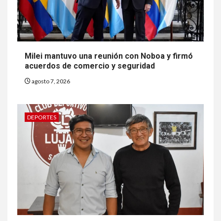
Milei mantuvo una reunión con Noboa y firmó
acuerdos de comercio y seguridad
agosto 7, 2026
DEPORTES