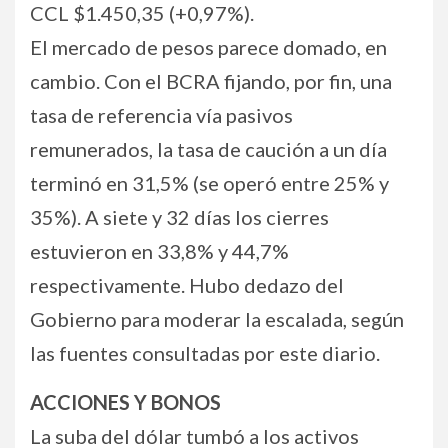
CCL $1.450,35 (+0,97%).
El mercado de pesos parece domado, en
cambio. Con el BCRA fijando, por fin, una
tasa de referencia vía pasivos
remunerados, la tasa de caución a un día
terminó en 31,5% (se operó entre 25% y
35%). A siete y 32 días los cierres
estuvieron en 33,8% y 44,7%
respectivamente. Hubo dedazo del
Gobierno para moderar la escalada, según
las fuentes consultadas por este diario.
ACCIONES Y BONOS
La suba del dólar tumbó a los activos