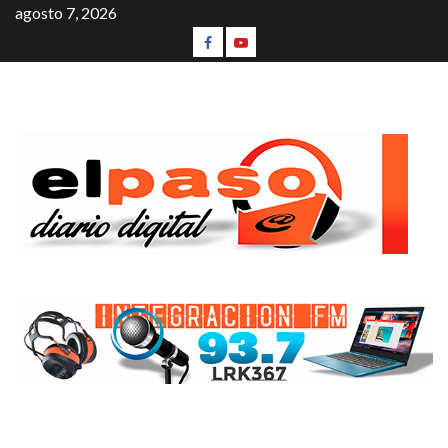
agosto 7, 2026