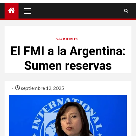
NACIONALES
El FMI a la Argentina:
Sumen reservas
septiembre 12, 2025