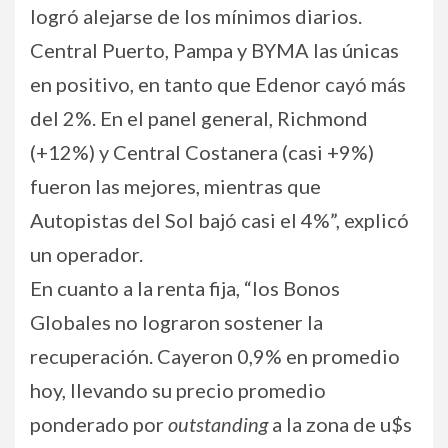
logró alejarse de los mínimos diarios.
Central Puerto, Pampa y BYMA las únicas
en positivo, en tanto que Edenor cayó más
del 2%. En el panel general, Richmond
(+12%) y Central Costanera (casi +9%)
fueron las mejores, mientras que
Autopistas del Sol bajó casi el 4%”, explicó
un operador.
En cuanto a la renta fija, “los Bonos
Globales no lograron sostener la
recuperación. Cayeron 0,9% en promedio
hoy, llevando su precio promedio
ponderado por
outstanding
a la zona de u$s