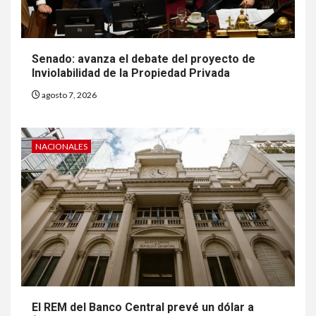
Senado: avanza el debate del proyecto de
Inviolabilidad de la Propiedad Privada
agosto 7, 2026
NACIONALES
El REM del Banco Central prevé un dólar a