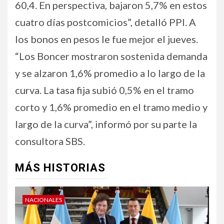
60,4. En perspectiva, bajaron 5,7% en estos
cuatro días postcomicios”, detalló PPI. A
los bonos en pesos le fue mejor el jueves.
“Los Boncer mostraron sostenida demanda
y se alzaron 1,6% promedio a lo largo de la
curva. La tasa fija subió 0,5% en el tramo
corto y 1,6% promedio en el tramo medio y
largo de la curva”, informó por su parte la
consultora SBS.
MÁS HISTORIAS
NACIONALES