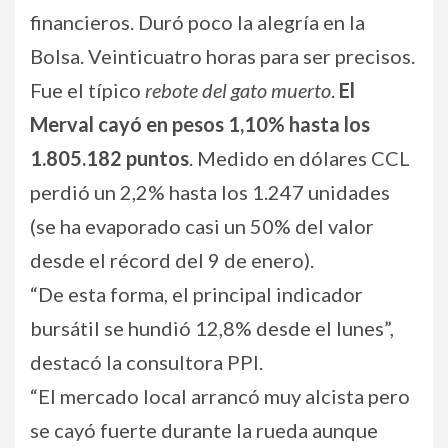
financieros. Duró poco la alegría en la
Bolsa. Veinticuatro horas para ser precisos.
Fue el típico
rebote del gato muerto
.
El
Merval cayó en pesos 1,10% hasta los
1.805.182 puntos
. Medido en dólares CCL
perdió un 2,2% hasta los 1.247 unidades
(se ha evaporado casi un 50% del valor
desde el récord del 9 de enero).
“De esta forma, el principal indicador
bursátil se hundió 12,8% desde el lunes”,
destacó la consultora PPI.
“El mercado local arrancó muy alcista pero
se cayó fuerte durante la rueda aunque