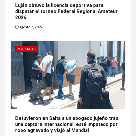
Luján obtuvo la licencia deportiva para
disputar el torneo Federal Regional Amateur
2026
agosto 7, 2026
POLICIALES
Detuvieron en Salta a un abogado jujeño tras
una captura internacional: está imputado por
robo agravado y viajó al Mundial