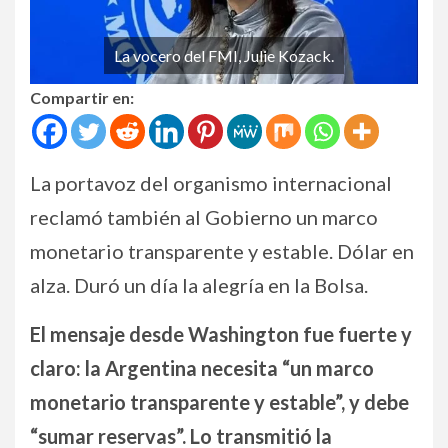
La vocero del FMI, Julie Kozack.
Compartir en:
La portavoz del organismo internacional
reclamó también al Gobierno un marco
monetario transparente y estable. Dólar en
alza. Duró un día la alegría en la Bolsa.
El mensaje desde Washington fue fuerte y
claro: la Argentina necesita “un marco
monetario transparente y estable”, y debe
“sumar reservas”. Lo transmitió la