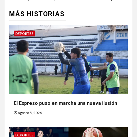
MÁS HISTORIAS
DEPORTES
El Expreso puso en marcha una nueva ilusión
agosto 5, 2026
DEPORTES