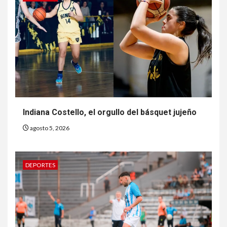
Indiana Costello, el orgullo del básquet jujeño
agosto 5, 2026
DEPORTES