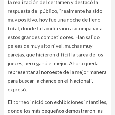
la realización del certamen y destacó la
respuesta del público, “realmente ha sido
muy positivo, hoy fue una noche de lleno
total, donde la familia vino a acompañar a
estos grandes competidores. Han salido
peleas de muy alto nivel, muchas muy
parejas, que hicieron difícil la tarea de los
jueces, pero ganó el mejor. Ahora queda
representar al noroeste de la mejor manera
para buscar la chance en el Nacional”,
expresó.
El torneo inició con exhibiciones infantiles,
donde los más pequeños demostraron las