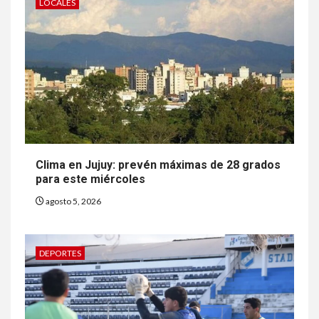
LOCALES
Clima en Jujuy: prevén máximas de 28 grados
para este miércoles
agosto 5, 2026
DEPORTES