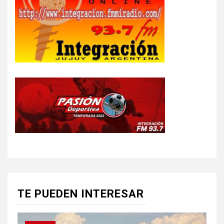
TE PUEDEN INTERESAR