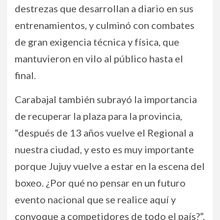
destrezas que desarrollan a diario en sus
entrenamientos, y culminó con combates
de gran exigencia técnica y física, que
mantuvieron en vilo al público hasta el
final.
Carabajal también subrayó la importancia
de recuperar la plaza para la provincia,
“después de 13 años vuelve el Regional a
nuestra ciudad, y esto es muy importante
porque Jujuy vuelve a estar en la escena del
boxeo. ¿Por qué no pensar en un futuro
evento nacional que se realice aquí y
convoque a competidores de todo el país?”.