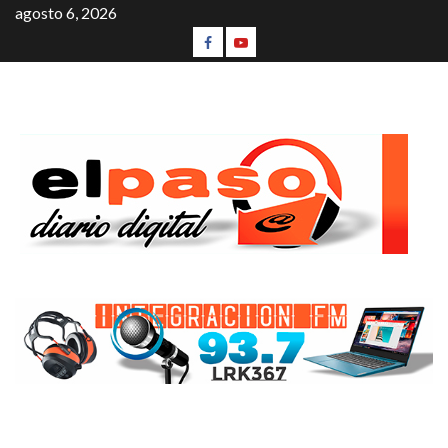
agosto 6, 2026