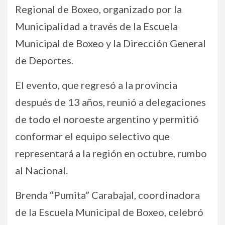
Regional de Boxeo, organizado por la
Municipalidad a través de la Escuela
Municipal de Boxeo y la Dirección General
de Deportes.
El evento, que regresó a la provincia
después de 13 años, reunió a delegaciones
de todo el noroeste argentino y permitió
conformar el equipo selectivo que
representará a la región en octubre, rumbo
al Nacional.
Brenda “Pumita” Carabajal, coordinadora
de la Escuela Municipal de Boxeo, celebró