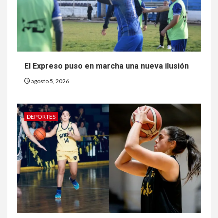
El Expreso puso en marcha una nueva ilusión
agosto 5, 2026
DEPORTES