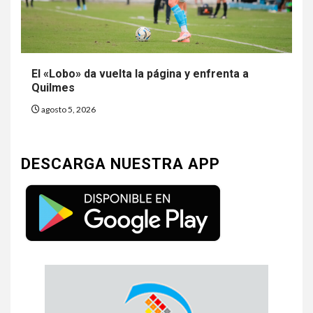
El «Lobo» da vuelta la página y enfrenta a
Quilmes
agosto 5, 2026
DESCARGA NUESTRA APP