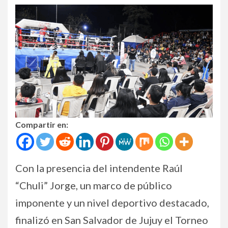
Compartir en:
Con la presencia del intendente Raúl
“Chuli” Jorge, un marco de público
imponente y un nivel deportivo destacado,
finalizó en San Salvador de Jujuy el Torneo