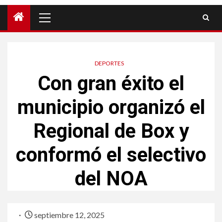
DEPORTES
Con gran éxito el
municipio organizó el
Regional de Box y
conformó el selectivo
del NOA
septiembre 12, 2025