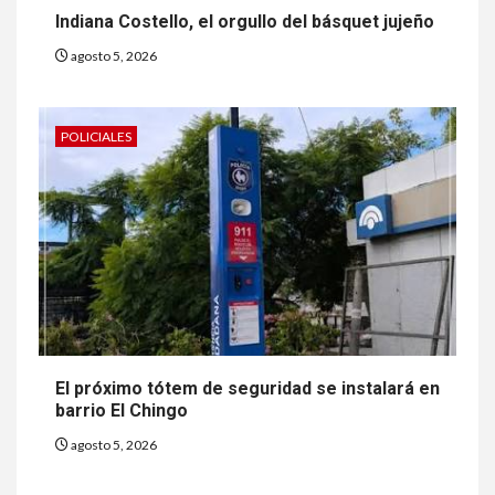
Indiana Costello, el orgullo del básquet jujeño
agosto 5, 2026
POLICIALES
El próximo tótem de seguridad se instalará en
barrio El Chingo
agosto 5, 2026