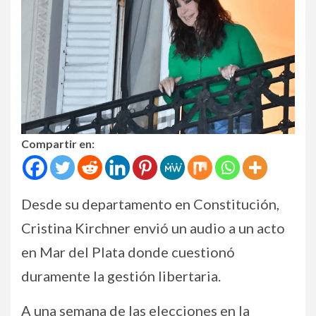
Compartir en:
Desde su departamento en Constitución,
Cristina Kirchner envió un audio a un acto
en Mar del Plata donde cuestionó
duramente la gestión libertaria.
A una semana de las elecciones en la