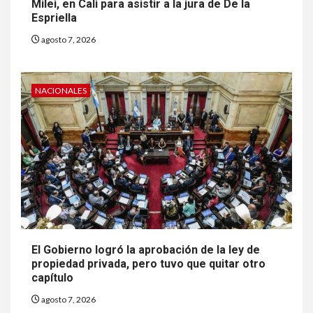
Milei, en Cali para asistir a la jura de De la
Espriella
agosto 7, 2026
NACIONALES
El Gobierno logró la aprobación de la ley de
propiedad privada, pero tuvo que quitar otro
capítulo
agosto 7, 2026