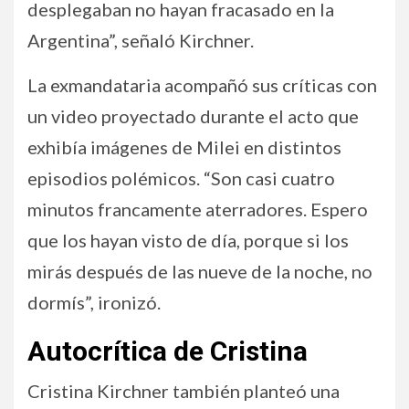
desplegaban no hayan fracasado en la
Argentina”, señaló Kirchner.
La exmandataria acompañó sus críticas con
un video proyectado durante el acto que
exhibía imágenes de Milei en distintos
episodios polémicos. “Son casi cuatro
minutos francamente aterradores. Espero
que los hayan visto de día, porque si los
mirás después de las nueve de la noche, no
dormís”, ironizó.
Autocrítica de Cristina
Cristina Kirchner también planteó una