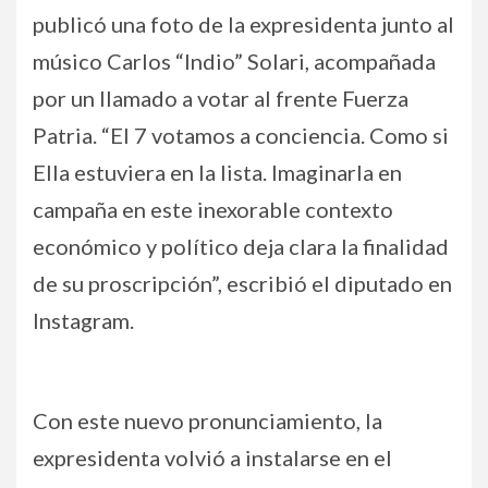
publicó una foto de la expresidenta junto al
músico Carlos “Indio” Solari, acompañada
por un llamado a votar al frente Fuerza
Patria. “El 7 votamos a conciencia. Como si
Ella estuviera en la lista. Imaginarla en
campaña en este inexorable contexto
económico y político deja clara la finalidad
de su proscripción”, escribió el diputado en
Instagram.
Con este nuevo pronunciamiento, la
expresidenta volvió a instalarse en el