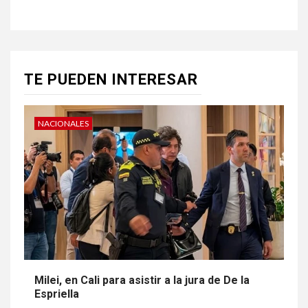
TE PUEDEN INTERESAR
NACIONALES
Milei, en Cali para asistir a la jura de De la
Espriella