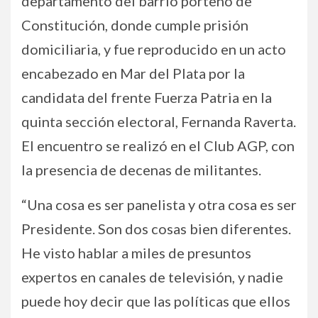
departamento del barrio porteño de
Constitución, donde cumple prisión
domiciliaria, y fue reproducido en un acto
encabezado en Mar del Plata por la
candidata del frente Fuerza Patria en la
quinta sección electoral, Fernanda Raverta.
El encuentro se realizó en el Club AGP, con
la presencia de decenas de militantes.
“Una cosa es ser panelista y otra cosa es ser
Presidente. Son dos cosas bien diferentes.
He visto hablar a miles de presuntos
expertos en canales de televisión, y nadie
puede hoy decir que las políticas que ellos