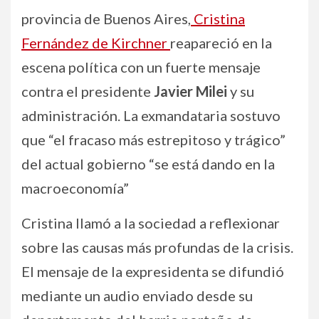
provincia de Buenos Aires,
Cristina
Fernández de Kirchner
reapareció en la
escena política con un fuerte mensaje
contra el presidente
Javier Milei
y su
administración. La exmandataria sostuvo
que “el fracaso más estrepitoso y trágico”
del actual gobierno “se está dando en la
macroeconomía”
Cristina llamó a la sociedad a reflexionar
sobre las causas más profundas de la crisis.
El mensaje de la expresidenta se difundió
mediante un audio enviado desde su