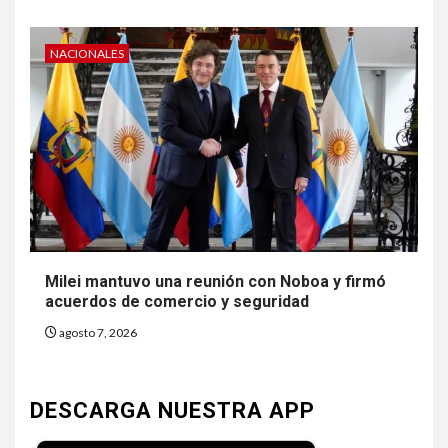
NACIONALES
Milei mantuvo una reunión con Noboa y firmó
acuerdos de comercio y seguridad
agosto 7, 2026
DESCARGA NUESTRA APP