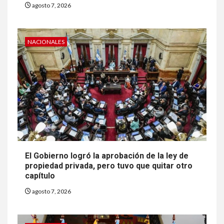
agosto 7, 2026
NACIONALES
El Gobierno logró la aprobación de la ley de
propiedad privada, pero tuvo que quitar otro
capítulo
agosto 7, 2026