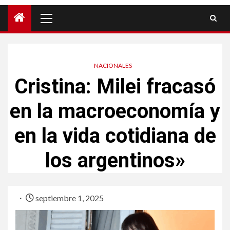
NACIONALES
Cristina: Milei fracasó
en la macroeconomía y
en la vida cotidiana de
los argentinos»
septiembre 1, 2025