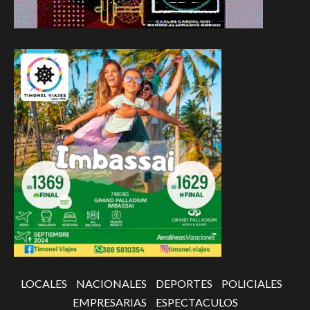
LOCALES
NACIONALES
DEPORTES
POLICIALES
EMPRESARIAS
ESPECTACULOS