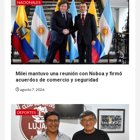
NACIONALES
Milei mantuvo una reunión con Noboa y firmó
acuerdos de comercio y seguridad
agosto 7, 2026
DEPORTES