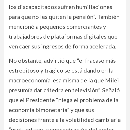
los discapacitados sufren humillaciones
para que no les quiten la pensión”. También
mencionó a pequeños comerciantes y
trabajadores de plataformas digitales que
ven caer sus ingresos de forma acelerada.
No obstante, advirtió que “el fracaso más
estrepitoso y trágico se está dando en la
macroeconomía, esa misma de la que Milei
presumía dar cátedra en televisión”. Señaló
que el Presidente “niega el problema de la
economía bimonetaria” y que sus
decisiones frente a la volatilidad cambiaria
“profundizan la concentración del poder