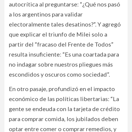
autocrítica al preguntarse: “¿Qué nos pasó
a los argentinos para validar
electoralmente tales desatinos?”. Y agregó
que explicar el triunfo de Milei solo a
partir del “fracaso del Frente de Todos”
resulta insuficiente: “Es una coartada para
no indagar sobre nuestros pliegues más
escondidos y oscuros como sociedad”.
En otro pasaje, profundizó en el impacto
económico de las políticas libertarias: “La
gente se endeuda con la tarjeta de crédito
para comprar comida, los jubilados deben
optar entre comer o comprar remedios, y