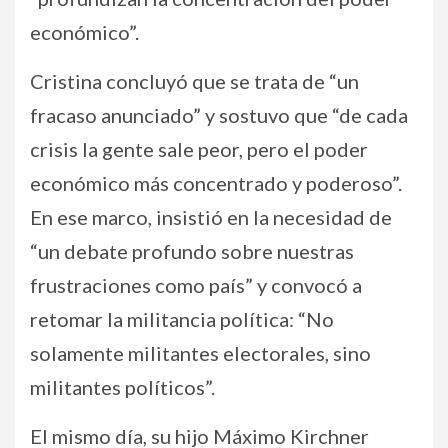
económico”.
Cristina concluyó que se trata de “un
fracaso anunciado” y sostuvo que “de cada
crisis la gente sale peor, pero el poder
económico más concentrado y poderoso”.
En ese marco, insistió en la necesidad de
“un debate profundo sobre nuestras
frustraciones como país” y convocó a
retomar la militancia política: “No
solamente militantes electorales, sino
militantes políticos”.
El mismo día, su hijo Máximo Kirchner