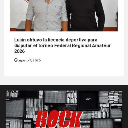
Luján obtuvo la licencia deportiva para
disputar el torneo Federal Regional Amateur
2026
agosto 7, 2026