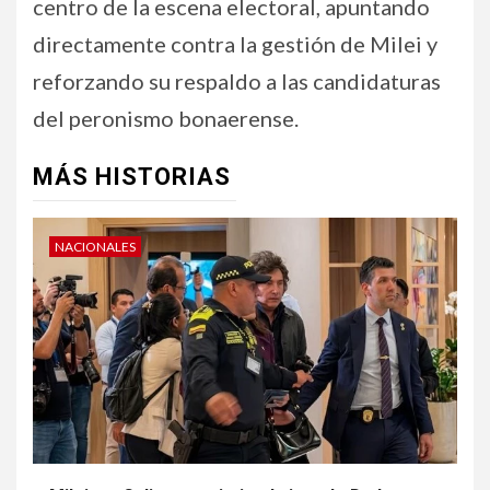
centro de la escena electoral, apuntando
directamente contra la gestión de Milei y
reforzando su respaldo a las candidaturas
del peronismo bonaerense.
MÁS HISTORIAS
NACIONALES