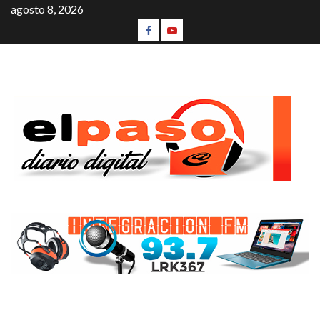
agosto 8, 2026