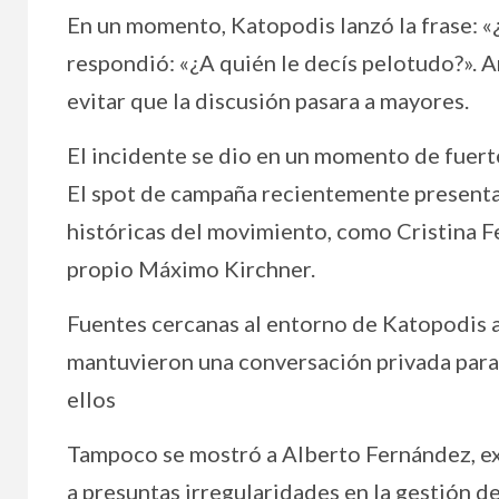
En un momento, Katopodis lanzó la frase: «
respondió: «¿A quién le decís pelotudo?». A
evitar que la discusión pasara a mayores.
El incidente se dio en un momento de fuert
El spot de campaña recientemente presenta
históricas del movimiento, como Cristina Fe
propio Máximo Kirchner.
Fuentes cercanas al entorno de Katopodis a
mantuvieron una conversación privada para 
ellos
Tampoco se mostró a Alberto Fernández, ex
a presuntas irregularidades en la gestión d