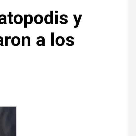
atopodis y
ron a los