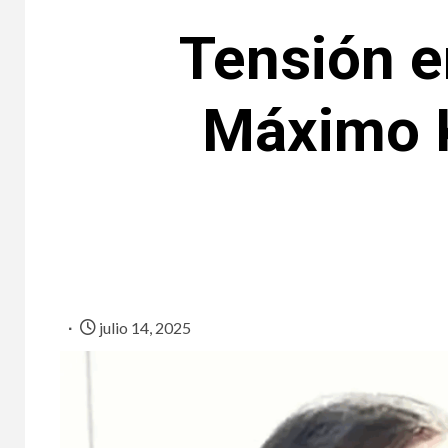
Tensión e
Máximo K
julio 14, 2025