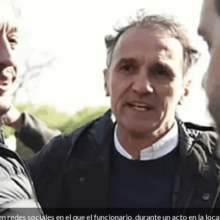
 redes sociales en el que el funcionario, durante un acto en la loca