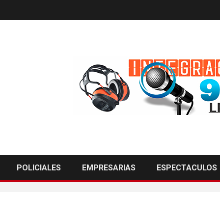
POLICIALES
EMPRESARIAS
ESPECTACULOS