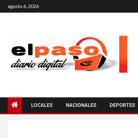
agosto 6, 2026
LOCALES
NACIONALES
DEPORTES