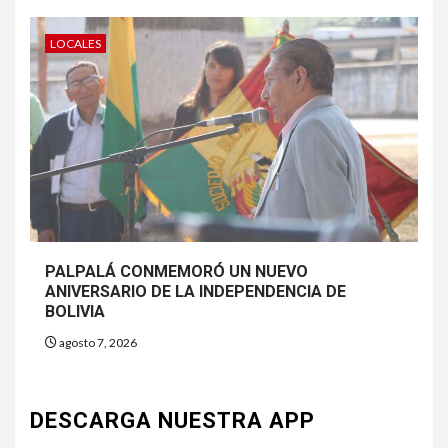
LOCALES
PALPALÁ CONMEMORÓ UN NUEVO
ANIVERSARIO DE LA INDEPENDENCIA DE
BOLIVIA
agosto 7, 2026
DESCARGA NUESTRA APP