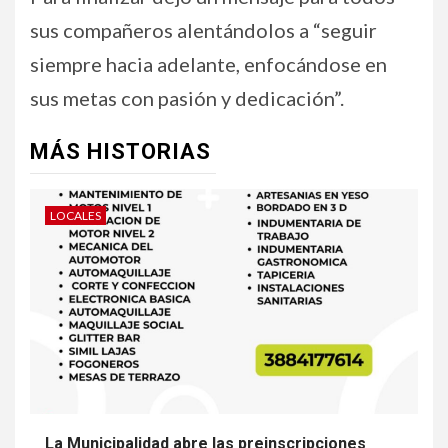
sus compañeros alentándolos a “seguir
siempre hacia adelante, enfocándose en
sus metas con pasión y dedicación”.
MÁS HISTORIAS
LOCALES
La Municipalidad abre las preinscripciones