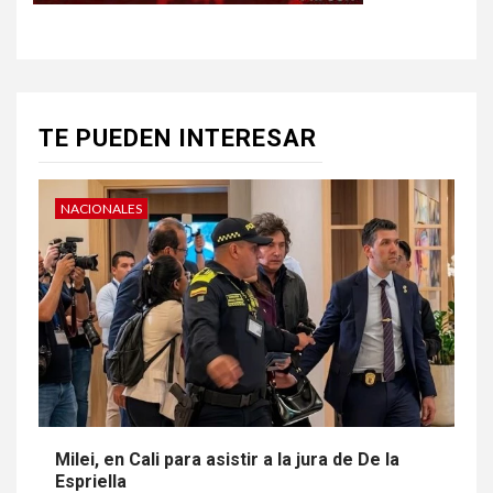
TE PUEDEN INTERESAR
NACIONALES
Milei, en Cali para asistir a la jura de De la
Espriella