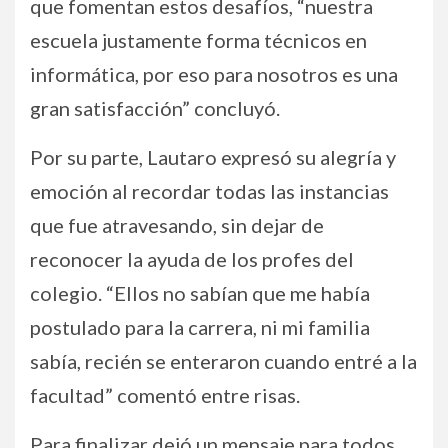
que fomentan estos desafíos, “nuestra
escuela justamente forma técnicos en
informática, por eso para nosotros es una
gran satisfacción” concluyó.
Por su parte, Lautaro expresó su alegría y
emoción al recordar todas las instancias
que fue atravesando, sin dejar de
reconocer la ayuda de los profes del
colegio. “Ellos no sabían que me había
postulado para la carrera, ni mi familia
sabía, recién se enteraron cuando entré a la
facultad” comentó entre risas.
Para finalizar dejó un mensaje para todos