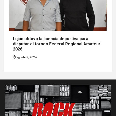
Luján obtuvo la licencia deportiva para
disputar el torneo Federal Regional Amateur
2026
agosto 7, 2026