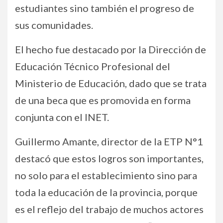
estudiantes sino también el progreso de
sus comunidades.
El hecho fue destacado por la Dirección de
Educación Técnico Profesional del
Ministerio de Educación, dado que se trata
de una beca que es promovida en forma
conjunta con el INET.
Guillermo Amante, director de la ETP N°1
destacó que estos logros son importantes,
no solo para el establecimiento sino para
toda la educación de la provincia, porque
es el reflejo del trabajo de muchos actores