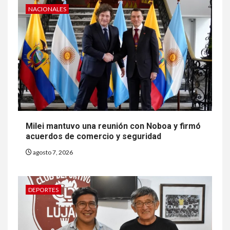
NACIONALES
Milei mantuvo una reunión con Noboa y firmó
acuerdos de comercio y seguridad
agosto 7, 2026
DEPORTES