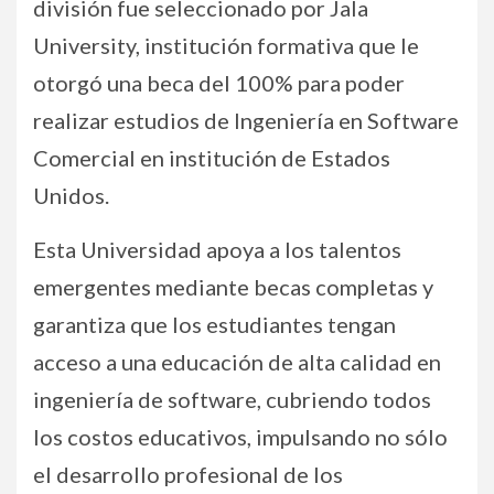
división fue seleccionado por Jala
University, institución formativa que le
otorgó una beca del 100% para poder
realizar estudios de Ingeniería en Software
Comercial en institución de Estados
Unidos.
Esta Universidad apoya a los talentos
emergentes mediante becas completas y
garantiza que los estudiantes tengan
acceso a una educación de alta calidad en
ingeniería de software, cubriendo todos
los costos educativos, impulsando no sólo
el desarrollo profesional de los