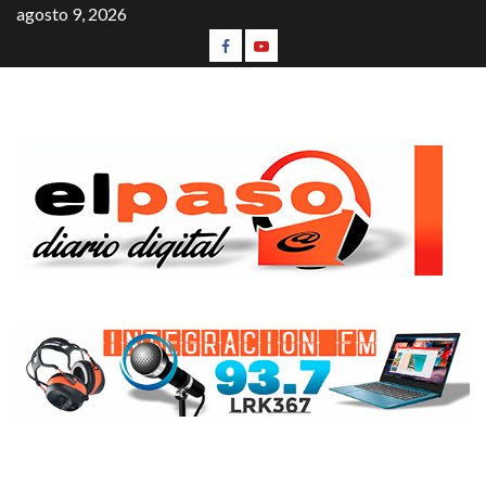
agosto 9, 2026