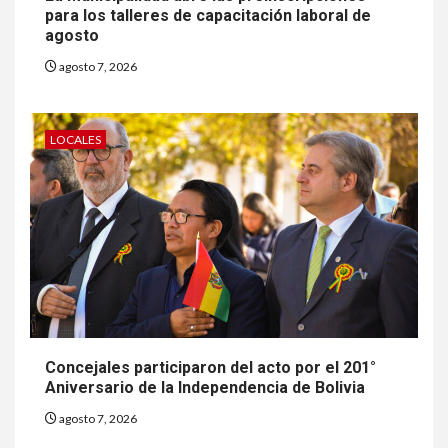
para los talleres de capacitación laboral de
agosto
agosto 7, 2026
LOCALES
Concejales participaron del acto por el 201°
Aniversario de la Independencia de Bolivia
agosto 7, 2026