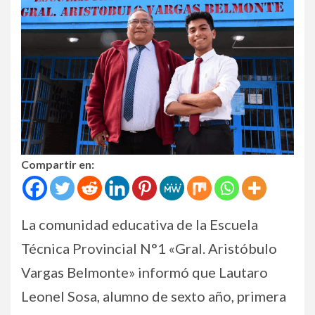
Compartir en:
La comunidad educativa de la Escuela
Técnica Provincial N°1 «Gral. Aristóbulo
Vargas Belmonte» informó que Lautaro
Leonel Sosa, alumno de sexto año, primera