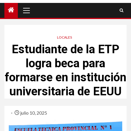
LOCALES
Estudiante de la ETP
logra beca para
formarse en institución
universitaria de EEUU
julio 10, 2025