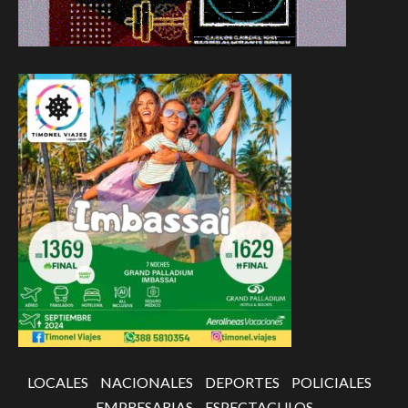
LOCALES
NACIONALES
DEPORTES
POLICIALES
EMPRESARIAS
ESPECTACULOS