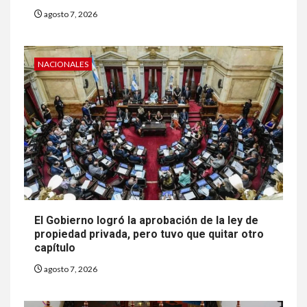
agosto 7, 2026
NACIONALES
El Gobierno logró la aprobación de la ley de
propiedad privada, pero tuvo que quitar otro
capítulo
agosto 7, 2026