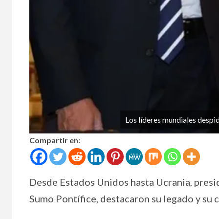
Los líderes mundiales despi
Compartir en:
Desde Estados Unidos hasta Ucrania, presid
Sumo Pontífice, destacaron su legado y su 