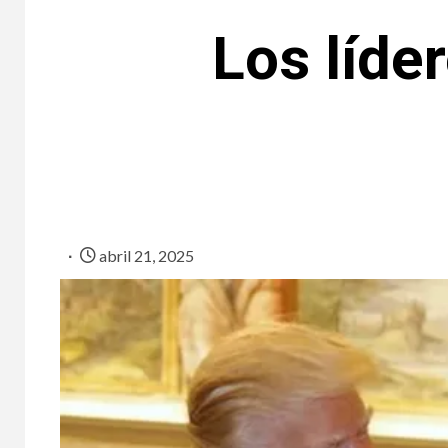
Los líde
abril 21, 2025