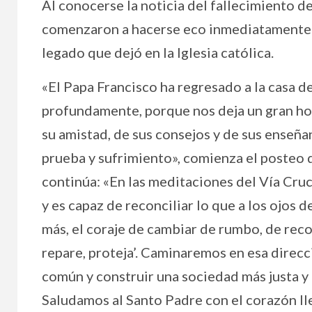
Al conocerse la noticia del fallecimiento de
comenzaron a hacerse eco inmediatamente c
legado que dejó en la Iglesia católica.
«El Papa Francisco ha regresado a la casa de
profundamente, porque nos deja un gran homb
su amistad, de sus consejos y de sus enseña
prueba y sufrimiento», comienza el posteo de
continúa: «En las meditaciones del Vía Cruc
y es capaz de reconciliar lo que a los ojos 
más, el coraje de cambiar de rumbo, de reco
repare, proteja’. Caminaremos en esa direcci
común y construir una sociedad más justa y 
Saludamos al Santo Padre con el corazón lle