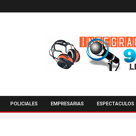
POLICIALES
EMPRESARIAS
ESPECTACULOS