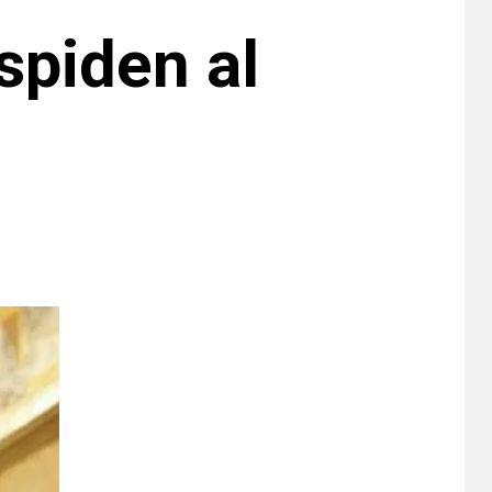
spiden al