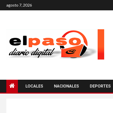
agosto 7, 2026
LOCALES
NACIONALES
DEPORTES