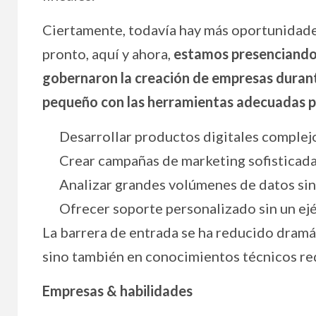
Ciertamente, todavía hay más oportunidade
pronto, aquí y ahora,
estamos presenciando 
gobernaron la creación de empresas durante
pequeño con las herramientas adecuadas 
Desarrollar productos digitales complej
Crear campañas de marketing sofisticada
Analizar grandes volúmenes de datos sin 
Ofrecer soporte personalizado sin un ejé
La barrera de entrada se ha reducido dramá
sino también en conocimientos técnicos re
Empresas & habilidades