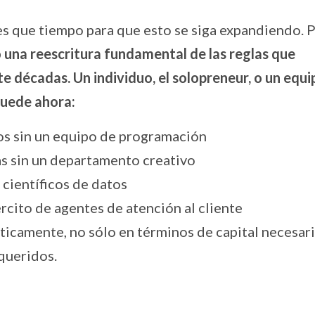
s que tiempo para que esto se siga expandiendo. P
una reescritura fundamental de las reglas que
 décadas. Un individuo, el solopreneur, o un equi
puede ahora:
os sin un equipo de programación
s sin un departamento creativo
científicos de datos
rcito de agentes de atención al cliente
ticamente, no sólo en términos de capital necesari
queridos.