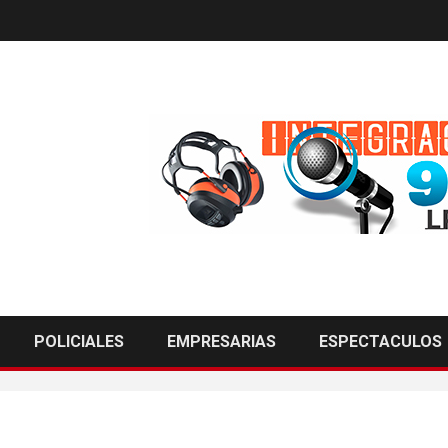
POLICIALES
EMPRESARIAS
ESPECTACULOS