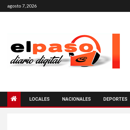
agosto 7, 2026
LOCALES
NACIONALES
DEPORTES