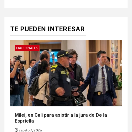
TE PUEDEN INTERESAR
NACIONALES
Milei, en Cali para asistir a la jura de De la
Espriella
agosto 7, 2026