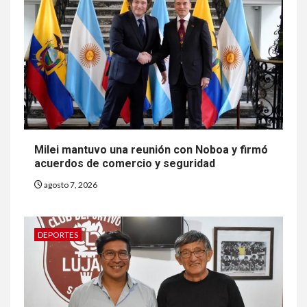
Milei mantuvo una reunión con Noboa y firmó
acuerdos de comercio y seguridad
agosto 7, 2026
DEPORTES