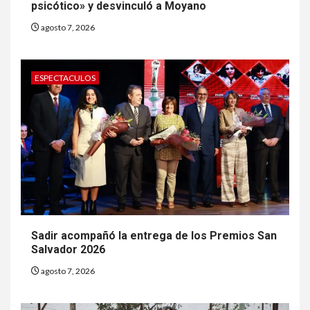
psicótico» y desvinculó a Moyano
agosto 7, 2026
ESPECTACULOS
Sadir acompañó la entrega de los Premios San
Salvador 2026
agosto 7, 2026