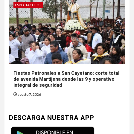
ESPECTACULOS
Fiestas Patronales a San Cayetano: corte total
de avenida Martijena desde las 9 y operativo
integral de seguridad
agosto 7, 2026
DESCARGA NUESTRA APP