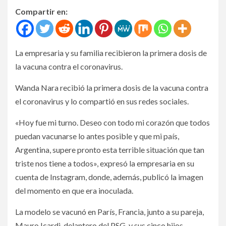
Compartir en:
La empresaria y su familia recibieron la primera dosis de
la vacuna contra el coronavirus.
Wanda Nara recibió la primera dosis de la vacuna contra
el coronavirus y lo compartió en sus redes sociales.
«Hoy fue mi turno. Deseo con todo mi corazón que todos
puedan vacunarse lo antes posible y que mi país,
Argentina, supere pronto esta terrible situación que tan
triste nos tiene a todos», expresó la empresaria en su
cuenta de Instagram, donde, además, publicó la imagen
del momento en que era inoculada.
La modelo se vacunó en París, Francia, junto a su pareja,
Mauro Icardi, delantero del PSG, y sus cinco hijos.