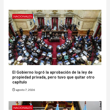
NACIONALES
El Gobierno logró la aprobación de la ley de
propiedad privada, pero tuvo que quitar otro
capítulo
agosto 7, 2026
NACIONALES