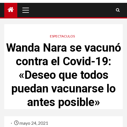
ESPECTACULOS
Wanda Nara se vacunó
contra el Covid-19:
«Deseo que todos
puedan vacunarse lo
antes posible»
mayo 24, 2021