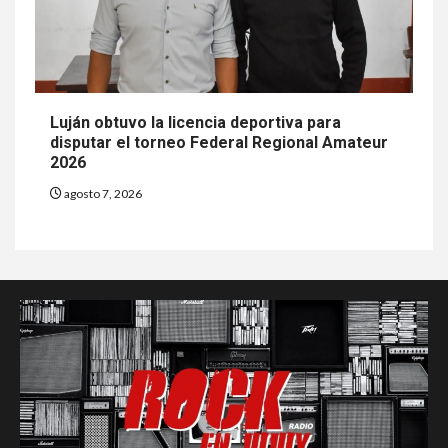
Luján obtuvo la licencia deportiva para
disputar el torneo Federal Regional Amateur
2026
agosto 7, 2026