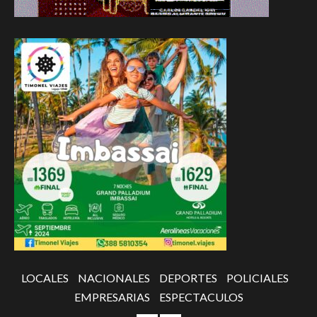
LOCALES
NACIONALES
DEPORTES
POLICIALES
EMPRESARIAS
ESPECTACULOS