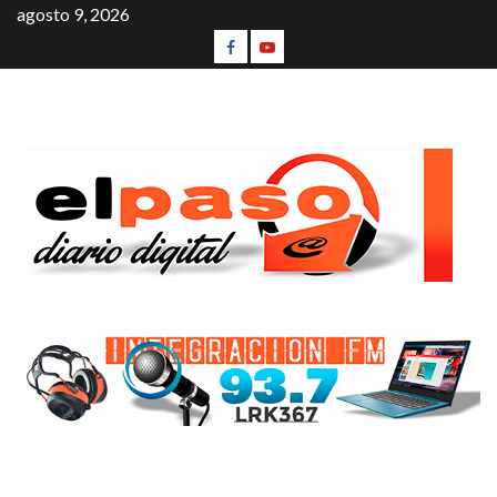
agosto 9, 2026