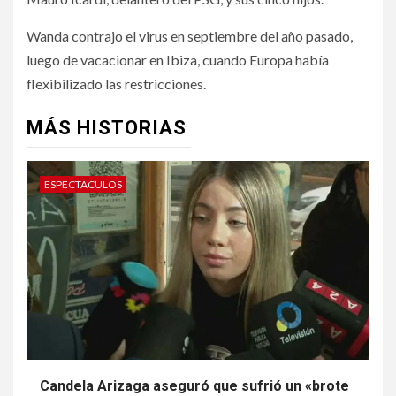
Wanda contrajo el virus en septiembre del año pasado,
luego de vacacionar en Ibiza, cuando Europa había
flexibilizado las restricciones.
MÁS HISTORIAS
ESPECTACULOS
Candela Arizaga aseguró que sufrió un «brote