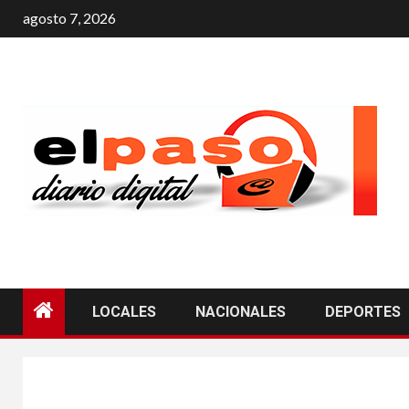
agosto 7, 2026
LOCALES
NACIONALES
DEPORTES