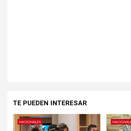
TE PUEDEN INTERESAR
NACIONALES
NACIONAL