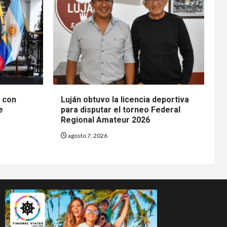
n con
Luján obtuvo la licencia deportiva
e
para disputar el torneo Federal
Regional Amateur 2026
agosto 7, 2026