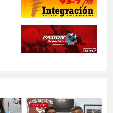
DEPORTES