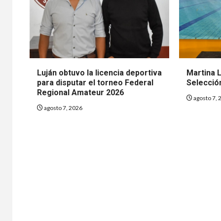
Luján obtuvo la licencia deportiva
Martina 
para disputar el torneo Federal
Selecció
Regional Amateur 2026
agosto 7, 
agosto 7, 2026