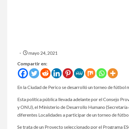
mayo 24, 2021
Compartir en:
En la Ciudad de Perico se desarrolló un torneo de fútbol 
Esta política pública llevada adelante por el Consejo Prov
y ONU), el Ministerio de Desarrollo Humano (Secretaría d
diferentes Localidades a participar de un torneo de fútbo
Se trata de un Proyecto seleccionado por el Programa ESC