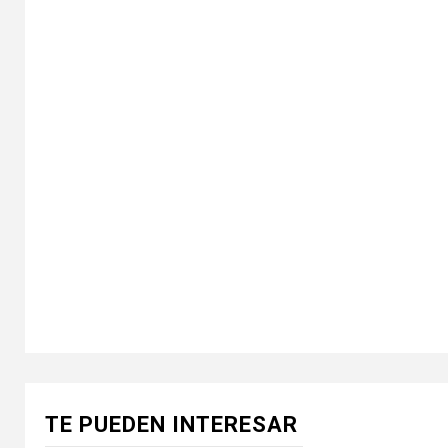
TE PUEDEN INTERESAR