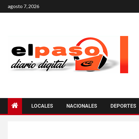
agosto 7, 2026
LOCALES
NACIONALES
DEPORTES