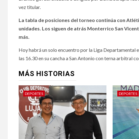
vez titular.
La tabla de posiciones del torneo continúa con Atlé
unidades. Los siguen de atrás Monterrico San Vicent
más.
Hoy habrá un solo encuentro por la Liga Departamental e
las 16.30 en su cancha a San Antonio con terna arbitral c
MÁS HISTORIAS
DEPORTES
DEPORTES