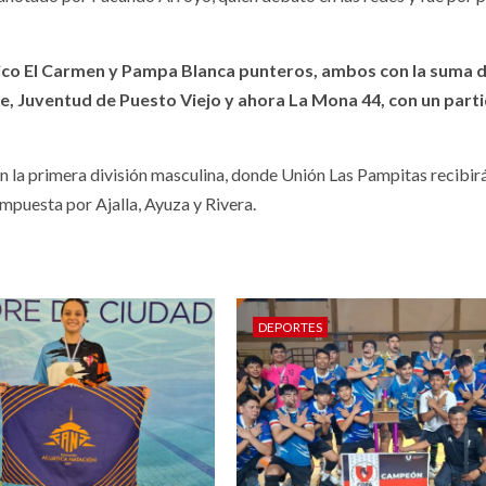
tico El Carmen y Pampa Blanca punteros, ambos con la suma 
e, Juventud de Puesto Viejo y ahora La Mona 44, con un part
n la primera división masculina, donde Unión Las Pampitas recibir
ompuesta por Ajalla, Ayuza y Rivera.
DEPORTES