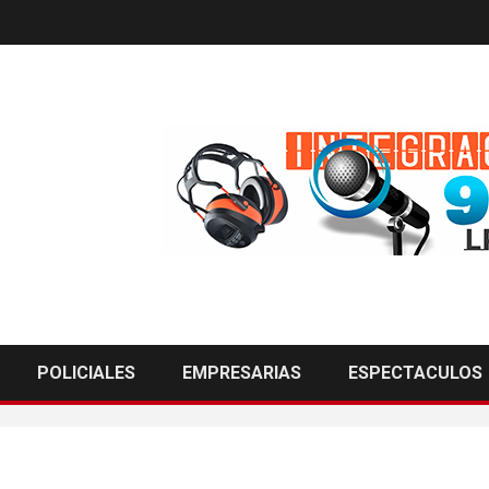
POLICIALES
EMPRESARIAS
ESPECTACULOS