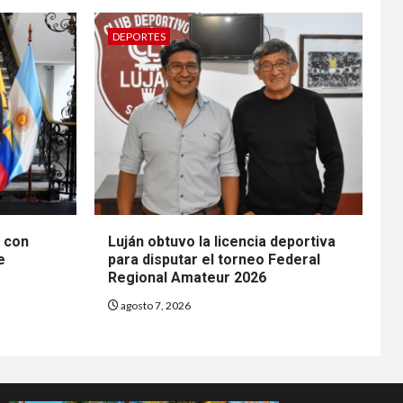
DEPORTES
n con
Luján obtuvo la licencia deportiva
e
para disputar el torneo Federal
Regional Amateur 2026
agosto 7, 2026