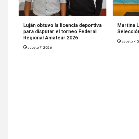
Luján obtuvo la licencia deportiva
Martina 
para disputar el torneo Federal
Selecció
Regional Amateur 2026
agosto 7, 
agosto 7, 2026