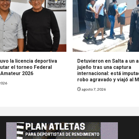
uvo la licencia deportiva
Detuvieron en Salta a un
utar el torneo Federal
jujeño tras una captura
 Amateur 2026
internacional: está imput
robo agravado y viajó al M
2026
agosto 7, 2026