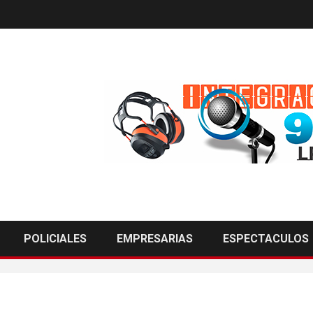
POLICIALES
EMPRESARIAS
ESPECTACULOS