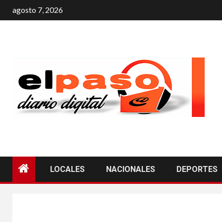
agosto 7, 2026
LOCALES
NACIONALES
DEPORTES