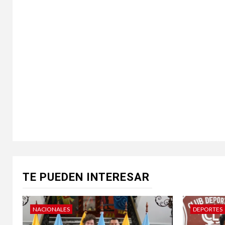
TE PUEDEN INTERESAR
NACIONALES
DEPORTES