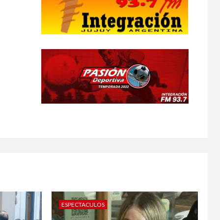
ESPECTACULOS