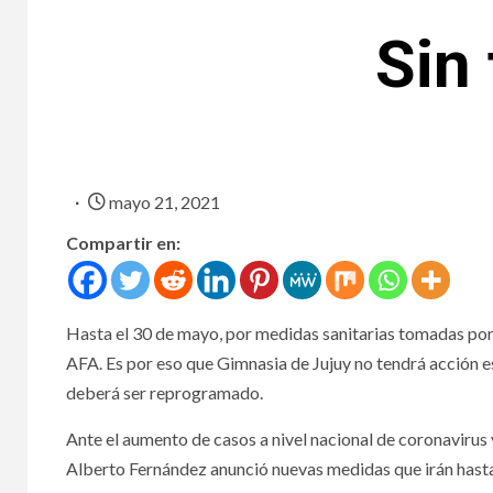
Sin
mayo 21, 2021
Compartir en:
Hasta el 30 de mayo, por medidas sanitarias tomadas por
AFA. Es por eso que Gimnasia de Jujuy no tendrá acción e
deberá ser reprogramado.
Ante el aumento de casos a nivel nacional de coronavirus y
Alberto Fernández anunció nuevas medidas que irán hasta e