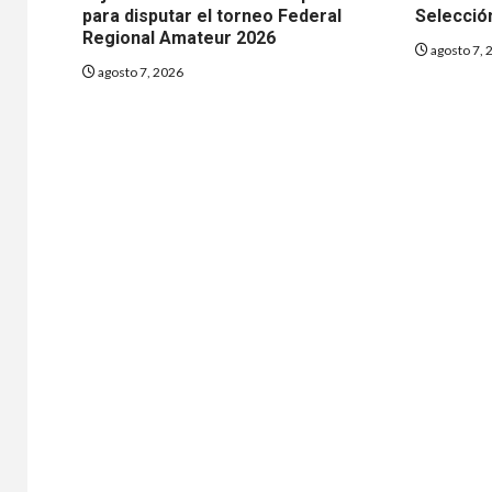
para disputar el torneo Federal
Selecció
Regional Amateur 2026
agosto 7, 
agosto 7, 2026