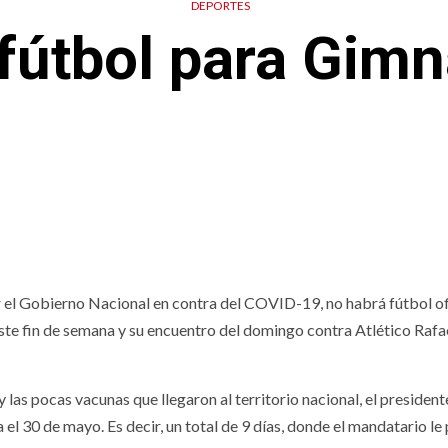
DEPORTES
 fútbol para Gimn
 el Gobierno Nacional en contra del COVID-19, no habrá fútbol of
ste fin de semana y su encuentro del domingo contra Atlético Rafa
 las pocas vacunas que llegaron al territorio nacional, el president
l 30 de mayo. Es decir, un total de 9 días, donde el mandatario le 