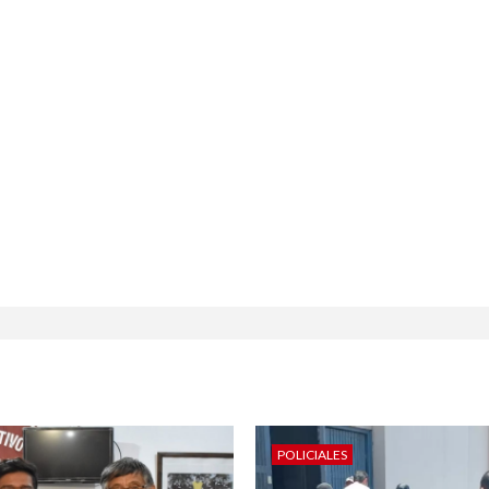
POLICIALES