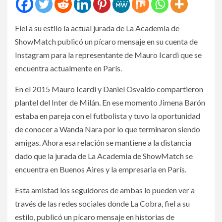
Fiel a su estilo la actual jurada de La Academia de
ShowMatch publicó un pícaro mensaje en su cuenta de
Instagram para la representante de Mauro Icardi que se
encuentra actualmente en París.
En el 2015 Mauro Icardi y Daniel Osvaldo compartieron
plantel del Inter de Milán. En ese momento Jimena Barón
estaba en pareja con el futbolista y tuvo la oportunidad
de conocer a Wanda Nara por lo que terminaron siendo
amigas. Ahora esa relación se mantiene a la distancia
dado que la jurada de La Academia de ShowMatch se
encuentra en Buenos Aires y la empresaria en París.
Esta amistad los seguidores de ambas lo pueden ver a
través de las redes sociales donde La Cobra, fiel a su
estilo, publicó un pícaro mensaje en historias de