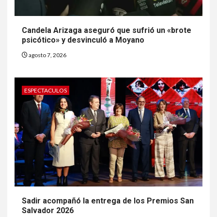
Candela Arizaga aseguró que sufrió un «brote
psicótico» y desvinculó a Moyano
agosto 7, 2026
ESPECTACULOS
Sadir acompañó la entrega de los Premios San
Salvador 2026