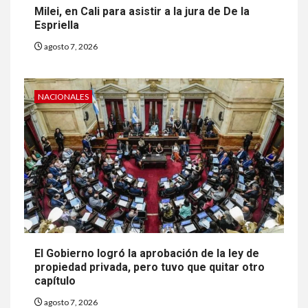
Milei, en Cali para asistir a la jura de De la
Espriella
agosto 7, 2026
NACIONALES
El Gobierno logró la aprobación de la ley de
propiedad privada, pero tuvo que quitar otro
capítulo
agosto 7, 2026