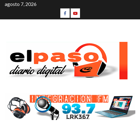
agosto 7, 2026