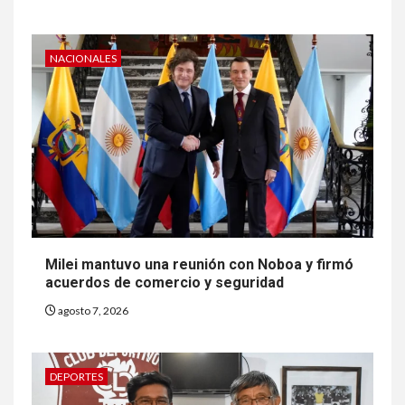
NACIONALES
Milei mantuvo una reunión con Noboa y firmó
acuerdos de comercio y seguridad
agosto 7, 2026
DEPORTES