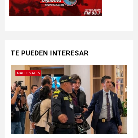
TE PUEDEN INTERESAR
NACIONALES