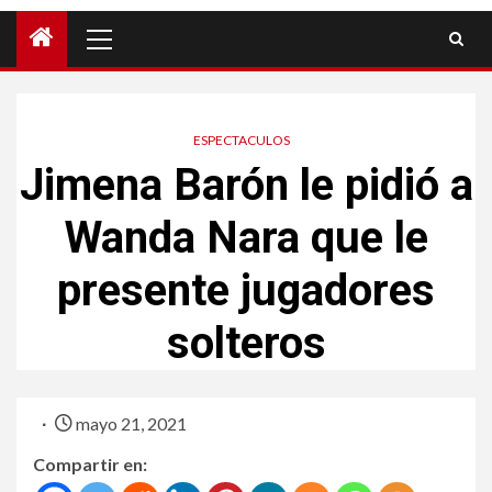
ESPECTACULOS
Jimena Barón le pidió a
Wanda Nara que le
presente jugadores
solteros
mayo 21, 2021
Compartir en: