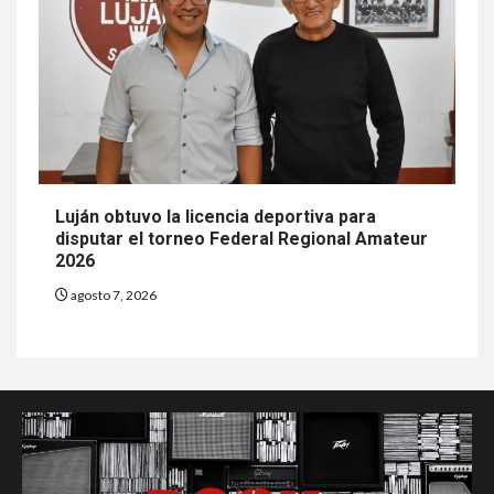
Luján obtuvo la licencia deportiva para
disputar el torneo Federal Regional Amateur
2026
agosto 7, 2026