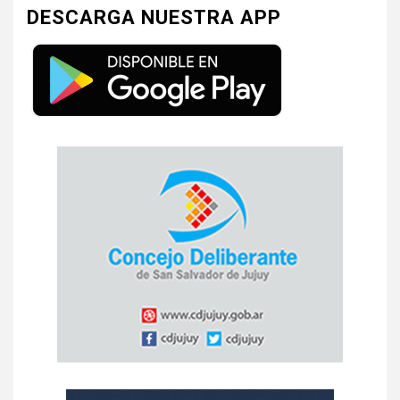
DESCARGA NUESTRA APP