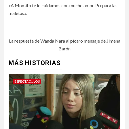
«A Momito te lo cuidamos con mucho amor. Prepará las
maletas».
La respuesta de Wanda Nara al pícaro mensaje de Jimena
Barón
MÁS HISTORIAS
ESPECTACULOS