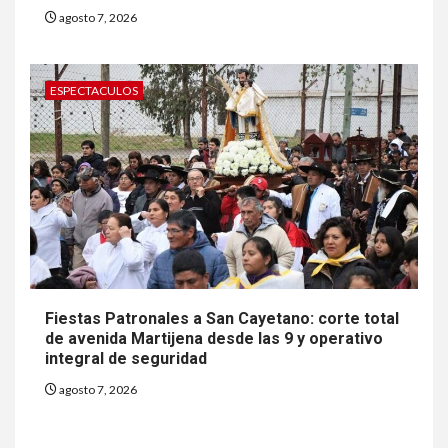
agosto 7, 2026
ESPECTACULOS
Fiestas Patronales a San Cayetano: corte total
de avenida Martijena desde las 9 y operativo
integral de seguridad
agosto 7, 2026