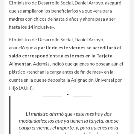
El ministro de Desarrollo Social, Daniel Arroyo, aseguró
que se ampliaron los beneficiarios ya que «era para
madres con chicos de hasta 6 años y ahora pasa a ser
hasta los 14 inclusive».
El ministro de Desarrollo Social, Daniel Arroyo,
anunció que
a partir de este viernes se acreditará el
saldo correspondiente a este mes en la Tarjeta
Alimentar.
Además, indicó que quienes no posean aún el
plástico «tendrán la carga antes de fin de mes» en la
cuenta en la que se deposita la Asignación Universal por
Hijo (AUH).
El ministro afirmó que «este mes hay dos
modalidades: los que ya tienen la tarjeta, que se
carga el viernes el importe, y, para quienes no la