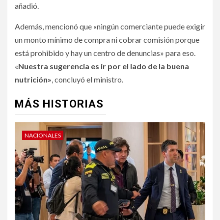
añadió.
Además, mencionó que «ningún comerciante puede exigir
un monto mínimo de compra ni cobrar comisión porque
está prohibido y hay un centro de denuncias» para eso.
«
Nuestra sugerencia es ir por el lado de la buena
nutrición»
, concluyó el ministro.
MÁS HISTORIAS
NACIONALES