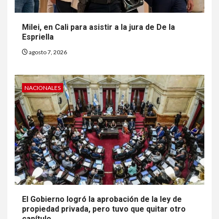
Milei, en Cali para asistir a la jura de De la
Espriella
agosto 7, 2026
NACIONALES
El Gobierno logró la aprobación de la ley de
propiedad privada, pero tuvo que quitar otro
capítulo