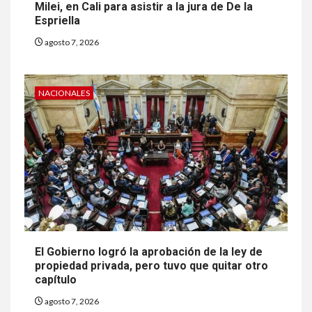
Milei, en Cali para asistir a la jura de De la
Espriella
agosto 7, 2026
NACIONALES
El Gobierno logró la aprobación de la ley de
propiedad privada, pero tuvo que quitar otro
capítulo
agosto 7, 2026