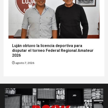
Luján obtuvo la licencia deportiva para
disputar el torneo Federal Regional Amateur
2026
agosto 7, 2026