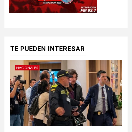
TE PUEDEN INTERESAR
NACIONALES