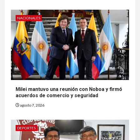
NACIONALES
Milei mantuvo una reunión con Noboa y firmó
acuerdos de comercio y seguridad
agosto 7, 2026
DEPORTES