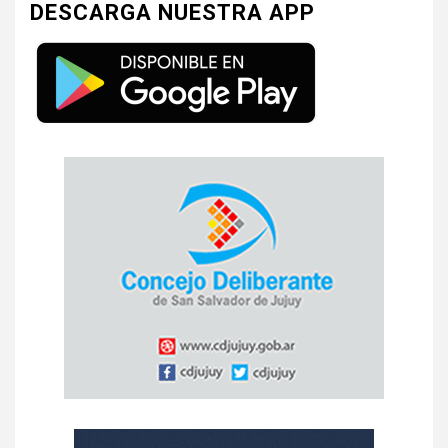
DESCARGA NUESTRA APP