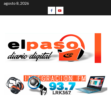
agosto 8, 2026