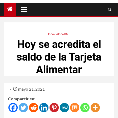
NACIONALES
Hoy se acredita el
saldo de la Tarjeta
Alimentar
mayo 21, 2021
Compartir en: