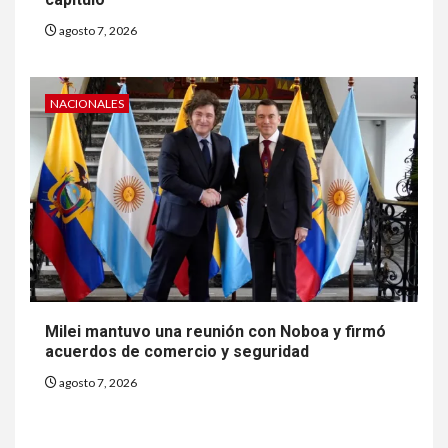
agosto 7, 2026
NACIONALES
Milei mantuvo una reunión con Noboa y firmó
acuerdos de comercio y seguridad
agosto 7, 2026