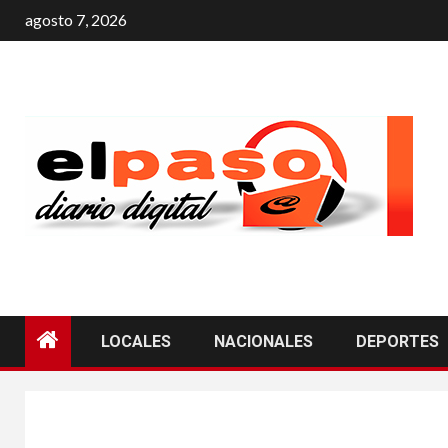
agosto 7, 2026
LOCALES
NACIONALES
DEPORTES