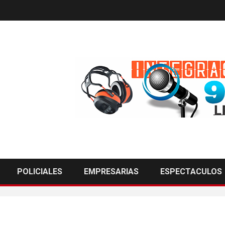
POLICIALES
EMPRESARIAS
ESPECTACULOS