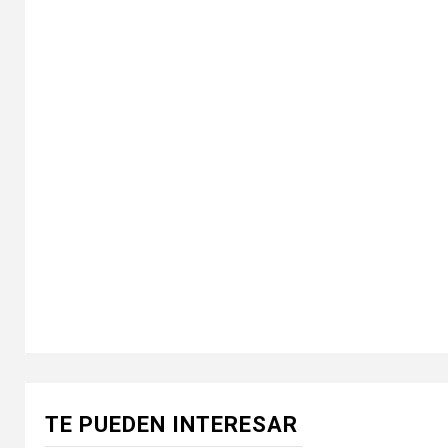
TE PUEDEN INTERESAR