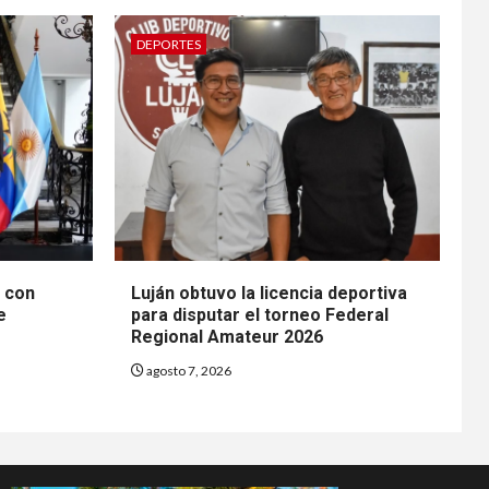
DEPORTES
n con
Luján obtuvo la licencia deportiva
e
para disputar el torneo Federal
Regional Amateur 2026
agosto 7, 2026