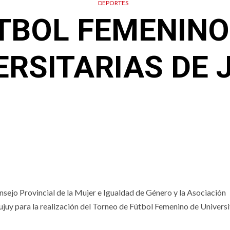
DEPORTES
TBOL FEMENINO
ERSITARIAS DE 
nsejo Provincial de la Mujer e Igualdad de Género y la Asociación
ujuy para la realización del Torneo de Fútbol Femenino de Universi