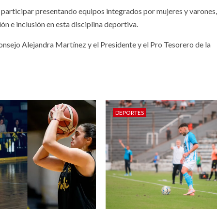
 participar presentando equipos integrados por mujeres y varones
ón e inclusión en esta disciplina deportiva.
Consejo Alejandra Martínez y el Presidente y el Pro Tesorero de la
DEPORTES