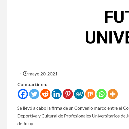
FU
UNIV
mayo 20, 2021
Compartir en:
Se llevó a cabo la firma de un Convenio marco entre el Co
Deportiva y Cultural de Profesionales Universitarios de J
de Jujuy.