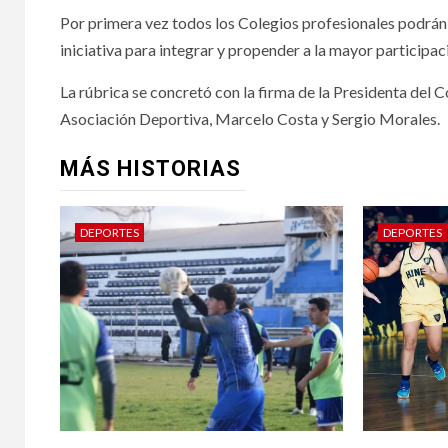
Por primera vez todos los Colegios profesionales podrán
iniciativa para integrar y propender a la mayor participaci
La rúbrica se concretó con la firma de la Presidenta del 
Asociación Deportiva, Marcelo Costa y Sergio Morales.
MÁS HISTORIAS
DEPORTES
DEPORTES