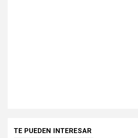
TE PUEDEN INTERESAR