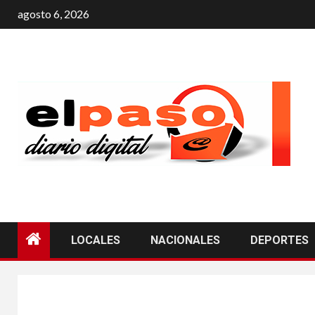
agosto 6, 2026
LOCALES
NACIONALES
DEPORTES