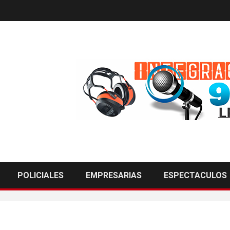
POLICIALES
EMPRESARIAS
ESPECTACULOS