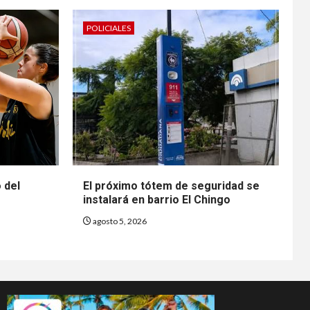
POLICIALES
o del
El próximo tótem de seguridad se
instalará en barrio El Chingo
agosto 5, 2026