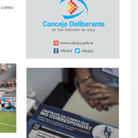
, como