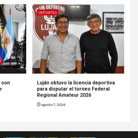
DEPORTES
n con
Luján obtuvo la licencia deportiva
e
para disputar el torneo Federal
Regional Amateur 2026
agosto 7, 2026