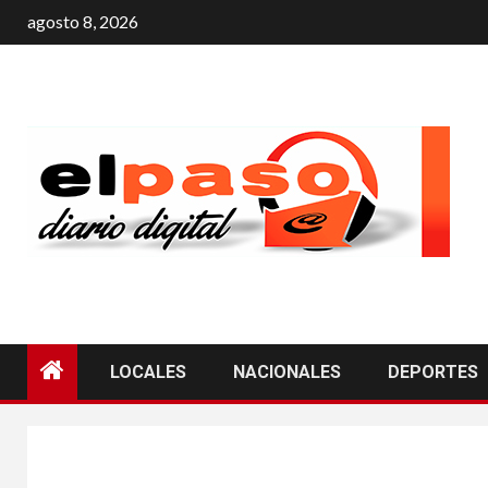
agosto 8, 2026
LOCALES
NACIONALES
DEPORTES