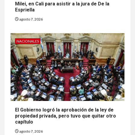
Milei, en Cali para asistir a la jura de De la
Espriella
agosto 7, 2026
NACIONALES
El Gobierno logró la aprobación de la ley de
propiedad privada, pero tuvo que quitar otro
capítulo
agosto 7, 2026