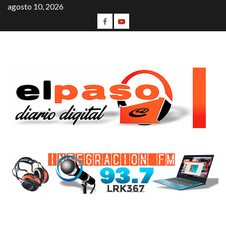
agosto 10, 2026