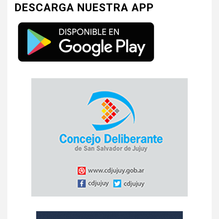
DESCARGA NUESTRA APP