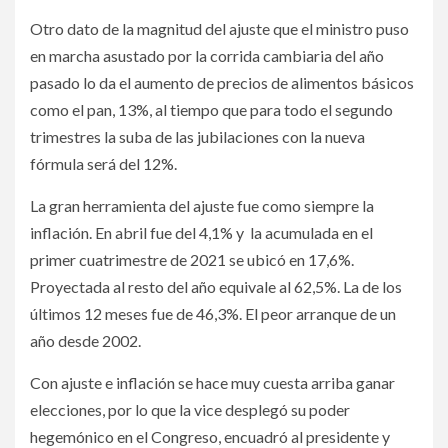
Otro dato de la magnitud del ajuste que el ministro puso
en marcha asustado por la corrida cambiaria del año
pasado lo da el aumento de precios de alimentos básicos
como el pan, 13%, al tiempo que para todo el segundo
trimestres la suba de las jubilaciones con la nueva
fórmula será del 12%.
La gran herramienta del ajuste fue como siempre la
inflación. En abril fue del 4,1% y la acumulada en el
primer cuatrimestre de 2021 se ubicó en 17,6%.
Proyectada al resto del año equivale al 62,5%. La de los
últimos 12 meses fue de 46,3%. El peor arranque de un
año desde 2002.
Con ajuste e inflación se hace muy cuesta arriba ganar
elecciones, por lo que la vice desplegó su poder
hegemónico en el Congreso, encuadró al presidente y