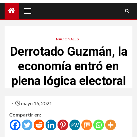
NACIONALES
Derrotado Guzmán, la
economía entró en
plena lógica electoral
mayo 16, 2021
Compartir en: