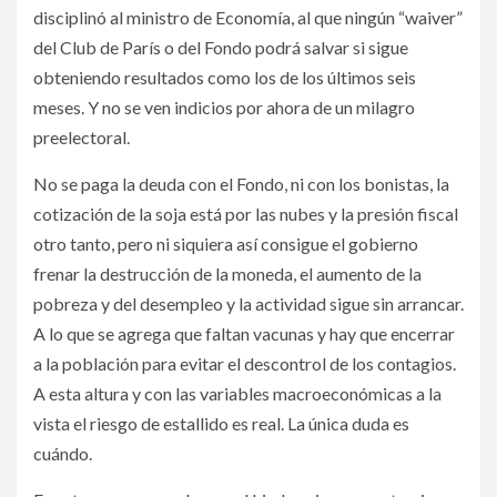
disciplinó al ministro de Economía, al que ningún “waiver”
del Club de París o del Fondo podrá salvar si sigue
obteniendo resultados como los de los últimos seis
meses. Y no se ven indicios por ahora de un milagro
preelectoral.
No se paga la deuda con el Fondo, ni con los bonistas, la
cotización de la soja está por las nubes y la presión fiscal
otro tanto, pero ni siquiera así consigue el gobierno
frenar la destrucción de la moneda, el aumento de la
pobreza y del desempleo y la actividad sigue sin arrancar.
A lo que se agrega que faltan vacunas y hay que encerrar
a la población para evitar el descontrol de los contagios.
A esta altura y con las variables macroeconómicas a la
vista el riesgo de estallido es real. La única duda es
cuándo.