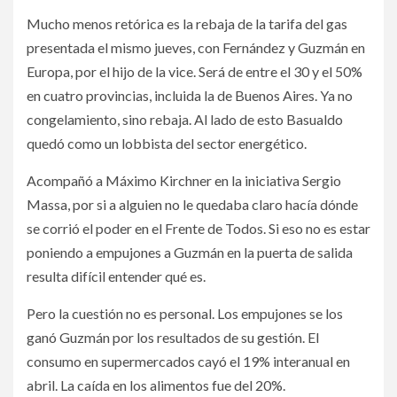
Mucho menos retórica es la rebaja de la tarifa del gas
presentada el mismo jueves, con Fernández y Guzmán en
Europa, por el hijo de la vice. Será de entre el 30 y el 50%
en cuatro provincias, incluida la de Buenos Aires. Ya no
congelamiento, sino rebaja. Al lado de esto Basualdo
quedó como un lobbista del sector energético.
Acompañó a Máximo Kirchner en la iniciativa Sergio
Massa, por si a alguien no le quedaba claro hacía dónde
se corrió el poder en el Frente de Todos. Si eso no es estar
poniendo a empujones a Guzmán en la puerta de salida
resulta difícil entender qué es.
Pero la cuestión no es personal. Los empujones se los
ganó Guzmán por los resultados de su gestión. El
consumo en supermercados cayó el 19% interanual en
abril. La caída en los alimentos fue del 20%.