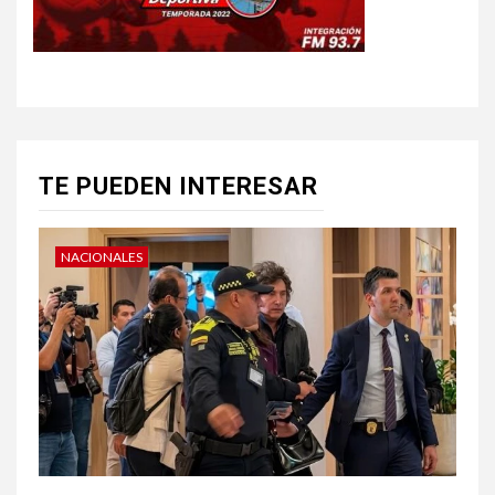
TE PUEDEN INTERESAR
NACIONALES