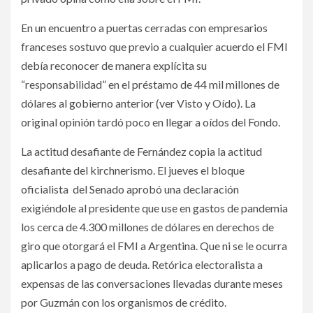
En un encuentro a puertas cerradas con empresarios
franceses sostuvo que previo a cualquier acuerdo el FMI
debía reconocer de manera explícita su
“responsabilidad” en el préstamo de 44 mil millones de
dólares al gobierno anterior (ver Visto y Oído). La
original opinión tardó poco en llegar a oídos del Fondo.
La actitud desafiante de Fernández copia la actitud
desafiante del kirchnerismo. El jueves el bloque
oficialista del Senado aprobó una declaración
exigiéndole al presidente que use en gastos de pandemia
los cerca de 4.300 millones de dólares en derechos de
giro que otorgará el FMI a Argentina. Que ni se le ocurra
aplicarlos a pago de deuda. Retórica electoralista a
expensas de las conversaciones llevadas durante meses
por Guzmán con los organismos de crédito.