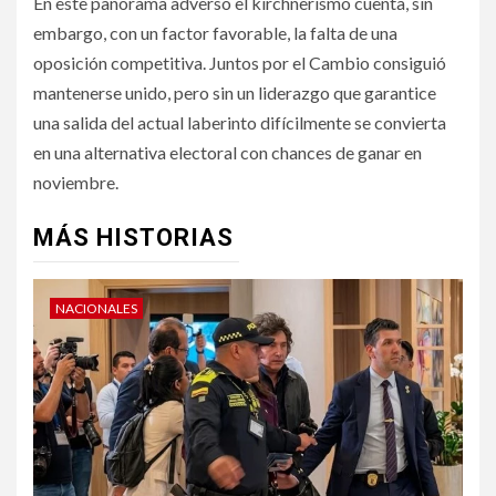
En este panorama adverso el kirchnerismo cuenta, sin
embargo, con un factor favorable, la falta de una
oposición competitiva. Juntos por el Cambio consiguió
mantenerse unido, pero sin un liderazgo que garantice
una salida del actual laberinto difícilmente se convierta
en una alternativa electoral con chances de ganar en
noviembre.
MÁS HISTORIAS
NACIONALES