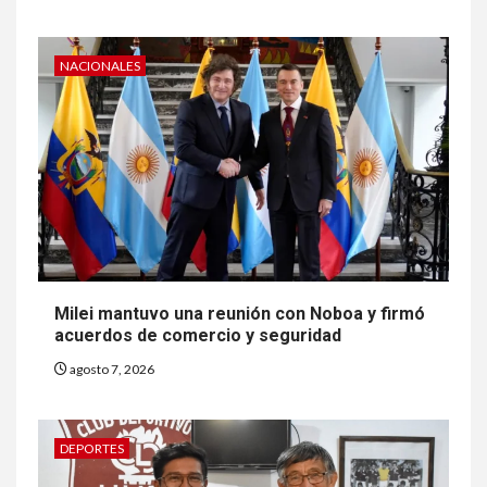
NACIONALES
Milei mantuvo una reunión con Noboa y firmó
acuerdos de comercio y seguridad
agosto 7, 2026
DEPORTES