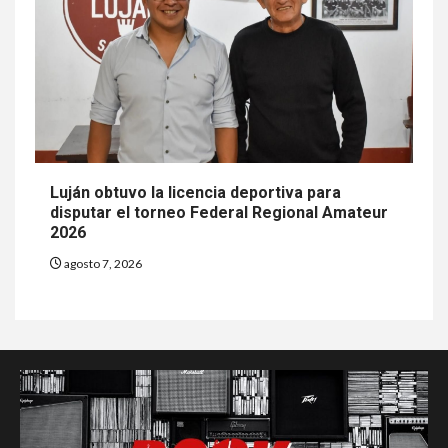
Luján obtuvo la licencia deportiva para
disputar el torneo Federal Regional Amateur
2026
agosto 7, 2026