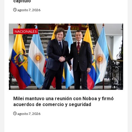
capítulo
agosto 7, 2026
NACIONALES
Milei mantuvo una reunión con Noboa y firmó
acuerdos de comercio y seguridad
agosto 7, 2026