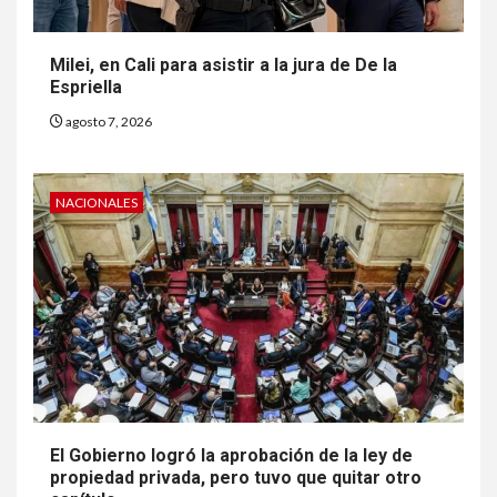
Milei, en Cali para asistir a la jura de De la
Espriella
agosto 7, 2026
NACIONALES
El Gobierno logró la aprobación de la ley de
propiedad privada, pero tuvo que quitar otro