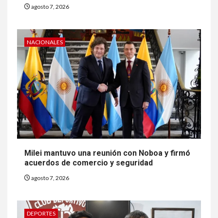
agosto 7, 2026
NACIONALES
Milei mantuvo una reunión con Noboa y firmó
acuerdos de comercio y seguridad
agosto 7, 2026
DEPORTES