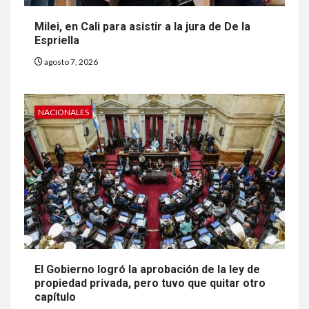
Milei, en Cali para asistir a la jura de De la
Espriella
agosto 7, 2026
NACIONALES
El Gobierno logró la aprobación de la ley de
propiedad privada, pero tuvo que quitar otro
capítulo