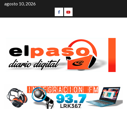
agosto 10, 2026