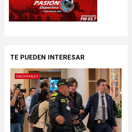
TE PUEDEN INTERESAR
NACIONALES