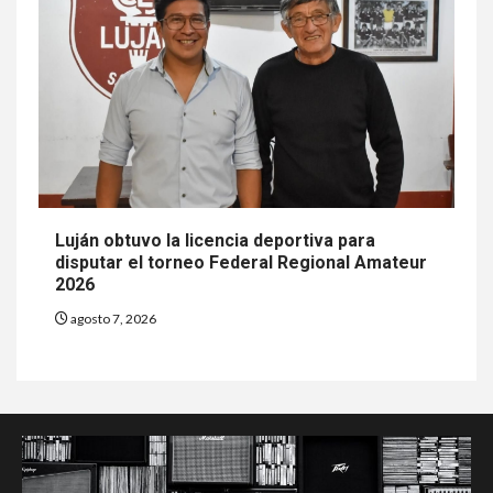
Luján obtuvo la licencia deportiva para
disputar el torneo Federal Regional Amateur
2026
agosto 7, 2026