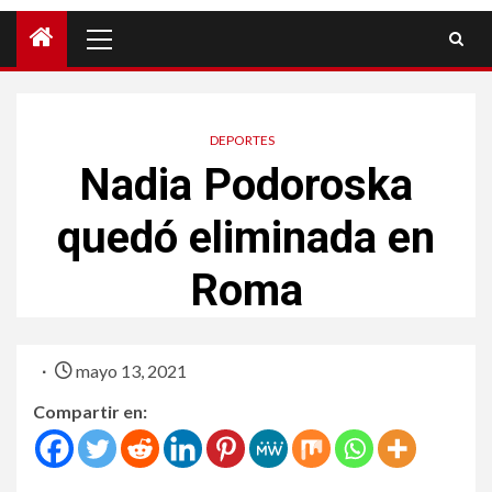
DEPORTES
Nadia Podoroska
quedó eliminada en
Roma
mayo 13, 2021
Compartir en: