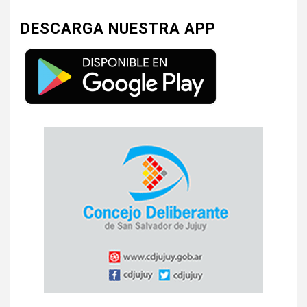
DESCARGA NUESTRA APP