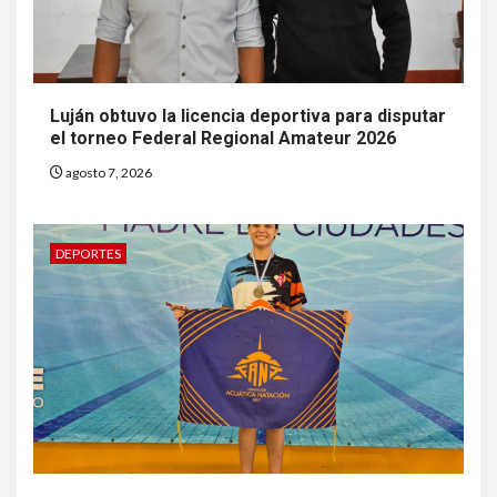
Luján obtuvo la licencia deportiva para disputar
el torneo Federal Regional Amateur 2026
agosto 7, 2026
DEPORTES