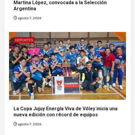
Martina López, convocada a la Selección
Argentina
agosto 7, 2026
DEPORTES
La Copa Jujuy Energía Viva de Vóley inicia una
nueva edición con récord de equipos
agosto 7, 2026