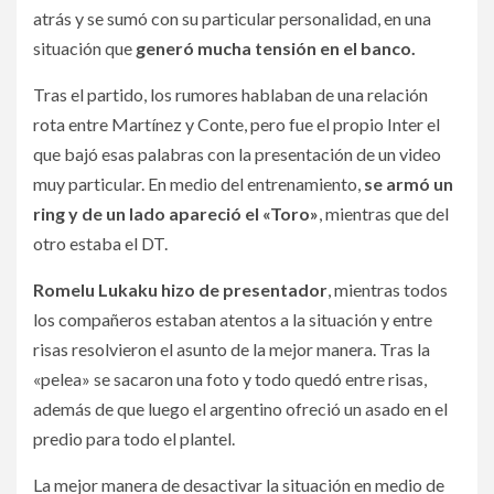
atrás y se sumó con su particular personalidad, en una
situación que
generó mucha tensión en el banco.
Tras el partido, los rumores hablaban de una relación
rota entre Martínez y Conte, pero fue el propio Inter el
que bajó esas palabras con la presentación de un video
muy particular. En medio del entrenamiento,
se armó un
ring y de un lado apareció el «Toro»
, mientras que del
otro estaba el DT.
Romelu Lukaku hizo de presentador
, mientras todos
los compañeros estaban atentos a la situación y entre
risas resolvieron el asunto de la mejor manera. Tras la
«pelea» se sacaron una foto y todo quedó entre risas,
además de que luego el argentino ofreció un asado en el
predio para todo el plantel.
La mejor manera de desactivar la situación en medio de