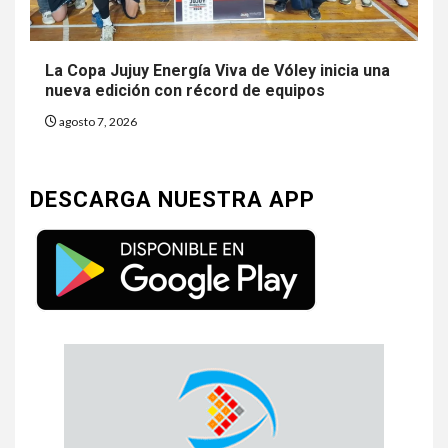
La Copa Jujuy Energía Viva de Vóley inicia una
nueva edición con récord de equipos
agosto 7, 2026
DESCARGA NUESTRA APP