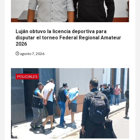
Luján obtuvo la licencia deportiva para
disputar el torneo Federal Regional Amateur
2026
agosto 7, 2026
POLICIALES