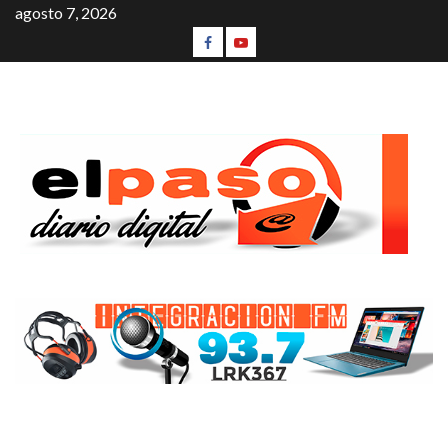
agosto 7, 2026