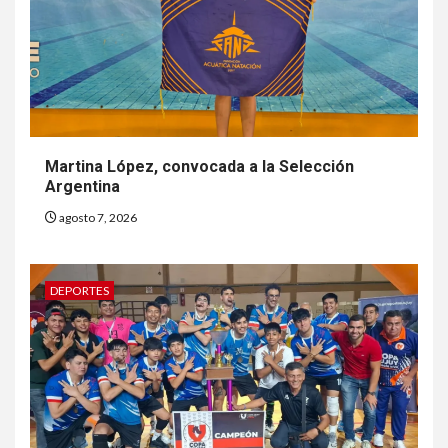
Martina López, convocada a la Selección
Argentina
agosto 7, 2026
DEPORTES