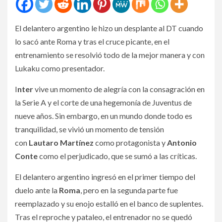
El delantero argentino le hizo un desplante al DT cuando
lo sacó ante Roma y tras el cruce picante, en el
entrenamiento se resolvió todo de la mejor manera y con
Lukaku como presentador.
I
nter
vive un momento de alegría con la consagración en
la Serie A y el corte de una hegemonía de Juventus de
nueve años. Sin embargo, en un mundo donde todo es
tranquilidad, se vivió un momento de tensión
con
Lautaro Martínez
como protagonista y
Antonio
Conte
como el perjudicado, que se sumó a las críticas.
El delantero argentino ingresó en el primer tiempo del
duelo ante la
Roma
, pero en la segunda parte fue
reemplazado y su enojo estalló en el banco de suplentes.
Tras el reproche y pataleo, el entrenador no se quedó