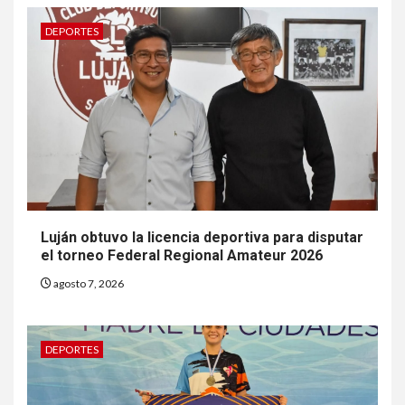
DEPORTES
Luján obtuvo la licencia deportiva para disputar
el torneo Federal Regional Amateur 2026
agosto 7, 2026
DEPORTES