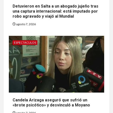
Detuvieron en Salta a un abogado jujeño tras
una captura internacional: está imputado por
robo agravado y viajó al Mundial
agosto 7, 2026
ESPECTACULOS
Candela Arizaga aseguró que sufrió un
«brote psicótico» y desvinculó a Moyano
agosto 7, 2026