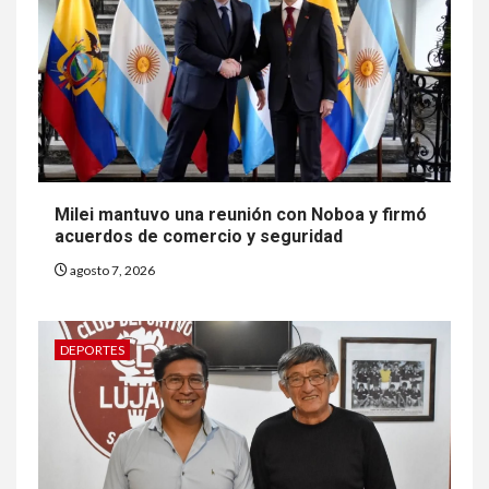
Milei mantuvo una reunión con Noboa y firmó
acuerdos de comercio y seguridad
agosto 7, 2026
DEPORTES