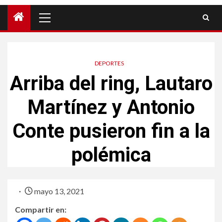
DEPORTES
Arriba del ring, Lautaro
Martínez y Antonio
Conte pusieron fin a la
polémica
mayo 13, 2021
Compartir en: