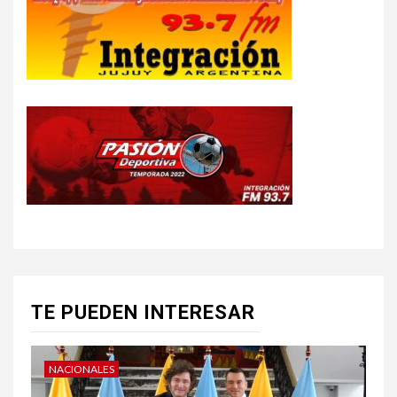
TE PUEDEN INTERESAR
NACIONALES