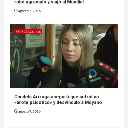
robo agravado y viajó al Mundial
agosto 7, 2026
ESPECTACULOS
Candela Arizaga aseguró que sufrió un
«brote psicótico» y desvinculó a Moyano
agosto 7, 2026