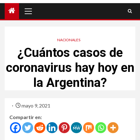
NACIONALES
¿Cuántos casos de
coronavirus hay hoy en
la Argentina?
mayo 9, 2021
Compartir en: