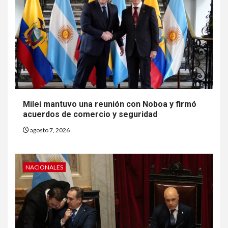
Milei mantuvo una reunión con Noboa y firmó
acuerdos de comercio y seguridad
agosto 7, 2026
NACIONALES