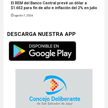
El REM del Banco Central prevé un dólar a
$1.652 para fin de año e inflación del 2% en julio
agosto 7, 2026
DESCARGA NUESTRA APP