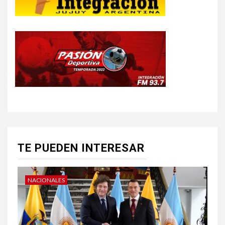
TE PUEDEN INTERESAR
NACIONALES