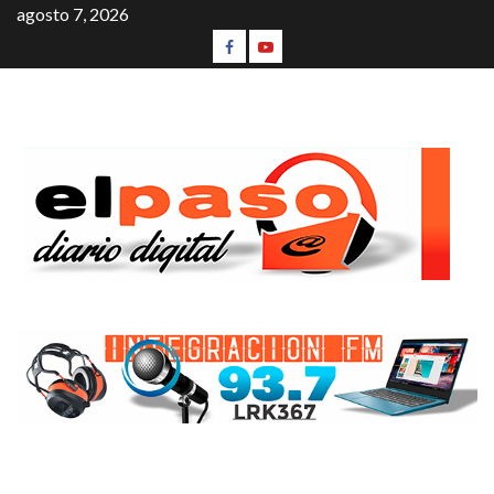
agosto 7, 2026