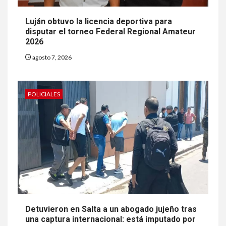
Luján obtuvo la licencia deportiva para
disputar el torneo Federal Regional Amateur
2026
agosto 7, 2026
POLICIALES
Detuvieron en Salta a un abogado jujeño tras
una captura internacional: está imputado por