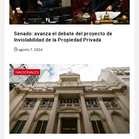
Senado: avanza el debate del proyecto de
Inviolabilidad de la Propiedad Privada
agosto 7, 2026
NACIONALES