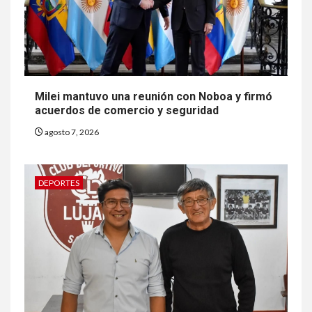
Milei mantuvo una reunión con Noboa y firmó
acuerdos de comercio y seguridad
agosto 7, 2026
DEPORTES