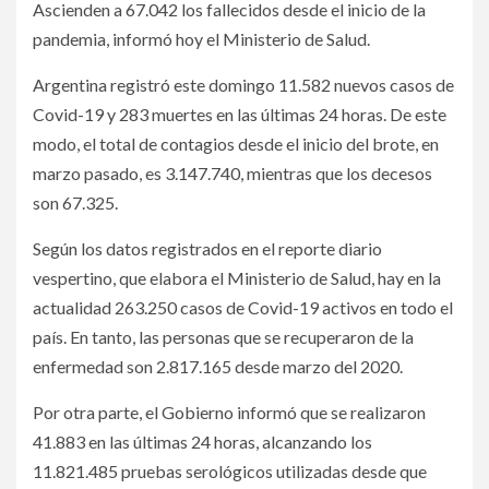
Ascienden a 67.042 los fallecidos desde el inicio de la
pandemia, informó hoy el Ministerio de Salud.
Argentina registró este domingo 11.582 nuevos casos de
Covid-19 y 283 muertes en las últimas 24 horas. De este
modo, el total de contagios desde el inicio del brote, en
marzo pasado, es 3.147.740, mientras que los decesos
son 67.325.
Según los datos registrados en el reporte diario
vespertino, que elabora el Ministerio de Salud, hay en la
actualidad 263.250 casos de Covid-19 activos en todo el
país. En tanto, las personas que se recuperaron de la
enfermedad son 2.817.165 desde marzo del 2020.
Por otra parte, el Gobierno informó que se realizaron
41.883 en las últimas 24 horas, alcanzando los
11.821.485 pruebas serológicos utilizadas desde que