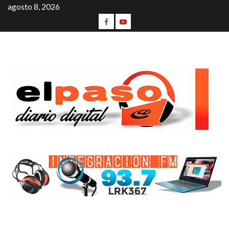
agosto 8, 2026