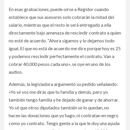
En esas grabaciones, puede oírse a Regidor cuando
establece que sus asesores solo cobrarán la mitad del
salario, mientras que el resto le será entregado a ella
directamente bajo amenaza de rescindir contrato a quien
no esté de acuerdo. “Ahora sigamos y lo dejamos todo
igual. El que no está de acuerdo me dice porque hoy es 25
y podemos rescindir perfectamente el contrato. Van a
cobrar 40.000 pesos cada uno», se oye en uno de los
audios.
Además, la legisladora argumentó su pedido señalando:
«Yo sé vos me dirás que tu familia y demás, pero yo
también tengo familia y he dejado de ganar y de ahorrar.
Yo sé que otros diputados también se lo quedan, no
hacen las donaciones que yo hago, ni contratan en negro
como yo contrato. Tengo gente a la que le doy una ayuda