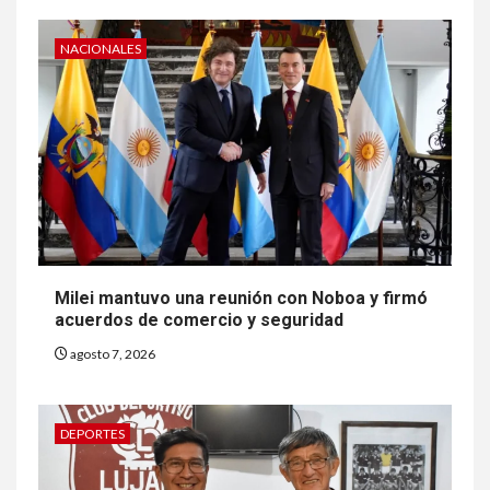
NACIONALES
Milei mantuvo una reunión con Noboa y firmó
acuerdos de comercio y seguridad
agosto 7, 2026
DEPORTES