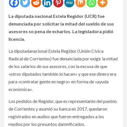
La diputada nacional Estela Regidor (UCR) fue
denunciada por solicitar la mitad del sueldo de sus
asesores so pena de echarlos. La legisladora pidió
licencia.
La diputadanacional Estela Regidor (Unión Cívica
Radical de Corrientes) fue denunciada por exigir la mitad
de los salarios de sus asesores, con la excusa de que
«otros diputados también lo hacen» y que ese dinero era
para «contratar gente en negro» en forma de «ayuda
económica».
Los pedidos de Regidor, que es representante del pueblo
de Corrientes y asumió su banca en 2017, quedaron
registrados en audios que fueron entregados a los
medios por los presuntos damnificados.