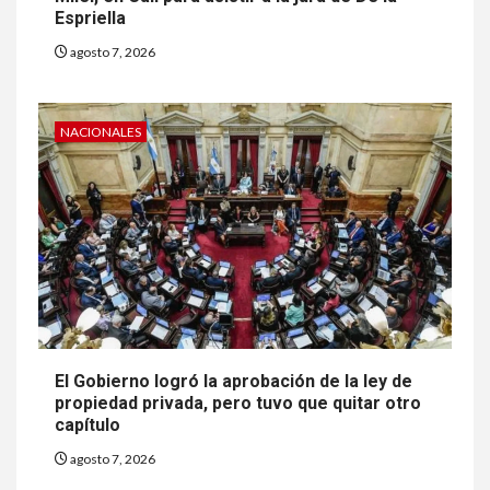
Espriella
agosto 7, 2026
NACIONALES
El Gobierno logró la aprobación de la ley de
propiedad privada, pero tuvo que quitar otro
capítulo
agosto 7, 2026