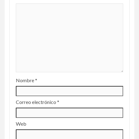
Nombre
*
Correo electrónico
*
Web