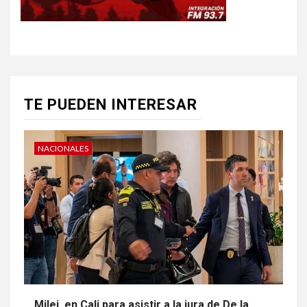
TE PUEDEN INTERESAR
NACIONALES
Milei, en Cali para asistir a la jura de De la