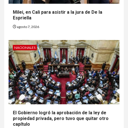
Milei, en Cali para asistir a la jura de De la
Espriella
agosto 7, 2026
NACIONALES
El Gobierno logró la aprobación de la ley de
propiedad privada, pero tuvo que quitar otro
capítulo