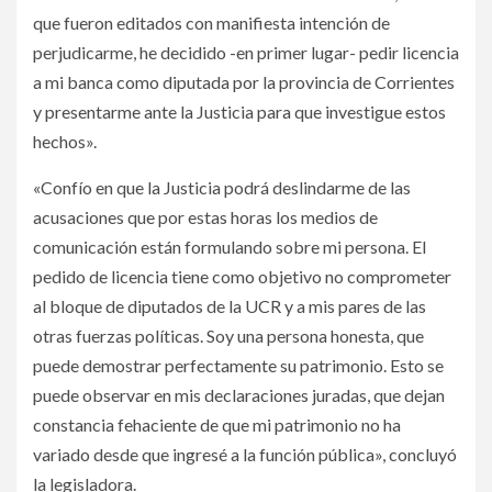
que fueron editados con manifiesta intención de
perjudicarme, he decidido -en primer lugar- pedir licencia
a mi banca como diputada por la provincia de Corrientes
y presentarme ante la Justicia para que investigue estos
hechos».
«Confío en que la Justicia podrá deslindarme de las
acusaciones que por estas horas los medios de
comunicación están formulando sobre mi persona. El
pedido de licencia tiene como objetivo no comprometer
al bloque de diputados de la UCR y a mis pares de las
otras fuerzas políticas. Soy una persona honesta, que
puede demostrar perfectamente su patrimonio. Esto se
puede observar en mis declaraciones juradas, que dejan
constancia fehaciente de que mi patrimonio no ha
variado desde que ingresé a la función pública», concluyó
la legisladora.