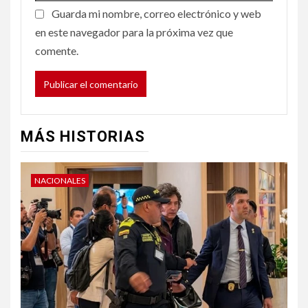
Guarda mi nombre, correo electrónico y web
en este navegador para la próxima vez que
comente.
MÁS HISTORIAS
NACIONALES