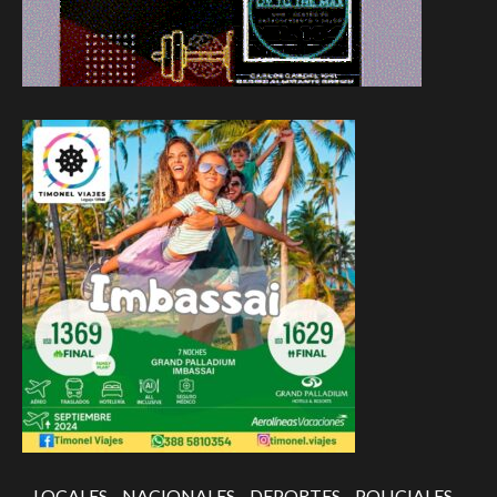
LOCALES
NACIONALES
DEPORTES
POLICIALES