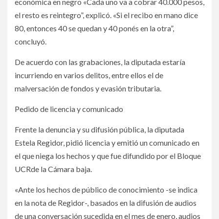
económica en negro «Cada uno va a cobrar 40.000 pesos,
el resto es reintegro”, explicó. «Si el recibo en mano dice
80, entonces 40 se quedan y 40 ponés en la otra”,
concluyó.
De acuerdo con las grabaciones, la diputada estaría
incurriendo en varios delitos, entre ellos el de
malversación de fondos y evasión tributaria.
Pedido de licencia y comunicado
Frente la denuncia y su difusión pública, la diputada
Estela Regidor, pidió licencia y emitió un comunicado en
el que niega los hechos y que fue difundido por el Bloque
UCRde la Cámara baja.
«Ante los hechos de público de conocimiento -se indica
en la nota de Regidor-, basados en la difusión de audios
de una conversación sucedida en el mes de enero, audios