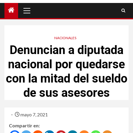
NACIONALES
Denuncian a diputada
nacional por quedarse
con la mitad del sueldo
de sus asesores
mayo 7, 2021
Compartir en: