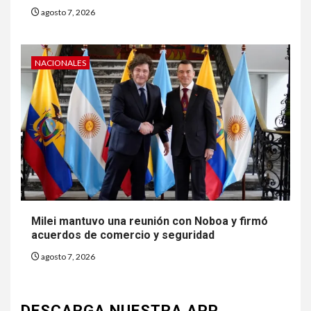
agosto 7, 2026
NACIONALES
Milei mantuvo una reunión con Noboa y firmó
acuerdos de comercio y seguridad
agosto 7, 2026
DESCARGA NUESTRA APP