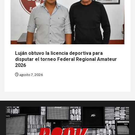
Luján obtuvo la licencia deportiva para
disputar el torneo Federal Regional Amateur
2026
agosto 7, 2026