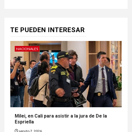
TE PUEDEN INTERESAR
NACIONALES
Milei, en Cali para asistir a la jura de De la
Espriella
agosto 7, 2026