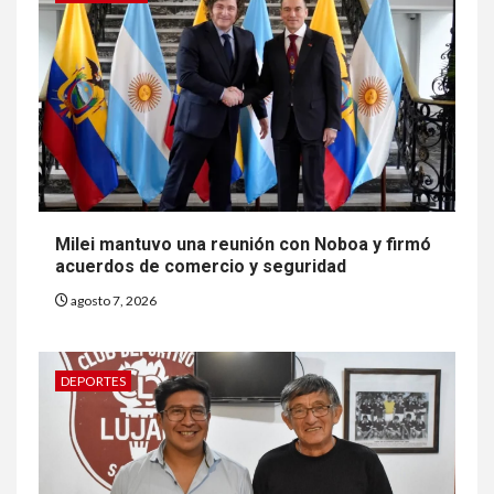
Milei mantuvo una reunión con Noboa y firmó
acuerdos de comercio y seguridad
agosto 7, 2026
DEPORTES