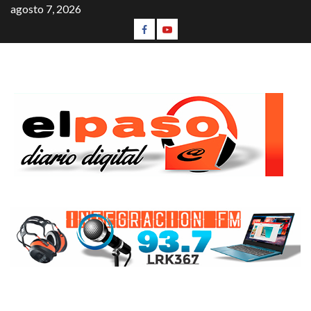
agosto 7, 2026