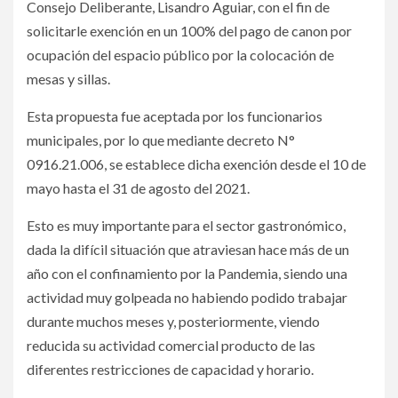
Consejo Deliberante, Lisandro Aguiar, con el fin de
solicitarle exención en un 100% del pago de canon por
ocupación del espacio público por la colocación de
mesas y sillas.
Esta propuesta fue aceptada por los funcionarios
municipales, por lo que mediante decreto N°
0916.21.006, se establece dicha exención desde el 10 de
mayo hasta el 31 de agosto del 2021.
Esto es muy importante para el sector gastronómico,
dada la difícil situación que atraviesan hace más de un
año con el confinamiento por la Pandemia, siendo una
actividad muy golpeada no habiendo podido trabajar
durante muchos meses y, posteriormente, viendo
reducida su actividad comercial producto de las
diferentes restricciones de capacidad y horario.