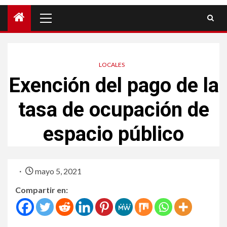
LOCALES
Exención del pago de la
tasa de ocupación de
espacio público
mayo 5, 2021
Compartir en: