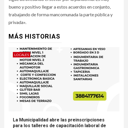
bueno y positivo llegar a estos acuerdos en conjunto,
trabajando de forma mancomunada la parte pública y
privada».
MÁS HISTORIAS
LOCALES
La Municipalidad abre las preinscripciones
para los talleres de capacitación laboral de