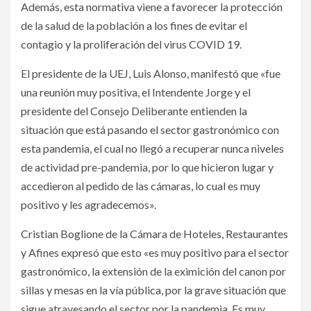
Además, esta normativa viene a favorecer la protección
de la salud de la población a los fines de evitar el
contagio y la proliferación del virus COVID 19.
El presidente de la UEJ, Luis Alonso, manifestó que «fue
una reunión muy positiva, el Intendente Jorge y el
presidente del Consejo Deliberante entienden la
situación que está pasando el sector gastronómico con
esta pandemia, el cual no llegó a recuperar nunca niveles
de actividad pre-pandemia, por lo que hicieron lugar y
accedieron al pedido de las cámaras, lo cual es muy
positivo y les agradecemos».
Cristian Boglione de la Cámara de Hoteles, Restaurantes
y Afines expresó que esto «es muy positivo para el sector
gastronómico, la extensión de la eximición del canon por
sillas y mesas en la vía pública, por la grave situación que
sigue atravesando el sector por la pandemia. Es muy