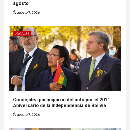
agosto
agosto 7, 2026
LOCALES
Concejales participaron del acto por el 201°
Aniversario de la Independencia de Bolivia
agosto 7, 2026