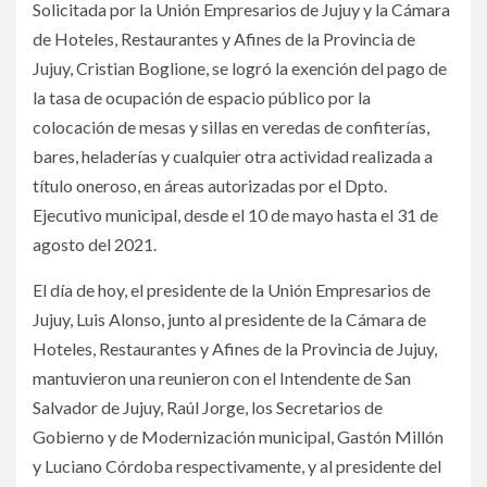
Solicitada por la Unión Empresarios de Jujuy y la Cámara
de Hoteles, Restaurantes y Afines de la Provincia de
Jujuy, Cristian Boglione, se logró la exención del pago de
la tasa de ocupación de espacio público por la
colocación de mesas y sillas en veredas de confiterías,
bares, heladerías y cualquier otra actividad realizada a
título oneroso, en áreas autorizadas por el Dpto.
Ejecutivo municipal, desde el 10 de mayo hasta el 31 de
agosto del 2021.
El día de hoy, el presidente de la Unión Empresarios de
Jujuy, Luis Alonso, junto al presidente de la Cámara de
Hoteles, Restaurantes y Afines de la Provincia de Jujuy,
mantuvieron una reunieron con el Intendente de San
Salvador de Jujuy, Raúl Jorge, los Secretarios de
Gobierno y de Modernización municipal, Gastón Millón
y Luciano Córdoba respectivamente, y al presidente del