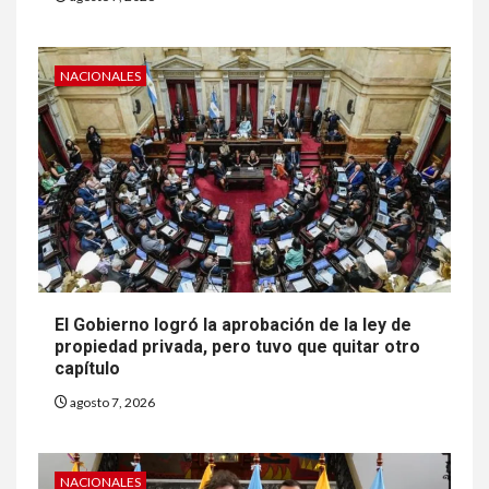
NACIONALES
El Gobierno logró la aprobación de la ley de
propiedad privada, pero tuvo que quitar otro
capítulo
agosto 7, 2026
NACIONALES