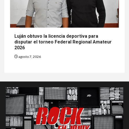
Luján obtuvo la licencia deportiva para
disputar el torneo Federal Regional Amateur
2026
agosto 7, 2026