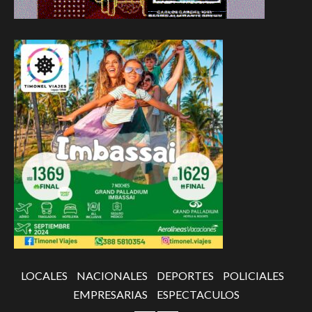
LOCALES
NACIONALES
DEPORTES
POLICIALES
EMPRESARIAS
ESPECTACULOS