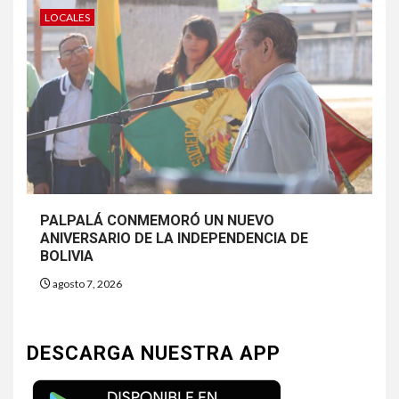
LOCALES
PALPALÁ CONMEMORÓ UN NUEVO
ANIVERSARIO DE LA INDEPENDENCIA DE
BOLIVIA
agosto 7, 2026
DESCARGA NUESTRA APP