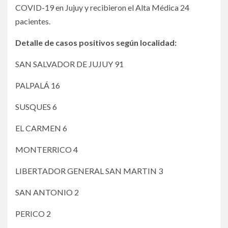
COVID-19 en Jujuy y recibieron el Alta Médica 24
pacientes.
Detalle de casos positivos según localidad:
SAN SALVADOR DE JUJUY 91
PALPALÁ 16
SUSQUES 6
EL CARMEN 6
MONTERRICO 4
LIBERTADOR GENERAL SAN MARTIN 3
SAN ANTONIO 2
PERICO 2