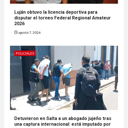
Luján obtuvo la licencia deportiva para
disputar el torneo Federal Regional Amateur
2026
agosto 7, 2026
POLICIALES
Detuvieron en Salta a un abogado jujeño tras
una captura internacional: está imputado por