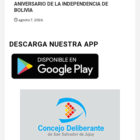
ANIVERSARIO DE LA INDEPENDENCIA DE
BOLIVIA
agosto 7, 2026
DESCARGA NUESTRA APP