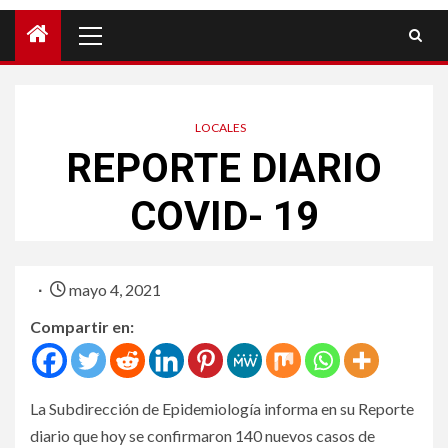
LOCALES
REPORTE DIARIO
COVID- 19
mayo 4, 2021
Compartir en:
La Subdirección de Epidemiología informa en su Reporte
diario que hoy se confirmaron 140 nuevos casos de