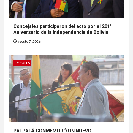
Concejales participaron del acto por el 201°
Aniversario de la Independencia de Bolivia
agosto 7, 2026
LOCALES
PALPALÁ CONMEMORÓ UN NUEVO