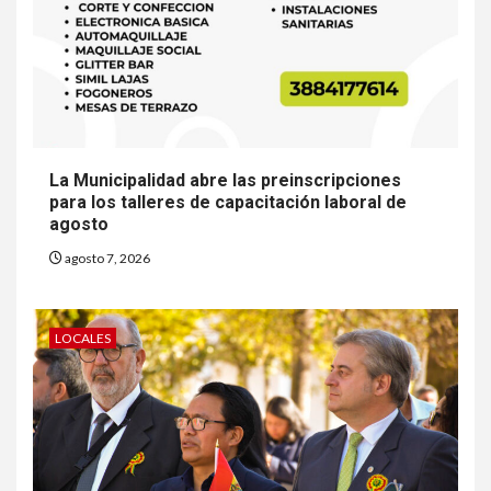
La Municipalidad abre las preinscripciones
para los talleres de capacitación laboral de
agosto
agosto 7, 2026
LOCALES