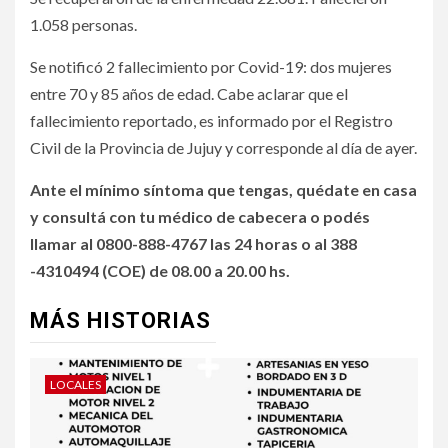
1.058 personas.
Se notificó 2 fallecimiento por Covid-19: dos mujeres
entre 70 y 85 años de edad. Cabe aclarar que el
fallecimiento reportado, es informado por el Registro
Civil de la Provincia de Jujuy y corresponde al día de ayer.
Ante el mínimo síntoma que tengas, quédate en casa
y consultá con tu médico de cabecera o podés
llamar al 0800-888-4767 las 24 horas o al 388
-4310494 (COE) de 08.00 a 20.00 hs.
MÁS HISTORIAS
LOCALES