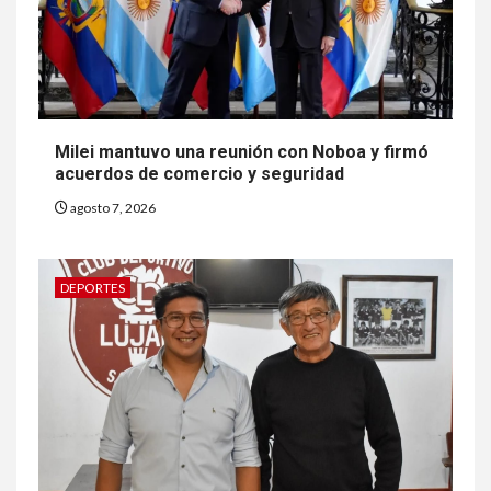
Milei mantuvo una reunión con Noboa y firmó
acuerdos de comercio y seguridad
agosto 7, 2026
DEPORTES