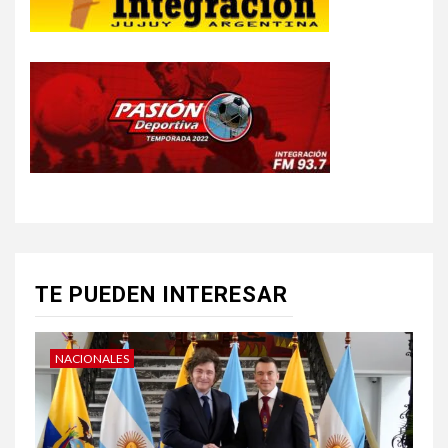
TE PUEDEN INTERESAR
NACIONALES