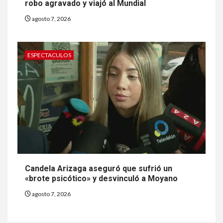
robo agravado y viajó al Mundial
agosto 7, 2026
ESPECTACULOS
Candela Arizaga aseguró que sufrió un
«brote psicótico» y desvinculó a Moyano
agosto 7, 2026