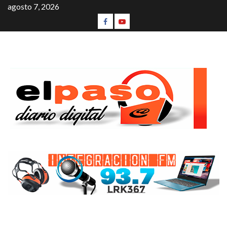
agosto 7, 2026