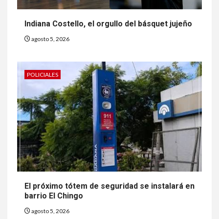
Indiana Costello, el orgullo del básquet jujeño
agosto 5, 2026
POLICIALES
El próximo tótem de seguridad se instalará en
barrio El Chingo
agosto 5, 2026