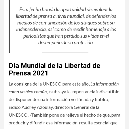
Esta fecha brinda la oportunidad de evaluar la
libertad de prensa a nivel mundial, de defender los
medios de comunicación de los ataques sobre su
independencia, así como de rendir homenaje a los
periodistas que han perdido sus vidas en el
desempeño de su profesión.
Día Mundial de la Libertad de
Prensa 2021
La consigna de la UNESCO para este año,
La información
como un bien común
, «subraya la importancia indiscutible
de disponer de una información verificada y fiable»,
indicó Audrey Azoulay, directora General de la
UNESCO. «También pone de relieve el hecho de que, para
producir y difundir esa información, resulta esencial que