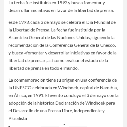
La fecha fue instituida en 1993 y busca fomentar y
desarrollar iniciativas en favor de la libertad de prensa.
esde 1993, cada 3 de mayo se celebra el Día Mundial de
la Libertad de Prensa. La fecha fue instituida por la
Asamblea General de las Naciones Unidas, siguiendo la
recomendación de la Conferencia General de la Unesco,
y busca «fomentar y desarrollar iniciativas en favor de la
libertad de prensa», así como evaluar el estado de la
libertad de prensa en todo el mundo.
La conmemoración tiene su origen en una conferencia de
la UNESCO celebrada en Windhoek, capital de Namibia,
en África, en 1991. El evento concluyó el 3 de mayo con la
adopción de la histórica Declaración de Windhoek para
el Desarrollo de una Prensa Libre, Independiente y
Pluralista