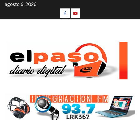
agosto 6, 2026