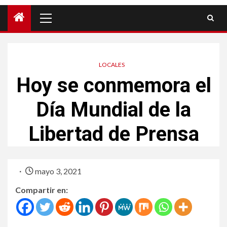
LOCALES
Hoy se conmemora el
Día Mundial de la
Libertad de Prensa
mayo 3, 2021
Compartir en: