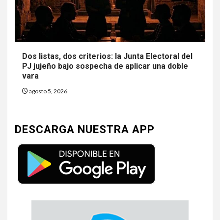
Dos listas, dos criterios: la Junta Electoral del
PJ jujeño bajo sospecha de aplicar una doble
vara
agosto 5, 2026
DESCARGA NUESTRA APP