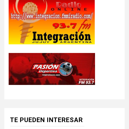
TE PUEDEN INTERESAR