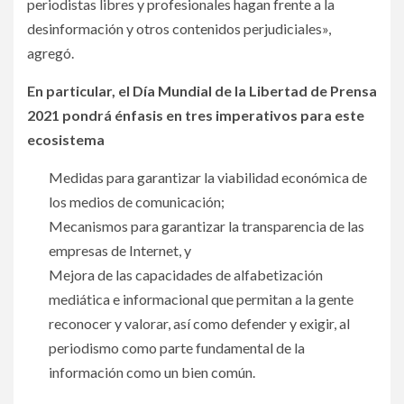
periodistas libres y profesionales hagan frente a la
desinformación y otros contenidos perjudiciales»,
agregó.
En particular, el Día Mundial de la Libertad de Prensa
2021 pondrá énfasis en tres imperativos para este
ecosistema
Medidas para garantizar la viabilidad económica de
los medios de comunicación;
Mecanismos para garantizar la transparencia de las
empresas de Internet, y
Mejora de las capacidades de alfabetización
mediática e informacional que permitan a la gente
reconocer y valorar, así como defender y exigir, al
periodismo como parte fundamental de la
información como un bien común.