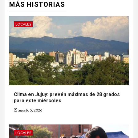
MÁS HISTORIAS
LOCALES
Clima en Jujuy: prevén máximas de 28 grados
para este miércoles
agosto 5, 2026
LOCALES