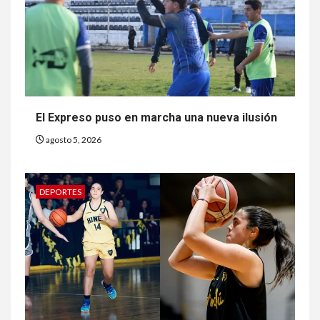
El Expreso puso en marcha una nueva ilusión
agosto 5, 2026
DEPORTES