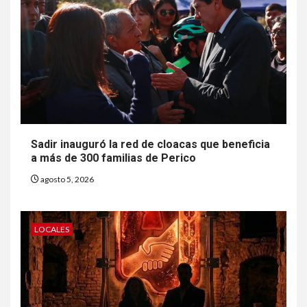
Sadir inauguró la red de cloacas que beneficia
a más de 300 familias de Perico
agosto 5, 2026
LOCALES