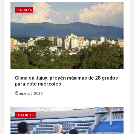
LOCALES
Clima en Jujuy: prevén máximas de 28 grados
para este miércoles
agosto 5, 2026
DEPORTES