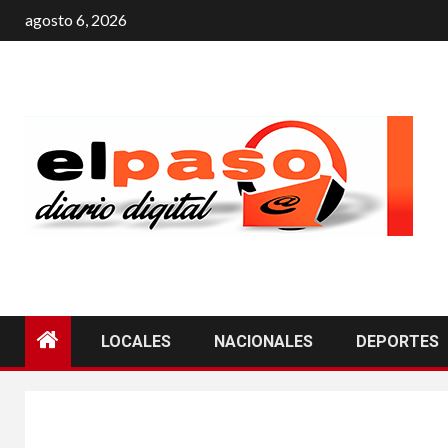
agosto 6, 2026
LOCALES
NACIONALES
DEPORTES