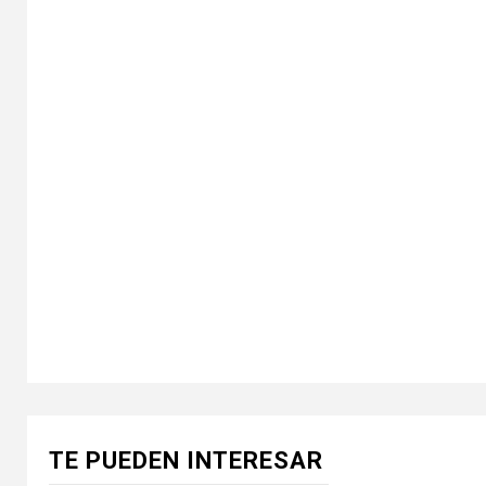
TE PUEDEN INTERESAR