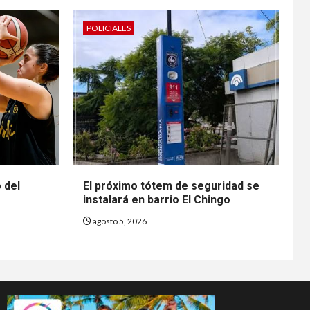
POLICIALES
o del
El próximo tótem de seguridad se
instalará en barrio El Chingo
agosto 5, 2026