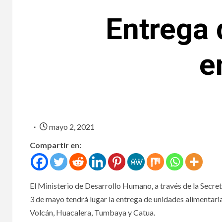
Entrega 
e
mayo 2, 2021
Compartir en:
El Ministerio de Desarrollo Humano, a través de la Secret
3 de mayo tendrá lugar la entrega de unidades alimentarias 
Volcán, Huacalera, Tumbaya y Catua.