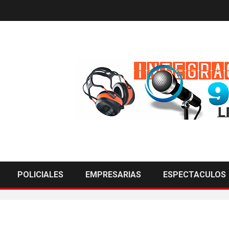
POLICIALES
EMPRESARIAS
ESPECTACULOS