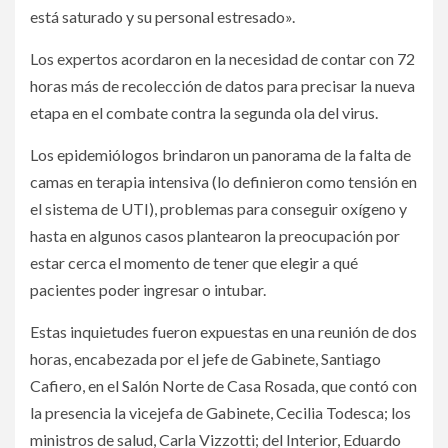
está saturado y su personal estresado».
Los expertos acordaron en la necesidad de contar con 72
horas más de recolección de datos para precisar la nueva
etapa en el combate contra la segunda ola del virus.
Los epidemiólogos brindaron un panorama de la falta de
camas en terapia intensiva (lo definieron como tensión en
el sistema de UTI), problemas para conseguir oxígeno y
hasta en algunos casos plantearon la preocupación por
estar cerca el momento de tener que elegir a qué
pacientes poder ingresar o intubar.
Estas inquietudes fueron expuestas en una reunión de dos
horas, encabezada por el jefe de Gabinete, Santiago
Cafiero, en el Salón Norte de Casa Rosada, que contó con
la presencia la vicejefa de Gabinete, Cecilia Todesca; los
ministros de salud, Carla Vizzotti; del Interior, Eduardo