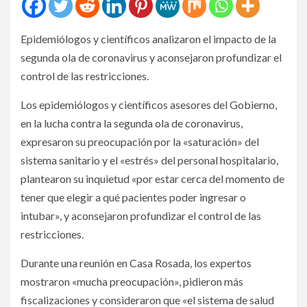
Epidemiólogos y científicos analizaron el impacto de la
segunda ola de coronavirus y aconsejaron profundizar el
control de las restricciones.
Los epidemiólogos y científicos asesores del Gobierno,
en la lucha contra la segunda ola de coronavirus,
expresaron su preocupación por la «saturación» del
sistema sanitario y el «estrés» del personal hospitalario,
plantearon su inquietud «por estar cerca del momento de
tener que elegir a qué pacientes poder ingresar o
intubar», y aconsejaron profundizar el control de las
restricciones.
Durante una reunión en Casa Rosada, los expertos
mostraron «mucha preocupación», pidieron más
fiscalizaciones y consideraron que «el sistema de salud