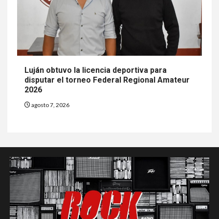
Luján obtuvo la licencia deportiva para
disputar el torneo Federal Regional Amateur
2026
agosto 7, 2026