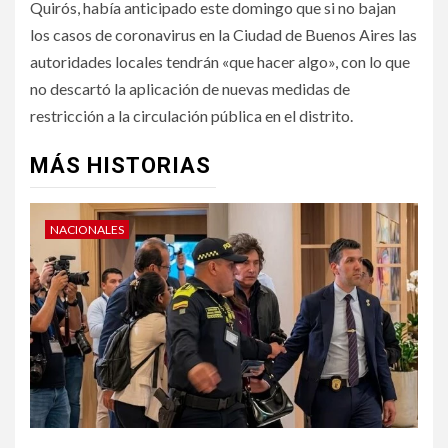
Quirós, había anticipado este domingo que si no bajan
los casos de coronavirus en la Ciudad de Buenos Aires las
autoridades locales tendrán «que hacer algo», con lo que
no descartó la aplicación de nuevas medidas de
restricción a la circulación pública en el distrito.
MÁS HISTORIAS
NACIONALES