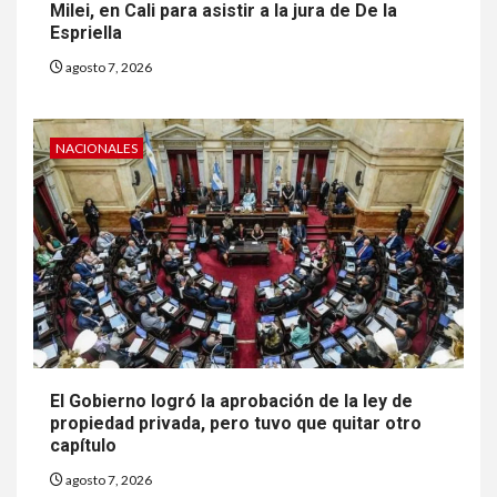
Milei, en Cali para asistir a la jura de De la
Espriella
agosto 7, 2026
NACIONALES
El Gobierno logró la aprobación de la ley de
propiedad privada, pero tuvo que quitar otro
capítulo
agosto 7, 2026