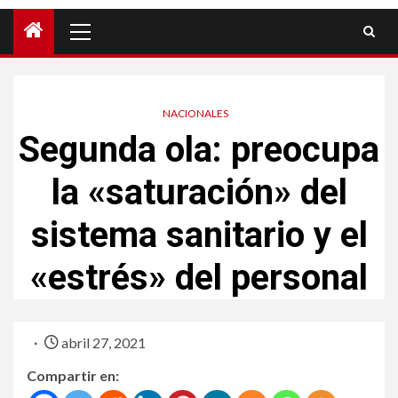
NACIONALES
Segunda ola: preocupa
la «saturación» del
sistema sanitario y el
«estrés» del personal
abril 27, 2021
Compartir en: