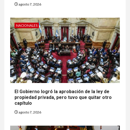
agosto 7, 2026
NACIONALES
El Gobierno logró la aprobación de la ley de
propiedad privada, pero tuvo que quitar otro
capítulo
agosto 7, 2026