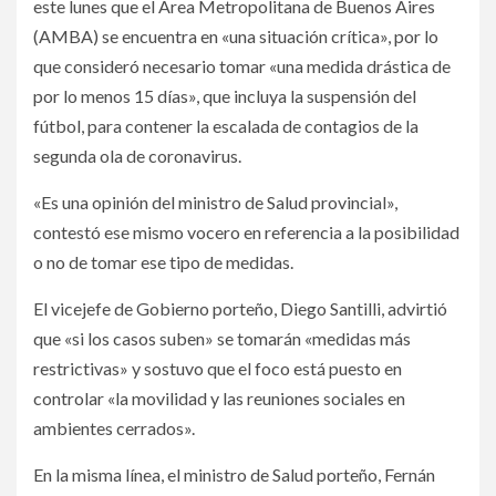
este lunes que el Área Metropolitana de Buenos Aires
(AMBA) se encuentra en «una situación crítica», por lo
que consideró necesario tomar «una medida drástica de
por lo menos 15 días», que incluya la suspensión del
fútbol, para contener la escalada de contagios de la
segunda ola de coronavirus.
«Es una opinión del ministro de Salud provincial»,
contestó ese mismo vocero en referencia a la posibilidad
o no de tomar ese tipo de medidas.
El vicejefe de Gobierno porteño, Diego Santilli, advirtió
que «si los casos suben» se tomarán «medidas más
restrictivas» y sostuvo que el foco está puesto en
controlar «la movilidad y las reuniones sociales en
ambientes cerrados».
En la misma línea, el ministro de Salud porteño, Fernán