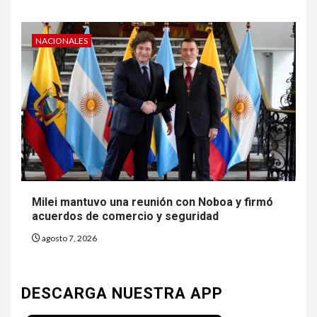
NACIONALES
Milei mantuvo una reunión con Noboa y firmó
acuerdos de comercio y seguridad
agosto 7, 2026
DESCARGA NUESTRA APP