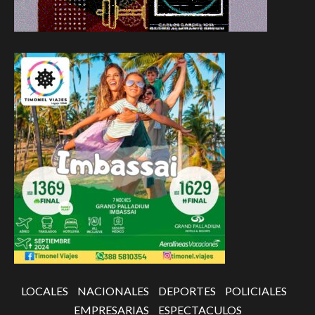
LOCALES
NACIONALES
DEPORTES
POLICIALES
EMPRESARIAS
ESPECTACULOS