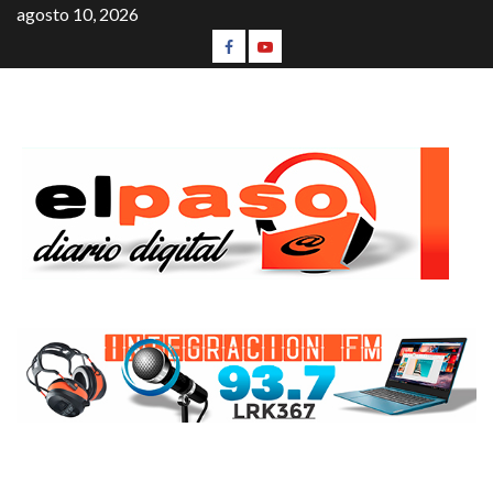
agosto 10, 2026