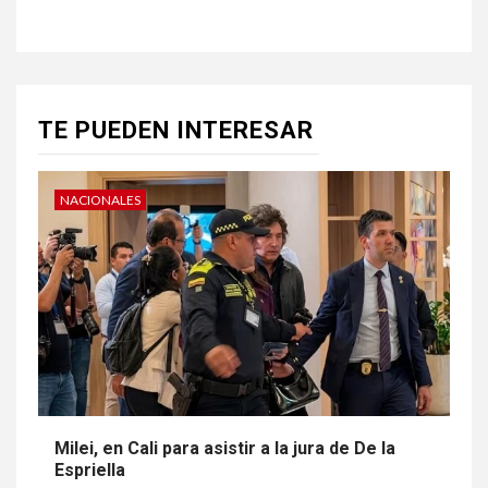
TE PUEDEN INTERESAR
NACIONALES
Milei, en Cali para asistir a la jura de De la
Espriella