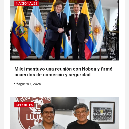
NACIONALES
Milei mantuvo una reunión con Noboa y firmó
acuerdos de comercio y seguridad
agosto 7, 2026
DEPORTES