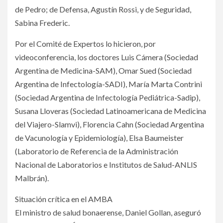
de Pedro; de Defensa, Agustín Rossi, y de Seguridad,
Sabina Frederic.
Por el Comité de Expertos lo hicieron, por
videoconferencia, los doctores Luis Cámera (Sociedad
Argentina de Medicina-SAM), Omar Sued (Sociedad
Argentina de Infectología-SADI), María Marta Contrini
(Sociedad Argentina de Infectología Pediátrica-Sadip),
Susana Lloveras (Sociedad Latinoamericana de Medicina
del Viajero-Slamvi), Florencia Cahn (Sociedad Argentina
de Vacunología y Epidemiología), Elsa Baumeister
(Laboratorio de Referencia de la Administración
Nacional de Laboratorios e Institutos de Salud-ANLIS
Malbrán).
Situación crítica en el AMBA
El ministro de salud bonaerense, Daniel Gollan, aseguró