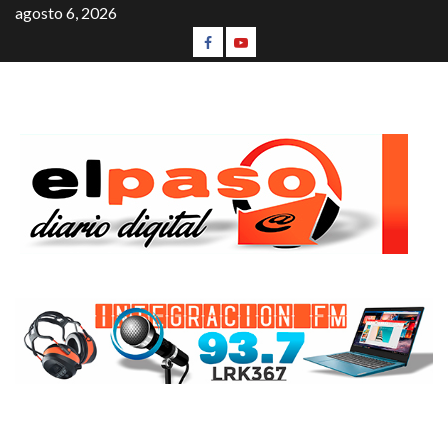
agosto 6, 2026