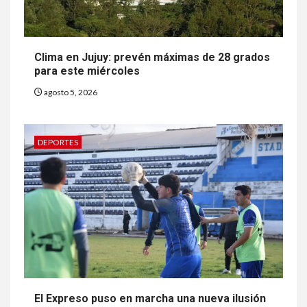
Clima en Jujuy: prevén máximas de 28 grados
para este miércoles
agosto 5, 2026
DEPORTES
El Expreso puso en marcha una nueva ilusión