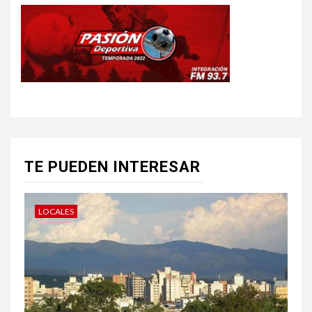
TE PUEDEN INTERESAR
LOCALES