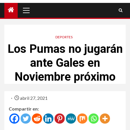
DEPORTES
Los Pumas no jugarán
ante Gales en
Noviembre próximo
abril 27, 2021
Compartir en: