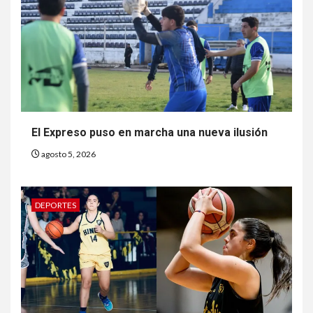
El Expreso puso en marcha una nueva ilusión
agosto 5, 2026
DEPORTES