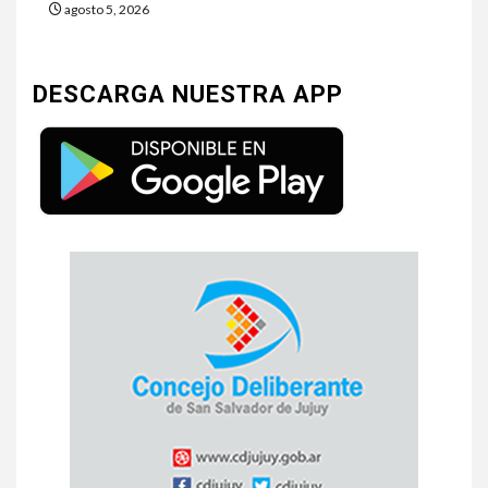
agosto 5, 2026
DESCARGA NUESTRA APP