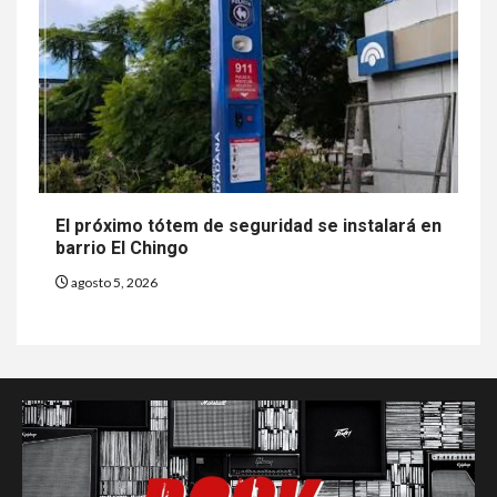
El próximo tótem de seguridad se instalará en
barrio El Chingo
agosto 5, 2026