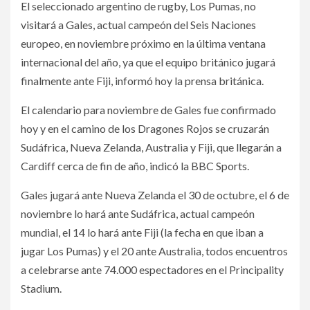
El seleccionado argentino de rugby, Los Pumas, no
visitará a Gales, actual campeón del Seis Naciones
europeo, en noviembre próximo en la última ventana
internacional del año, ya que el equipo británico jugará
finalmente ante Fiji, informó hoy la prensa británica.
El calendario para noviembre de Gales fue confirmado
hoy y en el camino de los Dragones Rojos se cruzarán
Sudáfrica, Nueva Zelanda, Australia y Fiji, que llegarán a
Cardiff cerca de fin de año, indicó la BBC Sports.
Gales jugará ante Nueva Zelanda el 30 de octubre, el 6 de
noviembre lo hará ante Sudáfrica, actual campeón
mundial, el 14 lo hará ante Fiji (la fecha en que iban a
jugar Los Pumas) y el 20 ante Australia, todos encuentros
a celebrarse ante 74.000 espectadores en el Principality
Stadium.