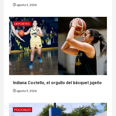
agosto 5, 2026
DEPORTES
Indiana Costello, el orgullo del básquet jujeño
agosto 5, 2026
POLICIALES