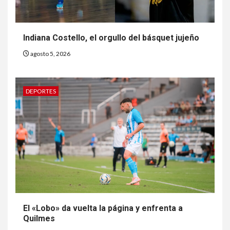
Indiana Costello, el orgullo del básquet jujeño
agosto 5, 2026
DEPORTES
El «Lobo» da vuelta la página y enfrenta a
Quilmes