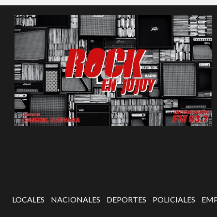
LOCALES
NACIONALES
DEPORTES
POLICIALES
EMP