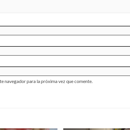
te navegador para la próxima vez que comente.