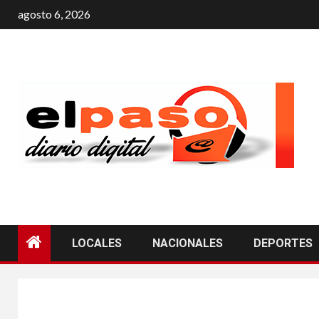
agosto 6, 2026
LOCALES
NACIONALES
DEPORTES