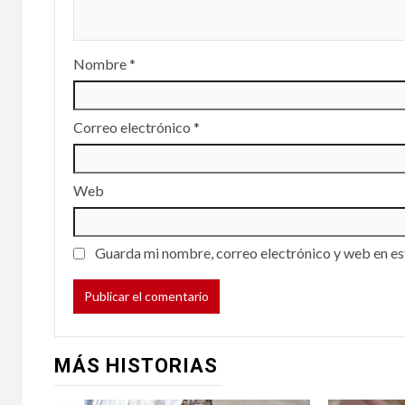
Nombre
*
Correo electrónico
*
Web
Guarda mi nombre, correo electrónico y web en es
MÁS HISTORIAS