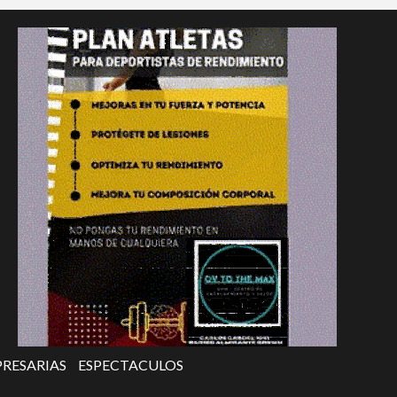
RESARIAS
ESPECTACULOS