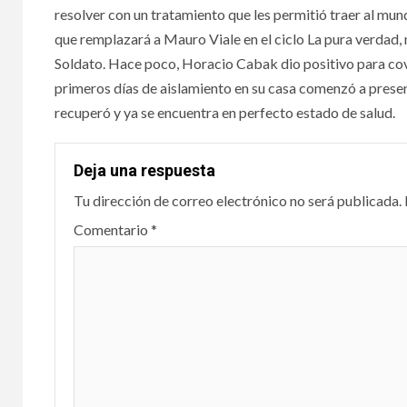
resolver con un tratamiento que les permitió traer al mund
que remplazará a Mauro Viale en el ciclo La pura verdad,
Soldato. Hace poco, Horacio Cabak dio positivo para cov
primeros días de aislamiento en su casa comenzó a pres
recuperó y ya se encuentra en perfecto estado de salud.
Deja una respuesta
Tu dirección de correo electrónico no será publicada.
Comentario
*