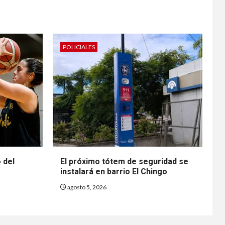
POLICIALES
o del
El próximo tótem de seguridad se
instalará en barrio El Chingo
agosto 5, 2026