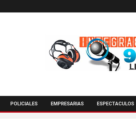
POLICIALES
EMPRESARIAS
ESPECTACULOS