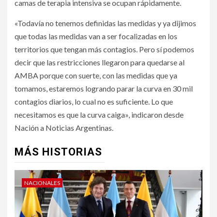
camas de terapia intensiva se ocupan rápidamente.
«Todavía no tenemos definidas las medidas y ya dijimos
que todas las medidas van a ser focalizadas en los
territorios que tengan más contagios. Pero sí podemos
decir que las restricciones llegaron para quedarse al
AMBA porque con suerte, con las medidas que ya
tomamos, estaremos logrando parar la curva en 30 mil
contagios diarios, lo cual no es suficiente. Lo que
necesitamos es que la curva caiga», indicaron desde
Nación a Noticias Argentinas.
MÁS HISTORIAS
NACIONALES