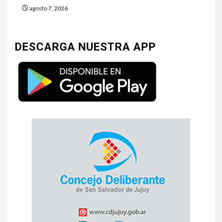
agosto 7, 2026
DESCARGA NUESTRA APP