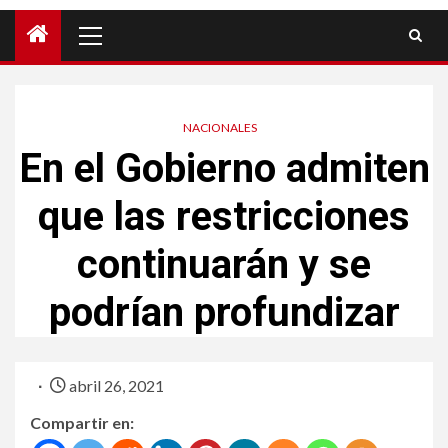
NACIONALES
En el Gobierno admiten
que las restricciones
continuarán y se
podrían profundizar
abril 26, 2021
Compartir en: