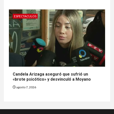
ESPECTACULOS
Candela Arizaga aseguró que sufrió un
«brote psicótico» y desvinculó a Moyano
agosto 7, 2026