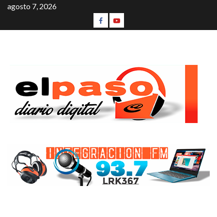
agosto 7, 2026