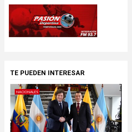
TE PUEDEN INTERESAR
NACIONALES