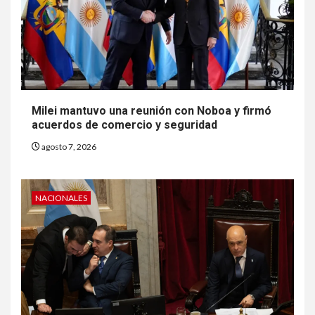
Milei mantuvo una reunión con Noboa y firmó
acuerdos de comercio y seguridad
agosto 7, 2026
NACIONALES