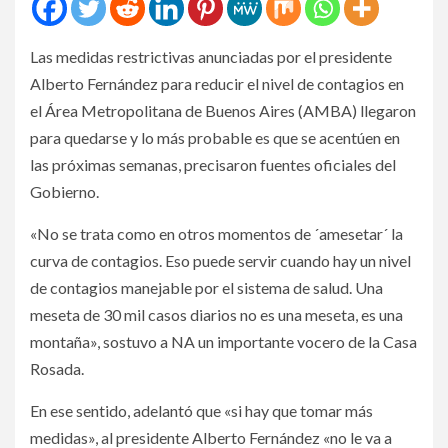
Las medidas restrictivas anunciadas por el presidente
Alberto Fernández para reducir el nivel de contagios en
el Área Metropolitana de Buenos Aires (AMBA) llegaron
para quedarse y lo más probable es que se acentúen en
las próximas semanas, precisaron fuentes oficiales del
Gobierno.
«No se trata como en otros momentos de ´amesetar´ la
curva de contagios. Eso puede servir cuando hay un nivel
de contagios manejable por el sistema de salud. Una
meseta de 30 mil casos diarios no es una meseta, es una
montaña», sostuvo a NA un importante vocero de la Casa
Rosada.
En ese sentido, adelantó que «si hay que tomar más
medidas», al presidente Alberto Fernández «no le va a