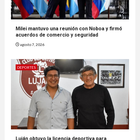
Milei mantuvo una reunión con Noboa y firmó
acuerdos de comercio y seguridad
agosto 7, 2026
DEPORTES
Luján obtuvo la licencia deportiva para