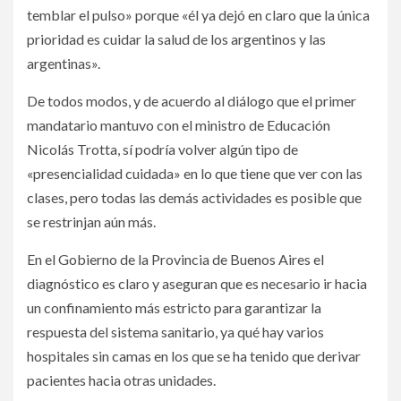
temblar el pulso» porque «él ya dejó en claro que la única
prioridad es cuidar la salud de los argentinos y las
argentinas».
De todos modos, y de acuerdo al diálogo que el primer
mandatario mantuvo con el ministro de Educación
Nicolás Trotta, sí podría volver algún tipo de
«presencialidad cuidada» en lo que tiene que ver con las
clases, pero todas las demás actividades es posible que
se restrinjan aún más.
En el Gobierno de la Provincia de Buenos Aires el
diagnóstico es claro y aseguran que es necesario ir hacia
un confinamiento más estricto para garantizar la
respuesta del sistema sanitario, ya qué hay varios
hospitales sin camas en los que se ha tenido que derivar
pacientes hacia otras unidades.