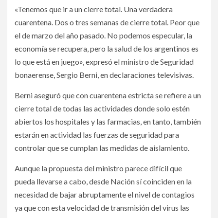
«Tenemos que ir a un cierre total. Una verdadera
cuarentena. Dos o tres semanas de cierre total. Peor que
el de marzo del año pasado. No podemos especular, la
economía se recupera, pero la salud de los argentinos es
lo que está en juego», expresó el ministro de Seguridad
bonaerense, Sergio Berni, en declaraciones televisivas.
Berni aseguró que con cuarentena estricta se refiere a un
cierre total de todas las actividades donde solo estén
abiertos los hospitales y las farmacias, en tanto, también
estarán en actividad las fuerzas de seguridad para
controlar que se cumplan las medidas de aislamiento.
Aunque la propuesta del ministro parece difícil que
pueda llevarse a cabo, desde Nación sí coinciden en la
necesidad de bajar abruptamente el nivel de contagios
ya que con esta velocidad de transmisión del virus las