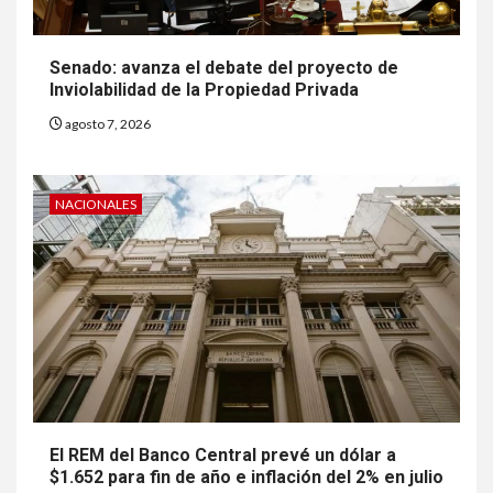
Senado: avanza el debate del proyecto de
Inviolabilidad de la Propiedad Privada
agosto 7, 2026
NACIONALES
El REM del Banco Central prevé un dólar a
$1.652 para fin de año e inflación del 2% en julio