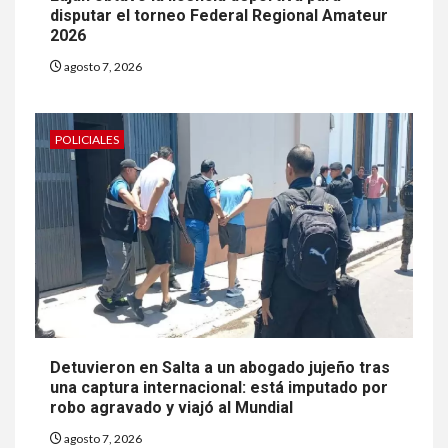
disputar el torneo Federal Regional Amateur
2026
agosto 7, 2026
POLICIALES
Detuvieron en Salta a un abogado jujeño tras
una captura internacional: está imputado por
robo agravado y viajó al Mundial
agosto 7, 2026