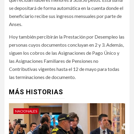
se depositará de forma automática en la cuenta donde el
beneficiario recibe sus ingresos mensuales por parte de
Anses.
Hoy también percibirán la Prestación por Desempleo las
personas cuyos documentos concluyan en 2 y 3. Además,
siguen los cobros de las Asignaciones de Pago Único y
las Asignaciones Familiares de Pensiones no
Contributivas vigentes hasta el 12 de mayo para todas
las terminaciones de documento.
MÁS HISTORIAS
NACIONALES