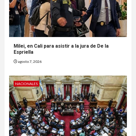
Milei, en Cali para asistir a la jura de De la
Espriella
agosto 7, 2026
NACIONALES