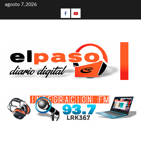
agosto 7, 2026