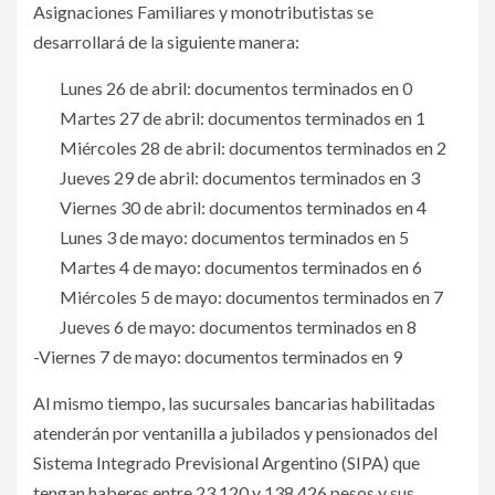
Asignaciones Familiares y monotributistas se
desarrollará de la siguiente manera:
Lunes 26 de abril: documentos terminados en 0
Martes 27 de abril: documentos terminados en 1
Miércoles 28 de abril: documentos terminados en 2
Jueves 29 de abril: documentos terminados en 3
Viernes 30 de abril: documentos terminados en 4
Lunes 3 de mayo: documentos terminados en 5
Martes 4 de mayo: documentos terminados en 6
Miércoles 5 de mayo: documentos terminados en 7
Jueves 6 de mayo: documentos terminados en 8
-Viernes 7 de mayo: documentos terminados en 9
Al mismo tiempo, las sucursales bancarias habilitadas
atenderán por ventanilla a jubilados y pensionados del
Sistema Integrado Previsional Argentino (SIPA) que
tengan haberes entre 23.120 y 138.426 pesos y sus