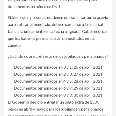
documentos terminen en 0 y 1.
Si bien estas personas no tienen que solicitar turno previo
para cobrar el beneficio, deben acercarse a la sucursal
bancaria únicamente en la fecha asignada. Cabe recordar
que los haberes permanecerán depositados en sus
cuentas.
¿Cuándo cobrará el resto de los jubilados y pensionados?
Documentos terminados en 0 y 1: 26 de abril 2021
Documentos terminados en 2 y 3: 27 de abril 2021
Documentos terminados en 4 y 5: 28 de abril 2021
Documentos terminados en 6 y 7: 29 de abril 2021
Documentos terminados en 8 y 9: 30 de abril 2021
El Gobierno decidió entregar un pago extra de 1500
pesos en abril y mayo para los jubilados y pensionados
que reciban haberes menores a 30.856 pesos. Esta suma