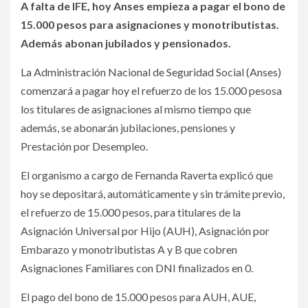
A falta de IFE, hoy Anses empieza a pagar el bono de
15.000 pesos para asignaciones y monotributistas.
Además abonan jubilados y pensionados.
La Administración Nacional de Seguridad Social (Anses)
comenzará a pagar hoy el refuerzo de los 15.000 pesosa
los titulares de asignaciones al mismo tiempo que
además, se abonarán jubilaciones, pensiones y
Prestación por Desempleo.
El organismo a cargo de Fernanda Raverta explicó que
hoy se depositará, automáticamente y sin trámite previo,
el refuerzo de 15.000 pesos, para titulares de la
Asignación Universal por Hijo (AUH), Asignación por
Embarazo y monotributistas A y B que cobren
Asignaciones Familiares con DNI finalizados en 0.
El pago del bono de 15.000 pesos para AUH, AUE,