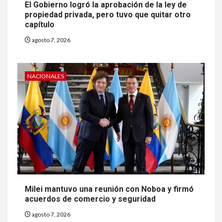
El Gobierno logró la aprobación de la ley de
propiedad privada, pero tuvo que quitar otro
capítulo
agosto 7, 2026
NACIONALES
Milei mantuvo una reunión con Noboa y firmó
acuerdos de comercio y seguridad
agosto 7, 2026