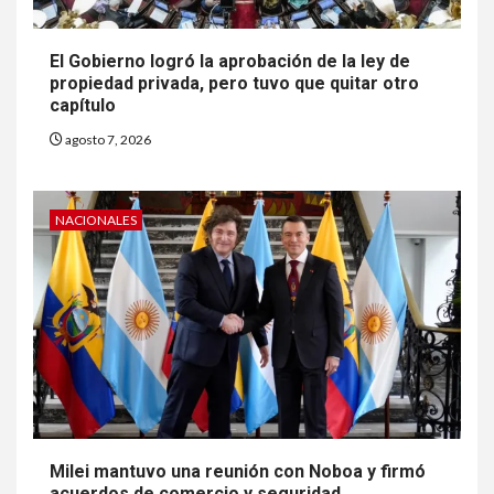
El Gobierno logró la aprobación de la ley de
propiedad privada, pero tuvo que quitar otro
capítulo
agosto 7, 2026
NACIONALES
Milei mantuvo una reunión con Noboa y firmó
acuerdos de comercio y seguridad