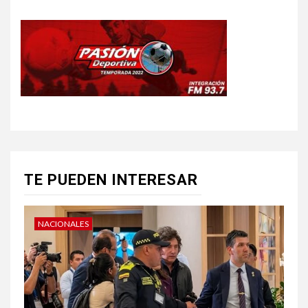
TE PUEDEN INTERESAR
NACIONALES