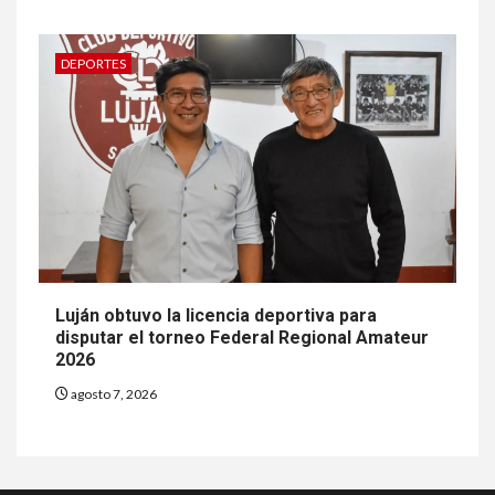
DEPORTES
Luján obtuvo la licencia deportiva para
disputar el torneo Federal Regional Amateur
2026
agosto 7, 2026