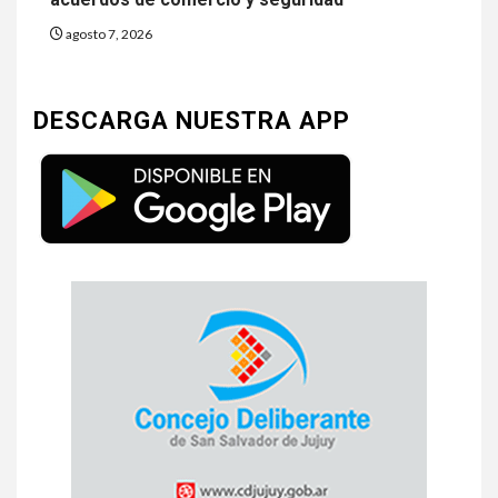
agosto 7, 2026
DESCARGA NUESTRA APP