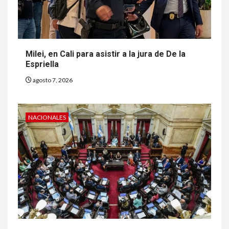
Milei, en Cali para asistir a la jura de De la
Espriella
agosto 7, 2026
NACIONALES