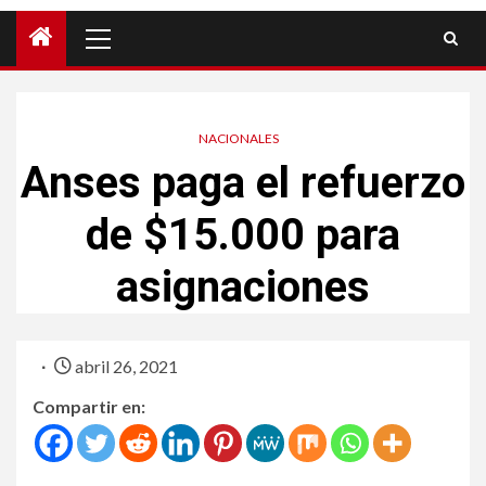
NACIONALES
Anses paga el refuerzo
de $15.000 para
asignaciones
abril 26, 2021
Compartir en: