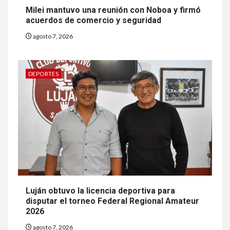
Milei mantuvo una reunión con Noboa y firmó
acuerdos de comercio y seguridad
agosto 7, 2026
DEPORTES
Luján obtuvo la licencia deportiva para
disputar el torneo Federal Regional Amateur
2026
agosto 7, 2026