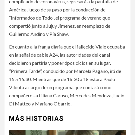
complicado de coronavirus, regresará a la pantalla de
América, luego de su paso por la conducción de
“Informados de Todo”, el programa de verano que
compartió junto a Jujuy Jimenez, en reemplazo de
Guillermo Andino y Pía Shaw.
En cuanto a la franja diaria que el fallecido Viale ocupaba
en la señal de cable A24, las autoridades del canal
decidieron partirla y poner dpos ciclos en su lugar.
“Primera Tarde”, conducido por Marcela Pagano, irá de
15 a 16:30. Mientras que de 16:30 a 18 estará Paulo
Vilouta a cargo de un programa que contará como
compañeros a Liliana Caruso, Mercedes Mendoza, Lucio
Di Matteo y Mariano Obarrio.
MÁS HISTORIAS