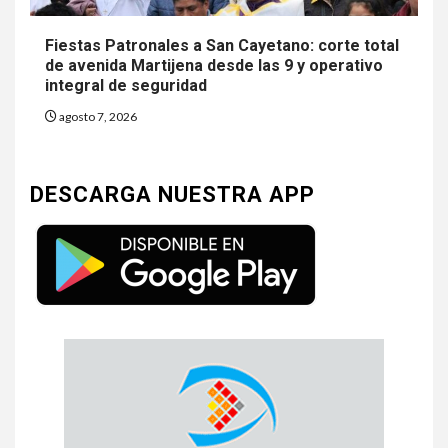
Fiestas Patronales a San Cayetano: corte total
de avenida Martijena desde las 9 y operativo
integral de seguridad
agosto 7, 2026
DESCARGA NUESTRA APP