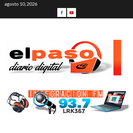
agosto 10, 2026