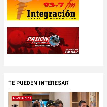
TE PUEDEN INTERESAR
NACIONALES