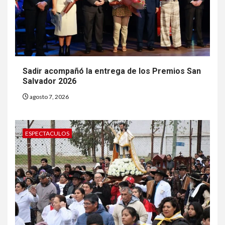
Sadir acompañó la entrega de los Premios San
Salvador 2026
agosto 7, 2026
ESPECTACULOS