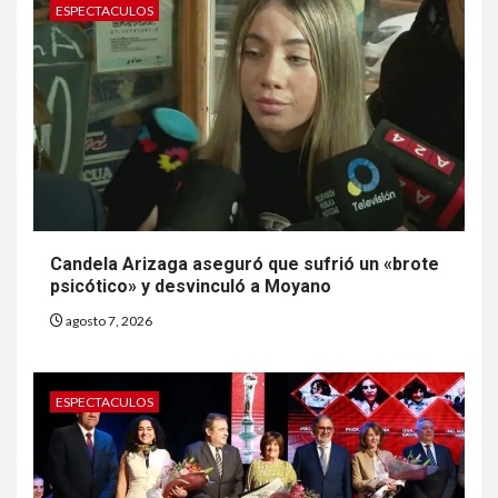
ESPECTACULOS
Candela Arizaga aseguró que sufrió un «brote
psicótico» y desvinculó a Moyano
agosto 7, 2026
ESPECTACULOS