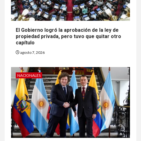
El Gobierno logró la aprobación de la ley de
propiedad privada, pero tuvo que quitar otro
capítulo
agosto 7, 2026
NACIONALES