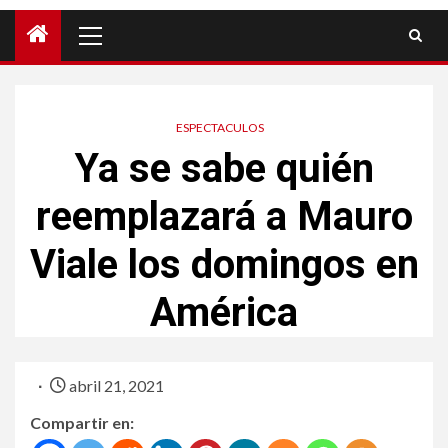
ESPECTACULOS
Ya se sabe quién
reemplazará a Mauro
Viale los domingos en
América
abril 21, 2021
Compartir en: