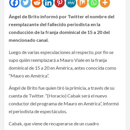
Ángel de Brito informó por Twitter el nombre del
reemplazante del fallecido periodista en la
conducción de la franja dominical de 15 a 20 del
mencionado canal.
Luego de varias especulaciones al respecto, por fin se
supo quién reemplazará a Mauro Viale en la franja
dominical de 15 a 20 en América, antes conocida como
“Mauro en América”.
Ángel de Brito fue quien tiró la primicia, a través de su
cuenta de Twitter. “(Horacio) Cabak será el nuevo
conductor del programa de Mauro en América”, informó
el periodista de espectáculos.
Cabak, que viene de recuperarse de un cuadro