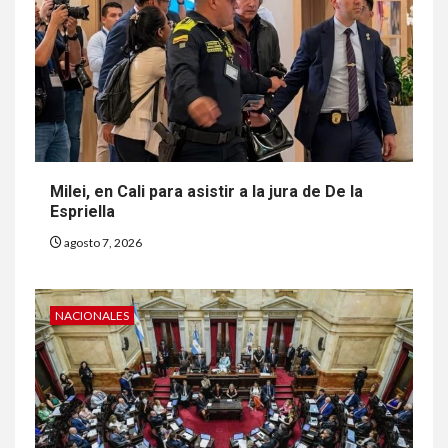
Milei, en Cali para asistir a la jura de De la
Espriella
agosto 7, 2026
NACIONALES