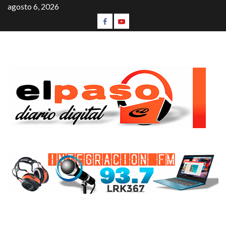
agosto 6, 2026