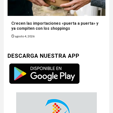
Crecen las importaciones «puerta a puerta» y
ya compiten con los shoppings
agosto 4, 2026
DESCARGA NUESTRA APP