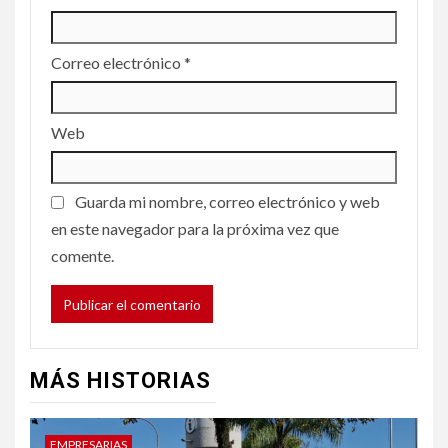
Correo electrónico
*
Web
Guarda mi nombre, correo electrónico y web
en este navegador para la próxima vez que
comente.
MÁS HISTORIAS
EMPRESARIAS