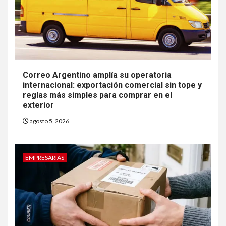
Correo Argentino amplía su operatoria
internacional: exportación comercial sin tope y
reglas más simples para comprar en el
exterior
agosto 5, 2026
EMPRESARIAS