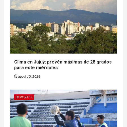
Clima en Jujuy: prevén máximas de 28 grados
para este miércoles
agosto 5, 2026
DEPORTES