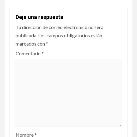
Deja una respuesta
Tu dirección de correo electrónico no será
publicada.
Los campos obligatorios están
marcados con
*
Comentario
*
Nombre
*