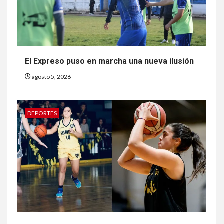
El Expreso puso en marcha una nueva ilusión
agosto 5, 2026
DEPORTES