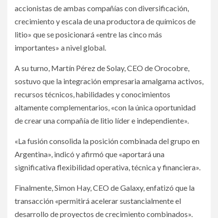
accionistas de ambas compañías con diversificación,
crecimiento y escala de una productora de químicos de
litio» que se posicionará «entre las cinco más
importantes» a nivel global.
A su turno, Martín Pérez de Solay, CEO de Orocobre,
sostuvo que la integración empresaria amalgama activos,
recursos técnicos, habilidades y conocimientos
altamente complementarios, «con la única oportunidad
de crear una compañía de litio líder e independiente».
«La fusión consolida la posición combinada del grupo en
Argentina», indicó y afirmó que «aportará una
significativa flexibilidad operativa, técnica y financiera».
Finalmente, Simon Hay, CEO de Galaxy, enfatizó que la
transacción «permitirá acelerar sustancialmente el
desarrollo de proyectos de crecimiento combinados».