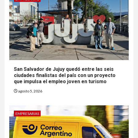
San Salvador de Jujuy quedó entre las seis
ciudades finalistas del país con un proyecto
que impulsa el empleo joven en turismo
agosto 5, 2026
EMPRESARIAS