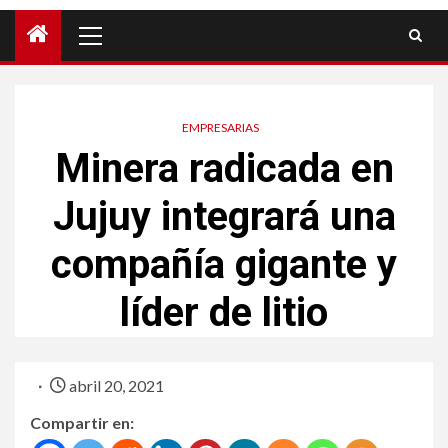
EMPRESARIAS
Minera radicada en
Jujuy integrará una
compañía gigante y
líder de litio
abril 20, 2021
Compartir en: