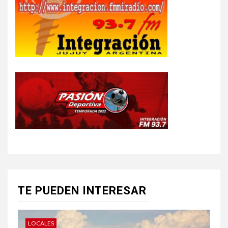
TE PUEDEN INTERESAR
LOCALES