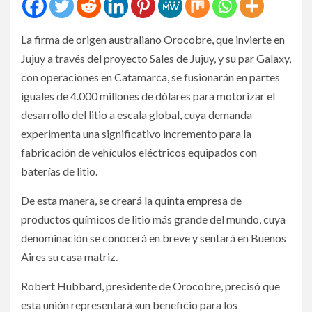
La firma de origen australiano Orocobre, que invierte en
Jujuy a través del proyecto Sales de Jujuy, y su par Galaxy,
con operaciones en Catamarca, se fusionarán en partes
iguales de 4.000 millones de dólares para motorizar el
desarrollo del litio a escala global, cuya demanda
experimenta una significativo incremento para la
fabricación de vehículos eléctricos equipados con
baterías de litio.
De esta manera, se creará la quinta empresa de
productos químicos de litio más grande del mundo, cuya
denominación se conocerá en breve y sentará en Buenos
Aires su casa matriz.
Robert Hubbard, presidente de Orocobre, precisó que
esta unión representará «un beneficio para los