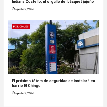
Indiana Costello, el orgullo del básquet jujeño
agosto 5, 2026
POLICIALES
El próximo tótem de seguridad se instalará en
barrio El Chingo
agosto 5, 2026