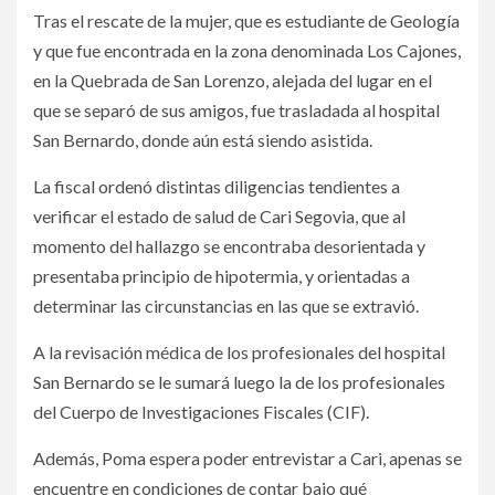
Tras el rescate de la mujer, que es estudiante de Geología
y que fue encontrada en la zona denominada Los Cajones,
en la Quebrada de San Lorenzo, alejada del lugar en el
que se separó de sus amigos, fue trasladada al hospital
San Bernardo, donde aún está siendo asistida.
La fiscal ordenó distintas diligencias tendientes a
verificar el estado de salud de Cari Segovia, que al
momento del hallazgo se encontraba desorientada y
presentaba principio de hipotermia, y orientadas a
determinar las circunstancias en las que se extravió.
A la revisación médica de los profesionales del hospital
San Bernardo se le sumará luego la de los profesionales
del Cuerpo de Investigaciones Fiscales (CIF).
Además, Poma espera poder entrevistar a Cari, apenas se
encuentre en condiciones de contar bajo qué