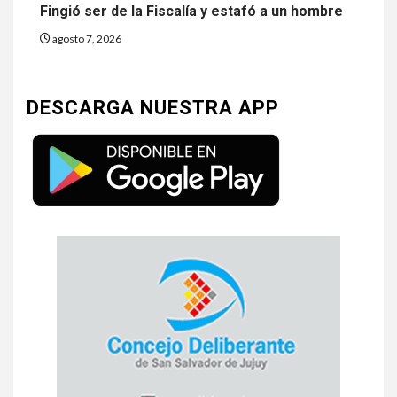
Fingió ser de la Fiscalía y estafó a un hombre
agosto 7, 2026
DESCARGA NUESTRA APP