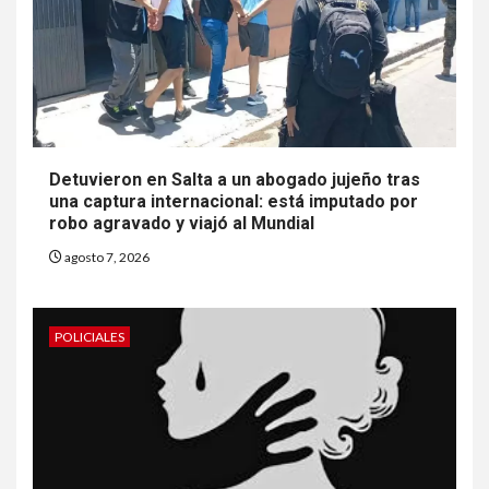
Detuvieron en Salta a un abogado jujeño tras
una captura internacional: está imputado por
robo agravado y viajó al Mundial
agosto 7, 2026
POLICIALES