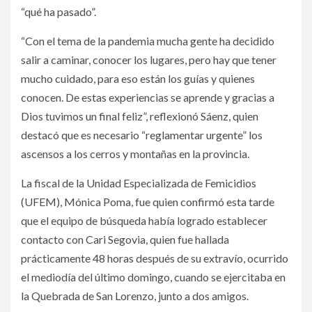
“qué ha pasado”.
“Con el tema de la pandemia mucha gente ha decidido
salir a caminar, conocer los lugares, pero hay que tener
mucho cuidado, para eso están los guías y quienes
conocen. De estas experiencias se aprende y gracias a
Dios tuvimos un final feliz”, reflexionó Sáenz, quien
destacó que es necesario “reglamentar urgente” los
ascensos a los cerros y montañas en la provincia.
La fiscal de la Unidad Especializada de Femicidios
(UFEM), Mónica Poma, fue quien confirmó esta tarde
que el equipo de búsqueda había logrado establecer
contacto con Cari Segovia, quien fue hallada
prácticamente 48 horas después de su extravío, ocurrido
el mediodía del último domingo, cuando se ejercitaba en
la Quebrada de San Lorenzo, junto a dos amigos.