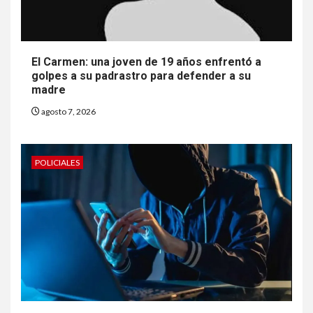
El Carmen: una joven de 19 años enfrentó a
golpes a su padrastro para defender a su
madre
agosto 7, 2026
POLICIALES