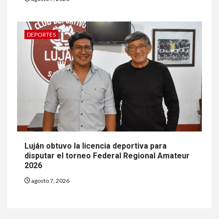
DEPORTES
Luján obtuvo la licencia deportiva para
disputar el torneo Federal Regional Amateur
2026
agosto 7, 2026