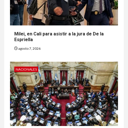
Milei, en Cali para asistir a la jura de De la
Espriella
agosto 7, 2026
NACIONALES