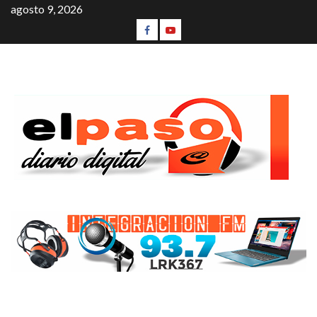
agosto 9, 2026