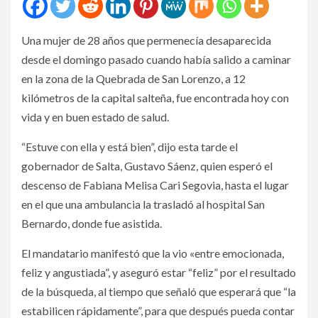
Una mujer de 28 años que permenecía desaparecida
desde el domingo pasado cuando había salido a caminar
en la zona de la Quebrada de San Lorenzo, a 12
kilómetros de la capital salteña, fue encontrada hoy con
vida y en buen estado de salud.
“Estuve con ella y está bien”, dijo esta tarde el
gobernador de Salta, Gustavo Sáenz, quien esperó el
descenso de Fabiana Melisa Cari Segovia, hasta el lugar
en el que una ambulancia la trasladó al hospital San
Bernardo, donde fue asistida.
El mandatario manifestó que la vio «entre emocionada,
feliz y angustiada”, y aseguró estar “feliz” por el resultado
de la búsqueda, al tiempo que señaló que esperará que “la
estabilicen rápidamente”, para que después pueda contar