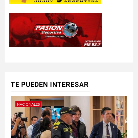
TE PUEDEN INTERESAR
NACIONALES