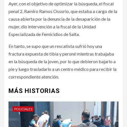
Ayer, con el objetivo de optimizar la búsqueda, el fiscal
penal 2, Ramiro Ramos Ossorio, que estaba a cargo de la
causa abierta por la denuncia de la desaparición de la
mujer, dio intervención a la fiscal de la Unidad
Especializada de Femicidios de Salta.
En tanto, se supo que un rescatista sufrió hoy una
fractura expuesta de tibia y peroné mientras trabajaba
en la búsqueda de la joven, por lo que debieron bajarlo a
pie y luego trasladarlo a un centro médico para recibir la
correspondiente atención.
MÁS HISTORIAS
POLICIALES