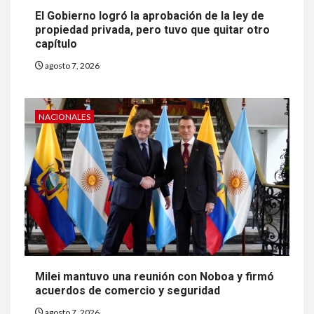
El Gobierno logró la aprobación de la ley de
propiedad privada, pero tuvo que quitar otro
capítulo
agosto 7, 2026
NACIONALES
Milei mantuvo una reunión con Noboa y firmó
acuerdos de comercio y seguridad
agosto 7, 2026