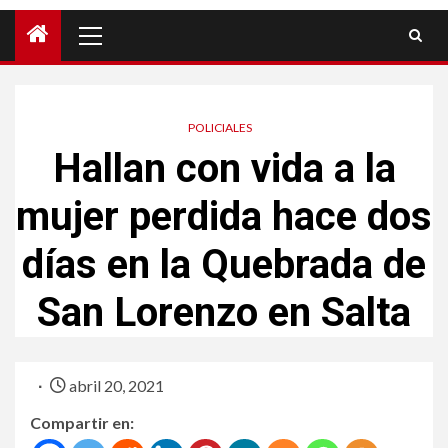
POLICIALES
Hallan con vida a la
mujer perdida hace dos
días en la Quebrada de
San Lorenzo en Salta
abril 20, 2021
Compartir en: