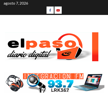
agosto 7, 2026