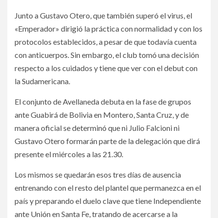
Junto a Gustavo Otero, que también superó el virus, el
«Emperador» dirigió la práctica con normalidad y con los
protocolos establecidos, a pesar de que todavía cuenta
con anticuerpos. Sin embargo, el club tomó una decisión
respecto a los cuidados y tiene que ver con el debut con
la Sudamericana.
El conjunto de Avellaneda debuta en la fase de grupos
ante Guabirá de Bolivia en Montero, Santa Cruz, y de
manera oficial se determinó que ni Julio Falcioni ni
Gustavo Otero formarán parte de la delegación que dirá
presente el miércoles a las 21.30.
Los mismos se quedarán esos tres días de ausencia
entrenando con el resto del plantel que permanezca en el
país y preparando el duelo clave que tiene Independiente
ante Unión en Santa Fe, tratando de acercarse a la