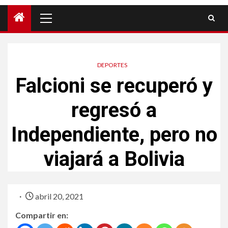
DEPORTES
Falcioni se recuperó y
regresó a
Independiente, pero no
viajará a Bolivia
abril 20, 2021
Compartir en: