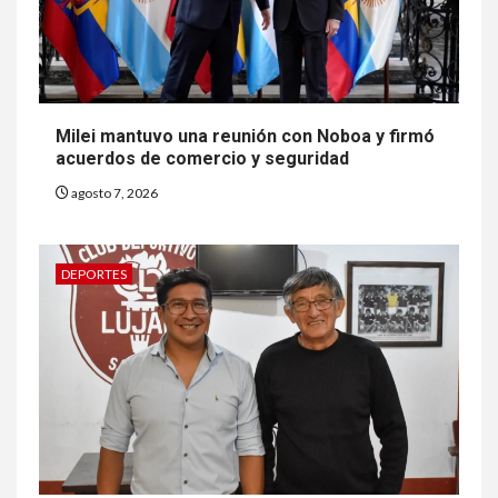
Milei mantuvo una reunión con Noboa y firmó
acuerdos de comercio y seguridad
agosto 7, 2026
DEPORTES