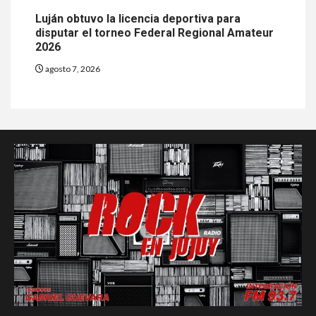
Luján obtuvo la licencia deportiva para
disputar el torneo Federal Regional Amateur
2026
agosto 7, 2026