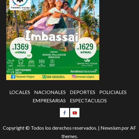
LOCALES
NACIONALES
DEPORTES
POLICIALES
EMPRESARIAS
ESPECTACULOS
Copyright © Todos los derechos reservados.
|
Newsium
por AF
themes.