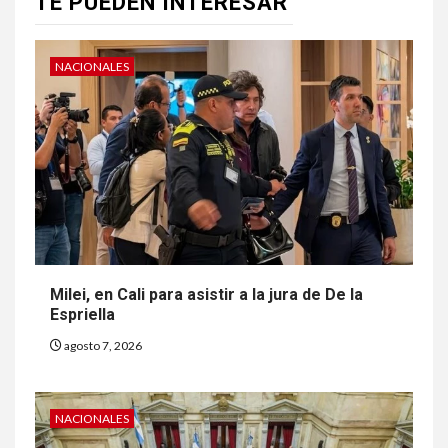
TE PUEDEN INTERESAR
NACIONALES
Milei, en Cali para asistir a la jura de De la
Espriella
agosto 7, 2026
NACIONALES