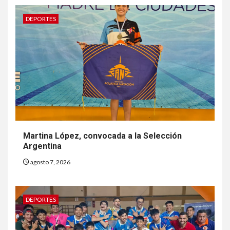
DEPORTES
Martina López, convocada a la Selección
Argentina
agosto 7, 2026
DEPORTES