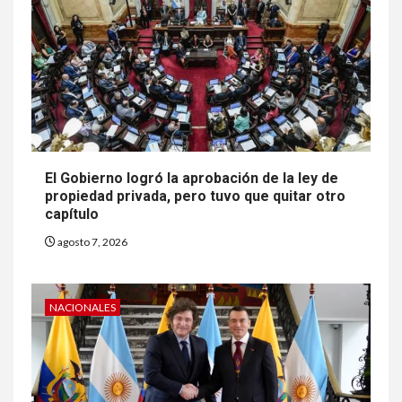
El Gobierno logró la aprobación de la ley de
propiedad privada, pero tuvo que quitar otro
capítulo
agosto 7, 2026
NACIONALES