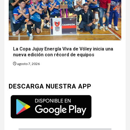
La Copa Jujuy Energía Viva de Vóley inicia una
nueva edición con récord de equipos
agosto 7, 2026
DESCARGA NUESTRA APP