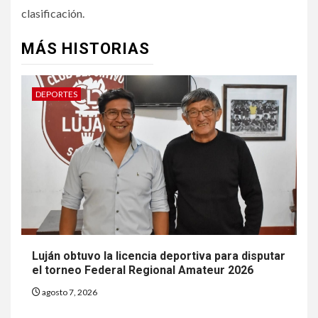
clasificación.
MÁS HISTORIAS
DEPORTES
Luján obtuvo la licencia deportiva para disputar
el torneo Federal Regional Amateur 2026
agosto 7, 2026