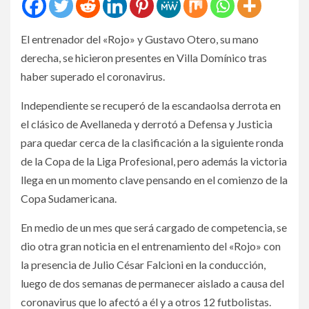
El entrenador del «Rojo» y Gustavo Otero, su mano
derecha, se hicieron presentes en Villa Domínico tras
haber superado el coronavirus.
Independiente se recuperó de la escandaolsa derrota en
el clásico de Avellaneda y derrotó a Defensa y Justicia
para quedar cerca de la clasificación a la siguiente ronda
de la Copa de la Liga Profesional, pero además la victoria
llega en un momento clave pensando en el comienzo de la
Copa Sudamericana.
En medio de un mes que será cargado de competencia, se
dio otra gran noticia en el entrenamiento del «Rojo» con
la presencia de Julio César Falcioni en la conducción,
luego de dos semanas de permanecer aislado a causa del
coronavirus que lo afectó a él y a otros 12 futbolistas.