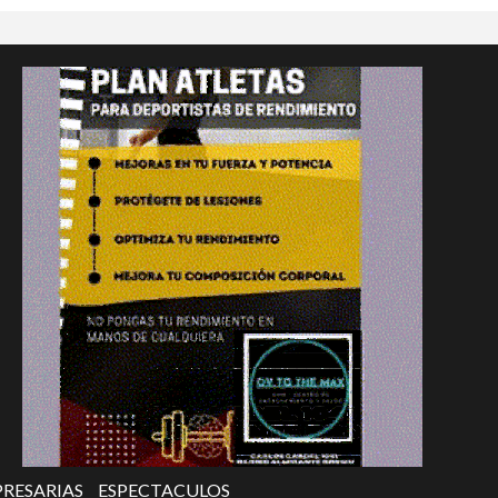
RESARIAS
ESPECTACULOS