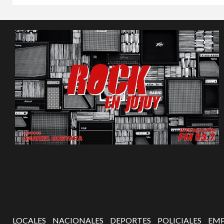
LOCALES
NACIONALES
DEPORTES
POLICIALES
EMP