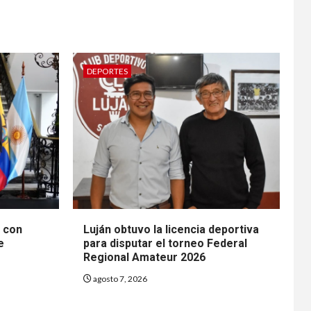
DEPORTES
n con
Luján obtuvo la licencia deportiva
e
para disputar el torneo Federal
Regional Amateur 2026
agosto 7, 2026