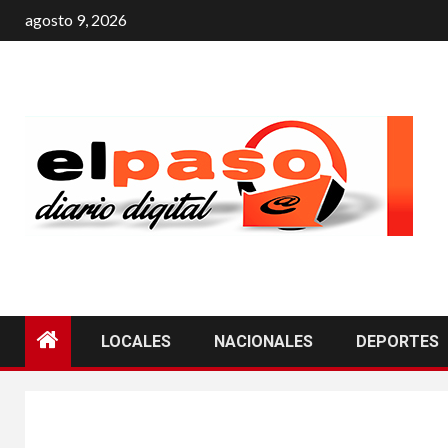
agosto 9, 2026
LOCALES
NACIONALES
DEPORTES