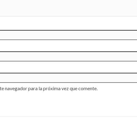
te navegador para la próxima vez que comente.