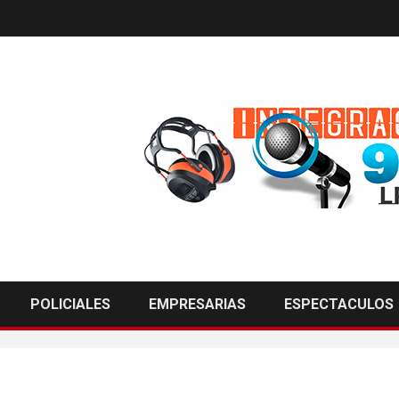
POLICIALES
EMPRESARIAS
ESPECTACULOS