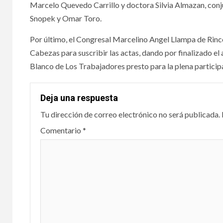
Marcelo Quevedo Carrillo y doctora Silvia Almazan, conju
Snopek y Omar Toro.
Por último, el Congresal Marcelino Angel Llampa de Ri
Cabezas para suscribir las actas, dando por finalizado el
Blanco de Los Trabajadores presto para la plena participa
Deja una respuesta
Tu dirección de correo electrónico no será publicada.
Comentario
*