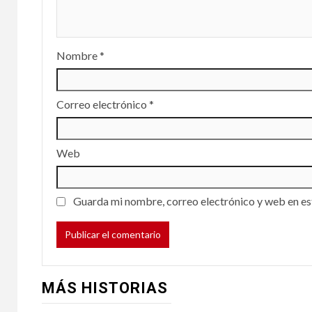
Nombre
*
Correo electrónico
*
Web
Guarda mi nombre, correo electrónico y web en es
MÁS HISTORIAS