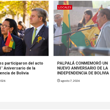
LOCALES
s participaron del acto
PALPALÁ CONMEMORÓ UN
1° Aniversario de la
NUEVO ANIVERSARIO DE LA
encia de Bolivia
INDEPENDENCIA DE BOLIVIA
2026
agosto 7, 2026