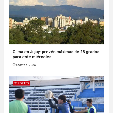
Clima en Jujuy: prevén máximas de 28 grados
para este miércoles
agosto 5, 2026
DEPORTES