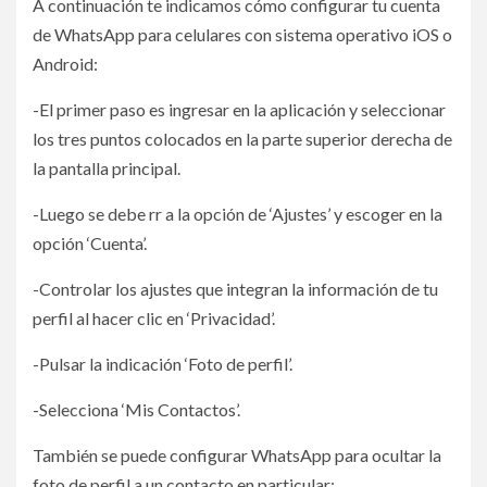
A continuación te indicamos cómo configurar tu cuenta
de WhatsApp para celulares con sistema operativo iOS o
Android:
-El primer paso es ingresar en la aplicación y seleccionar
los tres puntos colocados en la parte superior derecha de
la pantalla principal.
-Luego se debe rr a la opción de ‘Ajustes’ y escoger en la
opción ‘Cuenta’.
-Controlar los ajustes que integran la información de tu
perfil al hacer clic en ‘Privacidad’.
-Pulsar la indicación ‘Foto de perfil’.
-Selecciona ‘Mis Contactos’.
También se puede configurar WhatsApp para ocultar la
foto de perfil a un contacto en particular: