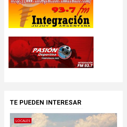
TE PUEDEN INTERESAR
LOCALES