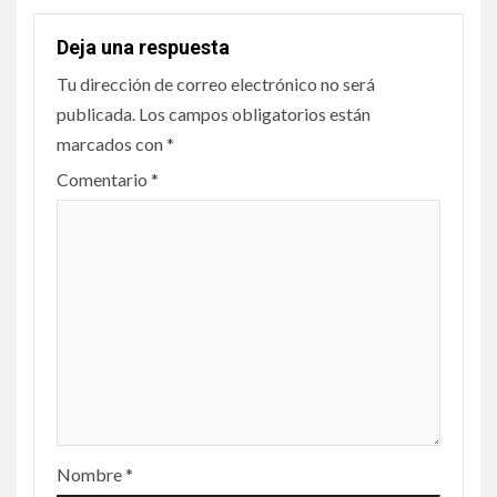
Deja una respuesta
Tu dirección de correo electrónico no será
publicada.
Los campos obligatorios están
marcados con
*
Comentario
*
Nombre
*