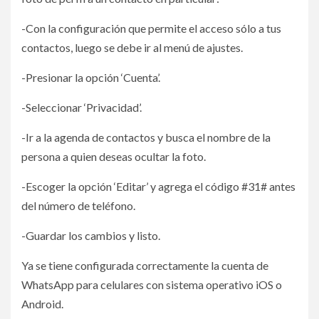
-Con la configuración que permite el acceso sólo a tus
contactos, luego se debe ir al menú de ajustes.
-Presionar la opción ‘Cuenta’.
-Seleccionar ‘Privacidad’.
-Ir a la agenda de contactos y busca el nombre de la
persona a quien deseas ocultar la foto.
-Escoger la opción ‘Editar’ y agrega el código #31# antes
del número de teléfono.
-Guardar los cambios y listo.
Ya se tiene configurada correctamente la cuenta de
WhatsApp para celulares con sistema operativo iOS o
Android.