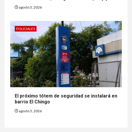
agosto 5, 2026
POLICIALES
El próximo tótem de seguridad se instalará en
barrio El Chingo
agosto 5, 2026