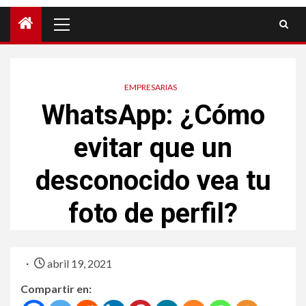
EMPRESARIAS
WhatsApp: ¿Cómo
evitar que un
desconocido vea tu
foto de perfil?
abril 19, 2021
Compartir en: