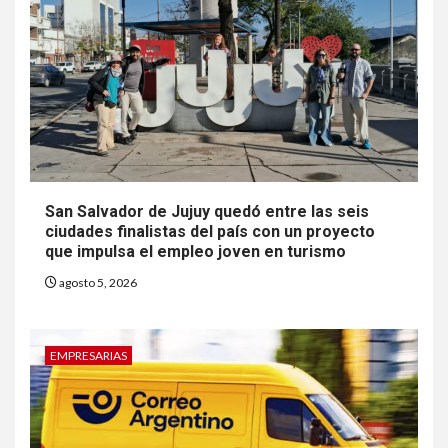
San Salvador de Jujuy quedó entre las seis
ciudades finalistas del país con un proyecto
que impulsa el empleo joven en turismo
agosto 5, 2026
EMPRESARIAS