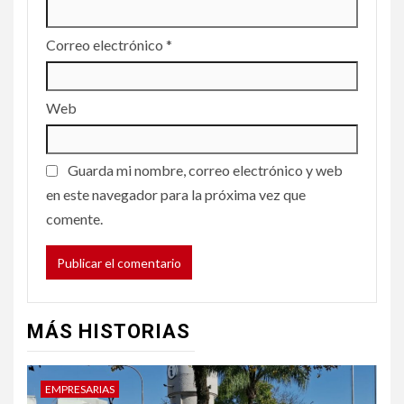
Correo electrónico
*
Web
Guarda mi nombre, correo electrónico y web
en este navegador para la próxima vez que
comente.
MÁS HISTORIAS
EMPRESARIAS