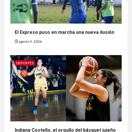
El Expreso puso en marcha una nueva ilusión
agosto 5, 2026
DEPORTES
Indiana Costello, el orgullo del básquet jujeño