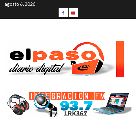
agosto 6, 2026