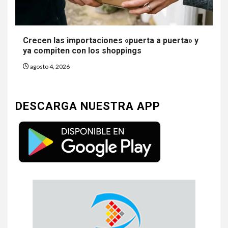
Crecen las importaciones «puerta a puerta» y
ya compiten con los shoppings
agosto 4, 2026
DESCARGA NUESTRA APP