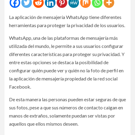
La aplicación de mensajería WhatsApp tiene diferentes
herramientas para proteger la privacidad de los usuarios.
WhatsApp, una de las plataformas de mensajería más
utilizada del mundo, le permite a sus usuarios configurar
diferentes características para proteger su privacidad. Y
entre estas opciones se destaca la posibilidad de
configurar quién puede ver y quién no la foto de perfil en
la aplicación de mensajería propiedad de la red social
Facebook.
De esta manera las personas pueden estar seguras de que
sus fotos, pese a que sus números de contacto caigan en
manos de extraños, solamente puedan ser vistas por
aquellos que ellos mismos deseen.