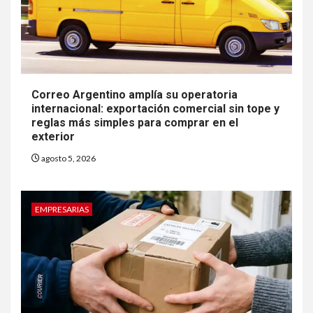
Correo Argentino amplía su operatoria
internacional: exportación comercial sin tope y
reglas más simples para comprar en el
exterior
agosto 5, 2026
EMPRESARIAS