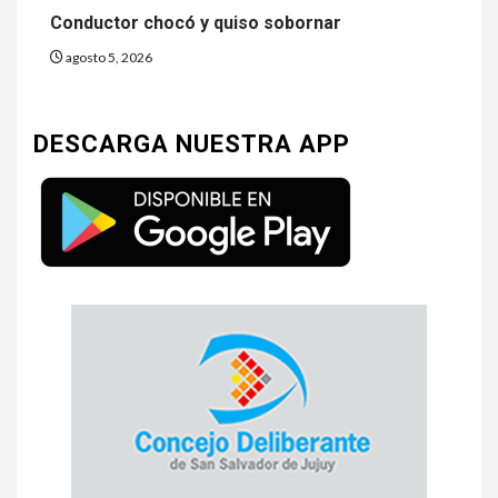
Conductor chocó y quiso sobornar
agosto 5, 2026
DESCARGA NUESTRA APP