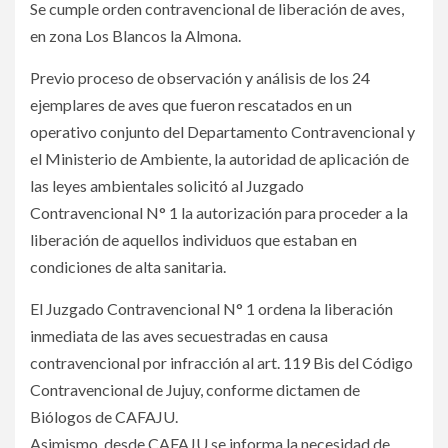
Se cumple orden contravencional de liberación de aves,
en zona Los Blancos la Almona.
Previo proceso de observación y análisis de los 24
ejemplares de aves que fueron rescatados en un
operativo conjunto del Departamento Contravencional y
el Ministerio de Ambiente, la autoridad de aplicación de
las leyes ambientales solicitó al Juzgado
Contravencional N° 1 la autorización para proceder a la
liberación de aquellos individuos que estaban en
condiciones de alta sanitaria.
El Juzgado Contravencional N° 1 ordena la liberación
inmediata de las aves secuestradas en causa
contravencional por infracción al art. 119 Bis del Código
Contravencional de Jujuy, conforme dictamen de
Biólogos de CAFAJU.
Asimismo, desde CAFAJU se informa la necesidad de