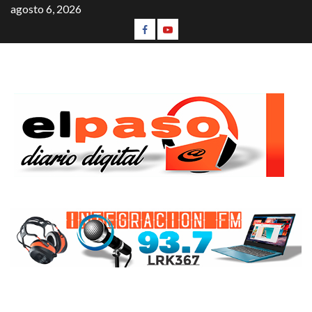
agosto 6, 2026