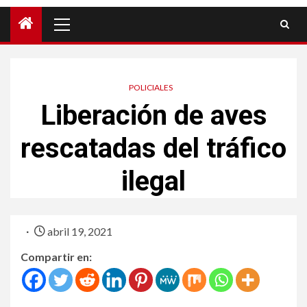
POLICIALES
Liberación de aves
rescatadas del tráfico
ilegal
abril 19, 2021
Compartir en: