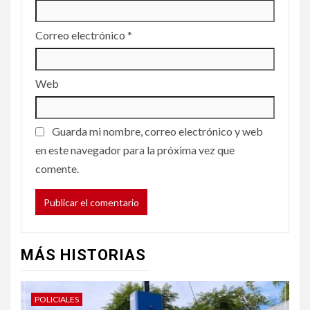
Correo electrónico
*
Web
Guarda mi nombre, correo electrónico y web
en este navegador para la próxima vez que
comente.
MÁS HISTORIAS
POLICIALES