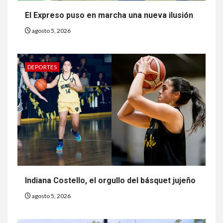
El Expreso puso en marcha una nueva ilusión
agosto 5, 2026
DEPORTES
Indiana Costello, el orgullo del básquet jujeño
agosto 5, 2026