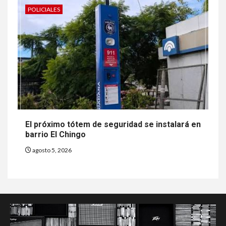
POLICIALES
El próximo tótem de seguridad se instalará en
barrio El Chingo
agosto 5, 2026