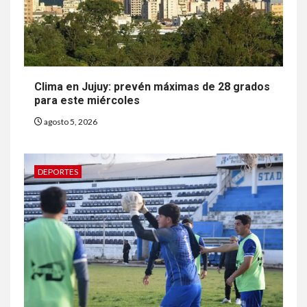
Clima en Jujuy: prevén máximas de 28 grados
para este miércoles
agosto 5, 2026
DEPORTES