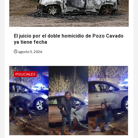
El juicio por el doble homicidio de Pozo Cavado
ya tiene fecha
agosto 5, 2026
POLICIALES