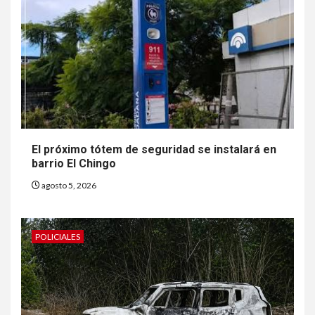
El próximo tótem de seguridad se instalará en
barrio El Chingo
agosto 5, 2026
POLICIALES