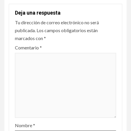
Deja una respuesta
Tu dirección de correo electrónico no será
publicada.
Los campos obligatorios están
marcados con
*
Comentario
*
Nombre
*