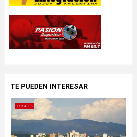
TE PUEDEN INTERESAR
LOCALES