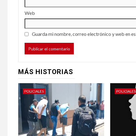
Web
Guarda mi nombre, correo electrónico y web en es
MÁS HISTORIAS
POLICIALES
POLICIALES