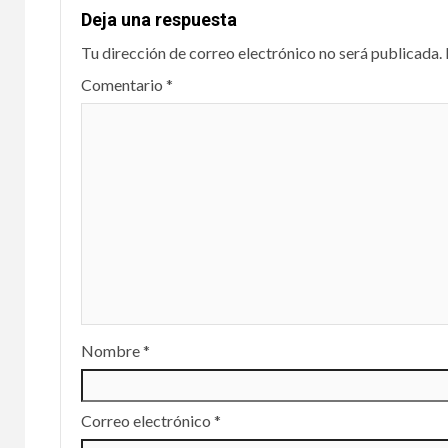
Deja una respuesta
Tu dirección de correo electrónico no será publicada.
Comentario
*
Nombre
*
Correo electrónico
*