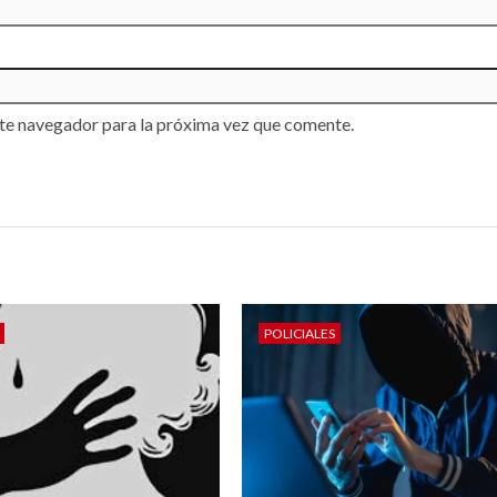
te navegador para la próxima vez que comente.
POLICIALES