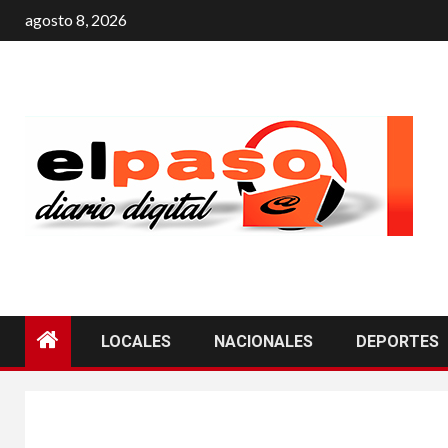
agosto 8, 2026
LOCALES
NACIONALES
DEPORTES