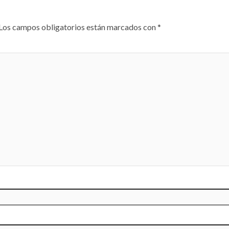
Los campos obligatorios están marcados con
*