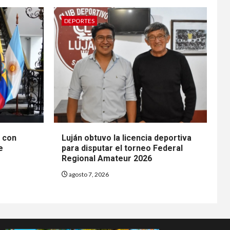
DEPORTES
n con
Luján obtuvo la licencia deportiva
e
para disputar el torneo Federal
Regional Amateur 2026
agosto 7, 2026