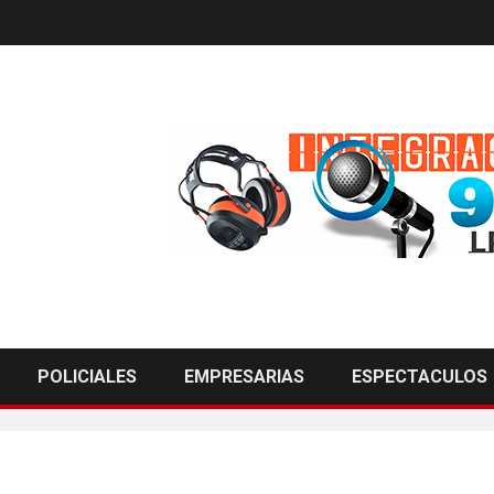
POLICIALES
EMPRESARIAS
ESPECTACULOS