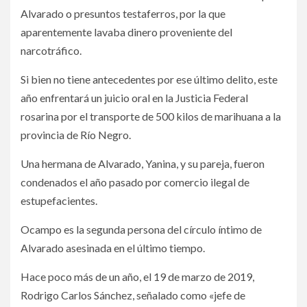
Alvarado o presuntos testaferros, por la que
aparentemente lavaba dinero proveniente del
narcotráfico.
Si bien no tiene antecedentes por ese último delito, este
año enfrentará un juicio oral en la Justicia Federal
rosarina por el transporte de 500 kilos de marihuana a la
provincia de Río Negro.
Una hermana de Alvarado, Yanina, y su pareja, fueron
condenados el año pasado por comercio ilegal de
estupefacientes.
Ocampo es la segunda persona del círculo íntimo de
Alvarado asesinada en el último tiempo.
Hace poco más de un año, el 19 de marzo de 2019,
Rodrigo Carlos Sánchez, señalado como «jefe de