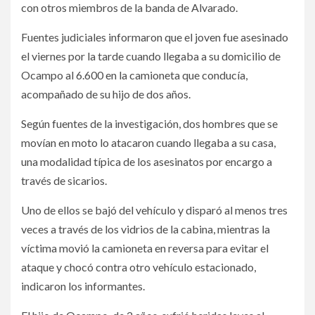
con otros miembros de la banda de Alvarado.
Fuentes judiciales informaron que el joven fue asesinado
el viernes por la tarde cuando llegaba a su domicilio de
Ocampo al 6.600 en la camioneta que conducía,
acompañado de su hijo de dos años.
Según fuentes de la investigación, dos hombres que se
movían en moto lo atacaron cuando llegaba a su casa,
una modalidad típica de los asesinatos por encargo a
través de sicarios.
Uno de ellos se bajó del vehículo y disparó al menos tres
veces a través de los vidrios de la cabina, mientras la
víctima movió la camioneta en reversa para evitar el
ataque y chocó contra otro vehículo estacionado,
indicaron los informantes.