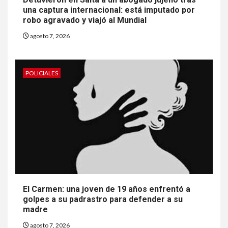
una captura internacional: está imputado por
robo agravado y viajó al Mundial
agosto 7, 2026
POLICIALES
El Carmen: una joven de 19 años enfrentó a
golpes a su padrastro para defender a su
madre
agosto 7, 2026