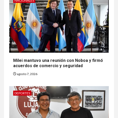
NACIONALES
Milei mantuvo una reunión con Noboa y firmó
acuerdos de comercio y seguridad
agosto 7, 2026
DEPORTES