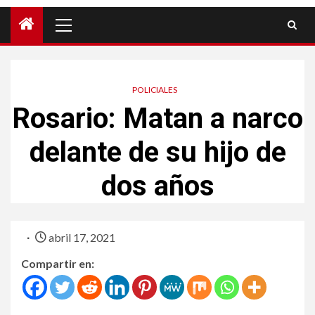
POLICIALES
Rosario: Matan a narco
delante de su hijo de
dos años
abril 17, 2021
Compartir en: