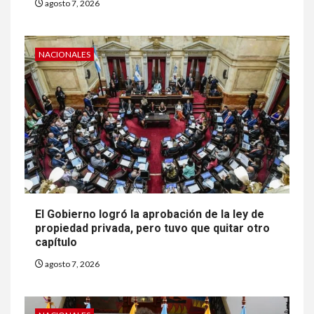
agosto 7, 2026
NACIONALES
El Gobierno logró la aprobación de la ley de
propiedad privada, pero tuvo que quitar otro
capítulo
agosto 7, 2026