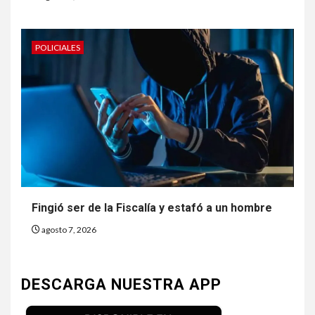
POLICIALES
Fingió ser de la Fiscalía y estafó a un hombre
agosto 7, 2026
DESCARGA NUESTRA APP