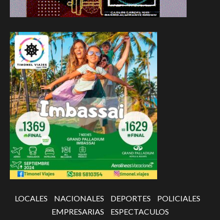
LOCALES
NACIONALES
DEPORTES
POLICIALES
EMPRESARIAS
ESPECTACULOS