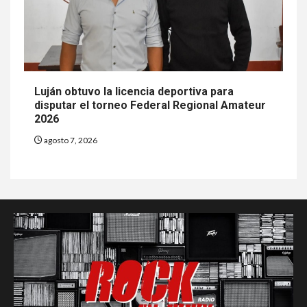
Luján obtuvo la licencia deportiva para
disputar el torneo Federal Regional Amateur
2026
agosto 7, 2026