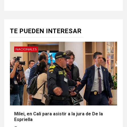
TE PUEDEN INTERESAR
NACIONALES
Milei, en Cali para asistir a la jura de De la
Espriella