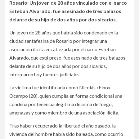
Rosario: Un joven de 28 años vinculado con el narco
Esteban Alvarado, fue asesinado de tres balazos
delante de su hijo de dos años por dos sicarios.
Un joven de 28 años que había sido condenado en la
ciudad santafesina de Rosario por integrar una
asociación ilícita encabezada por el narco Esteban
Alvarado, que está preso, fue asesinado de tres balazos
delante de su hijo de dos años por dos sicarios,
informaron hoy fuentes judiciales.
La víctima fue identificada como Nicolás «Fino»
Ocampo (28), quien cumplía en forma condicional una
condena por tenencia ilegítima de arma de fuego,
amenazas y como miembro de una asociación ilícita.
Tras haber recuperado la libertad el año pasado, la
vivienda del hombre había sido baleada, como ocurrió