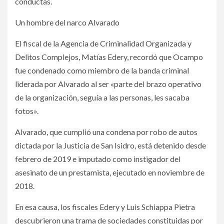
conductas.
Un hombre del narco Alvarado
El fiscal de la Agencia de Criminalidad Organizada y
Delitos Complejos, Matías Edery, recordó que Ocampo
fue condenado como miembro de la banda criminal
liderada por Alvarado al ser «parte del brazo operativo
de la organización, seguía a las personas, les sacaba
fotos».
Alvarado, que cumplió una condena por robo de autos
dictada por la Justicia de San Isidro, está detenido desde
febrero de 2019 e imputado como instigador del
asesinato de un prestamista, ejecutado en noviembre de
2018.
En esa causa, los fiscales Edery y Luis Schiappa Pietra
descubrieron una trama de sociedades constituidas por