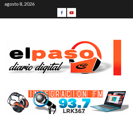
agosto 8, 2026