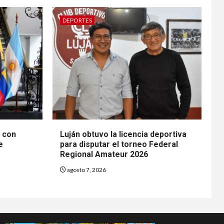
DEPORTES
n con
Luján obtuvo la licencia deportiva
e
para disputar el torneo Federal
Regional Amateur 2026
agosto 7, 2026