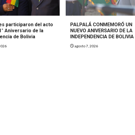
s participaron del acto
PALPALÁ CONMEMORÓ UN
1° Aniversario de la
NUEVO ANIVERSARIO DE LA
encia de Bolivia
INDEPENDENCIA DE BOLIVIA
2026
agosto 7, 2026