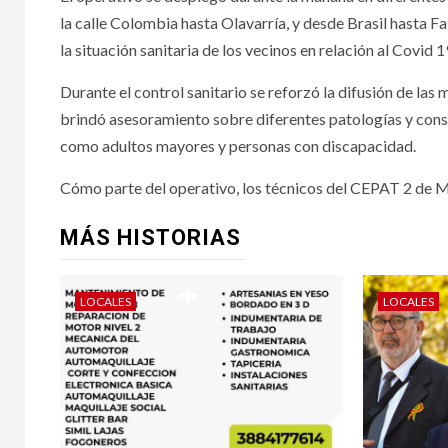
la calle Colombia hasta Olavarría, y desde Brasil hasta Fa
la situación sanitaria de los vecinos en relación al Covid 1
Durante el control sanitario se reforzó la difusión de las
brindó asesoramiento sobre diferentes patologías y conse
como adultos mayores y personas con discapacidad.
Cómo parte del operativo, los técnicos del CEPAT 2 de Ma
MÁS HISTORIAS
LOCALES
LOCALES