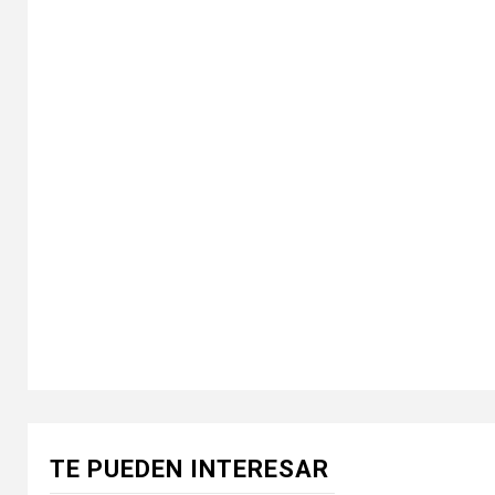
TE PUEDEN INTERESAR