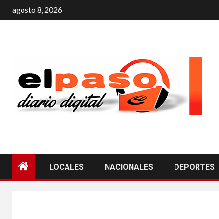
agosto 8, 2026
LOCALES
NACIONALES
DEPORTES