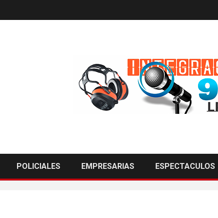
POLICIALES
EMPRESARIAS
ESPECTACULOS