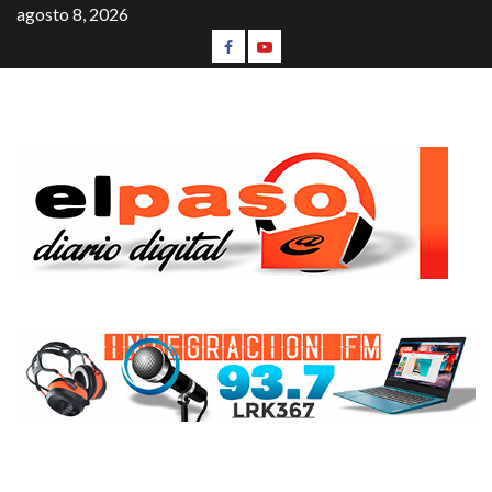
agosto 8, 2026