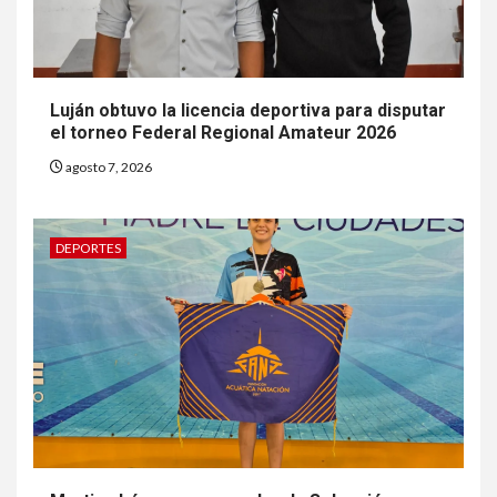
Luján obtuvo la licencia deportiva para disputar
el torneo Federal Regional Amateur 2026
agosto 7, 2026
DEPORTES