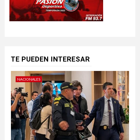
TE PUEDEN INTERESAR
NACIONALES