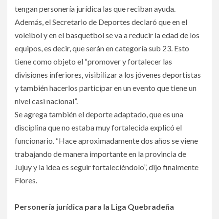
tengan personería jurídica las que reciban ayuda.
Además, el Secretario de Deportes declaró que en el
voleibol y en el basquetbol se va a reducir la edad de los
equipos, es decir, que serán en categoría sub 23. Esto
tiene como objeto el “promover y fortalecer las
divisiones inferiores, visibilizar a los jóvenes deportistas
y también hacerlos participar en un evento que tiene un
nivel casi nacional”.
Se agrega también el deporte adaptado, que es una
disciplina que no estaba muy fortalecida explicó el
funcionario. “Hace aproximadamente dos años se viene
trabajando de manera importante en la provincia de
Jujuy y la idea es seguir fortaleciéndolo”, dijo finalmente
Flores.
Personería jurídica para la Liga Quebradeña