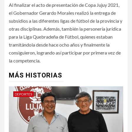
Al finalizar el acto de presentación de Copa Jujuy 2021,
el Gobernador Gerardo Morales realizó la entrega de
subsidios a las diferentes ligas de fútbol de la provincia y
otras disciplinas. Además, también la personería jurídica
para la Liga Quebradeña de Fútbol, quienes estaban
tramitándola desde hace ocho años y finalmente la
consiguieron, logrando así participar por primera vez de
la competencia.
MÁS HISTORIAS
DEPORTES