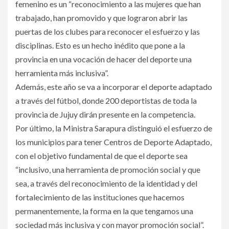
femenino es un “reconocimiento a las mujeres que han
trabajado, han promovido y que lograron abrir las
puertas de los clubes para reconocer el esfuerzo y las
disciplinas. Esto es un hecho inédito que pone a la
provincia en una vocación de hacer del deporte una
herramienta más inclusiva”.
Además, este año se va a incorporar el deporte adaptado
a través del fútbol, donde 200 deportistas de toda la
provincia de Jujuy dirán presente en la competencia.
Por último, la Ministra Sarapura distinguió el esfuerzo de
los municipios para tener Centros de Deporte Adaptado,
con el objetivo fundamental de que el deporte sea
“inclusivo, una herramienta de promoción social y que
sea, a través del reconocimiento de la identidad y del
fortalecimiento de las instituciones que hacemos
permanentemente, la forma en la que tengamos una
sociedad más inclusiva y con mayor promoción social”.