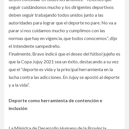
seguir cuidándonos mucho y los dirigentes deportivos
deben seguir trabajando todos unidos junto a las
autoridades para lograr que el deporte no pare. No va a
parar si nos cuidamos mucho y cumplimos con las
normas que hay en vigencia, que todos conocemos”, dijo
el Intendente sampedreño.
Finalmente, Bravo indicó que el deseo del fútbol jujeño es
que la Copa Jujuy 2021 sea un éxito, destacando a su vez
que el “deporte es vida y la principal herramienta en la
lucha contra las adicciones. En Jujuy se apostó al deporte
y a la vida”.
Deporte como herramienta de contención e
inclusión
La Ministra de Desarrollo Humano de la Provincia,