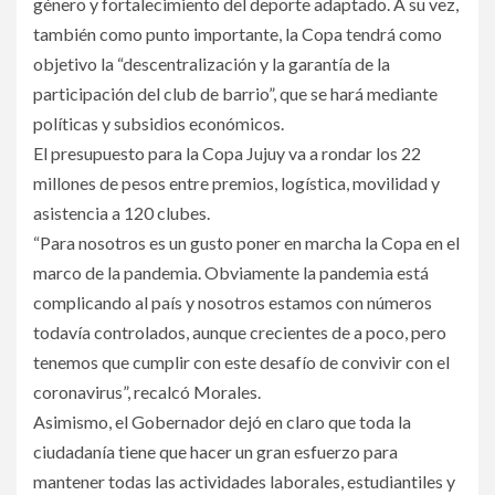
género y fortalecimiento del deporte adaptado. A su vez,
también como punto importante, la Copa tendrá como
objetivo la “descentralización y la garantía de la
participación del club de barrio”, que se hará mediante
políticas y subsidios económicos.
El presupuesto para la Copa Jujuy va a rondar los 22
millones de pesos entre premios, logística, movilidad y
asistencia a 120 clubes.
“Para nosotros es un gusto poner en marcha la Copa en el
marco de la pandemia. Obviamente la pandemia está
complicando al país y nosotros estamos con números
todavía controlados, aunque crecientes de a poco, pero
tenemos que cumplir con este desafío de convivir con el
coronavirus”, recalcó Morales.
Asimismo, el Gobernador dejó en claro que toda la
ciudadanía tiene que hacer un gran esfuerzo para
mantener todas las actividades laborales, estudiantiles y