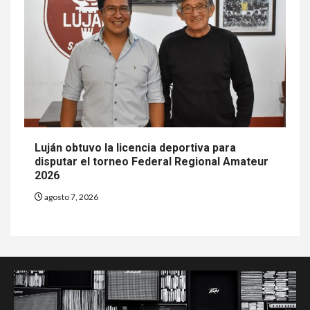
Luján obtuvo la licencia deportiva para
disputar el torneo Federal Regional Amateur
2026
agosto 7, 2026