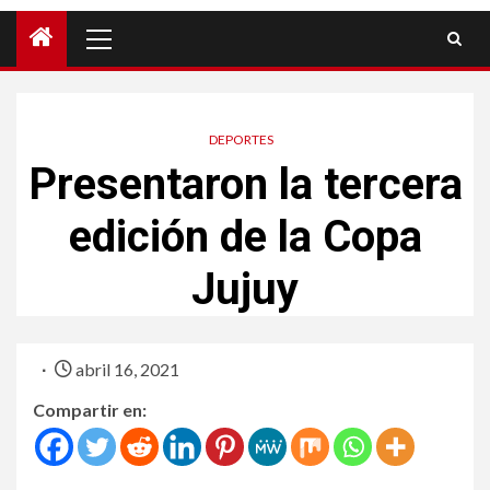
DEPORTES
Presentaron la tercera
edición de la Copa
Jujuy
abril 16, 2021
Compartir en: