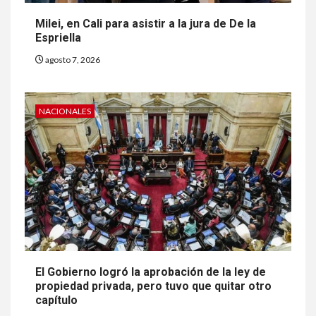
Milei, en Cali para asistir a la jura de De la
Espriella
agosto 7, 2026
NACIONALES
El Gobierno logró la aprobación de la ley de
propiedad privada, pero tuvo que quitar otro
capítulo