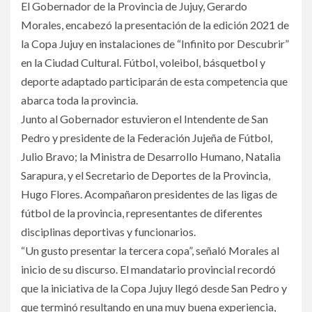
El Gobernador de la Provincia de Jujuy, Gerardo
Morales, encabezó la presentación de la edición 2021 de
la Copa Jujuy en instalaciones de “Infinito por Descubrir”
en la Ciudad Cultural. Fútbol, voleibol, básquetbol y
deporte adaptado participarán de esta competencia que
abarca toda la provincia.
Junto al Gobernador estuvieron el Intendente de San
Pedro y presidente de la Federación Jujeña de Fútbol,
Julio Bravo; la Ministra de Desarrollo Humano, Natalia
Sarapura, y el Secretario de Deportes de la Provincia,
Hugo Flores. Acompañaron presidentes de las ligas de
fútbol de la provincia, representantes de diferentes
disciplinas deportivas y funcionarios.
“Un gusto presentar la tercera copa”, señaló Morales al
inicio de su discurso. El mandatario provincial recordó
que la iniciativa de la Copa Jujuy llegó desde San Pedro y
que terminó resultando en una muy buena experiencia,