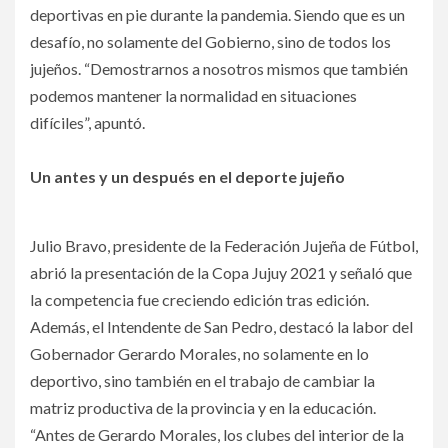
deportivas en pie durante la pandemia. Siendo que es un
desafío, no solamente del Gobierno, sino de todos los
jujeños. “Demostrarnos a nosotros mismos que también
podemos mantener la normalidad en situaciones
difíciles”, apuntó.
Un antes y un después en el deporte jujeño
Julio Bravo, presidente de la Federación Jujeña de Fútbol,
abrió la presentación de la Copa Jujuy 2021 y señaló que
la competencia fue creciendo edición tras edición.
Además, el Intendente de San Pedro, destacó la labor del
Gobernador Gerardo Morales, no solamente en lo
deportivo, sino también en el trabajo de cambiar la
matriz productiva de la provincia y en la educación.
“Antes de Gerardo Morales, los clubes del interior de la