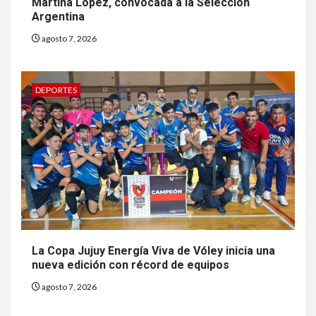
Martina López, convocada a la Selección
Argentina
agosto 7, 2026
DEPORTES
La Copa Jujuy Energía Viva de Vóley inicia una
nueva edición con récord de equipos
agosto 7, 2026