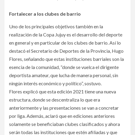
Fortalecer a los clubes de barrio
Uno de los principales objetivos también en la
realización de la Copa Jujuy es el desarrollo del deporte
en general y en particular de los clubes de barrio. Así lo
destacó el Secretario de Deportes de la Provincia, Hugo
Flores, señalando que estas instituciones barriales son la
esencia de la comunidad, “donde se vuelca el dirigente
deportista amateur, que lucha de manera personal, sin
ningún interés económico y político”, sostuvo.
Flores explicó que esta edición 2021 tiene una nueva
estructura, donde se descentraliza lo que era
anteriormente y las presentaciones se van a concretar
por liga. Además, aclaró que en ediciones anteriores
solamente se beneficiaban clubes clasificados y ahora
serán todas las instituciones que estén afiliadas y que