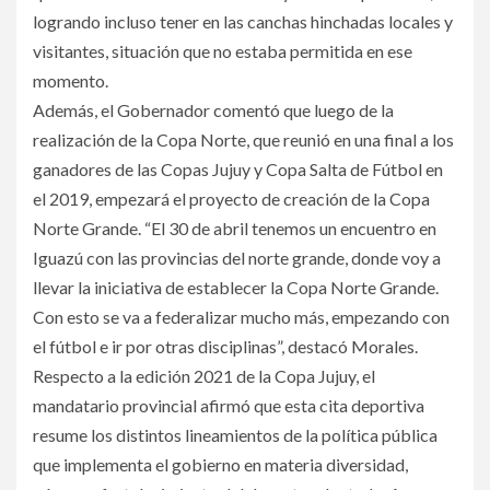
logrando incluso tener en las canchas hinchadas locales y
visitantes, situación que no estaba permitida en ese
momento.
Además, el Gobernador comentó que luego de la
realización de la Copa Norte, que reunió en una final a los
ganadores de las Copas Jujuy y Copa Salta de Fútbol en
el 2019, empezará el proyecto de creación de la Copa
Norte Grande. “El 30 de abril tenemos un encuentro en
Iguazú con las provincias del norte grande, donde voy a
llevar la iniciativa de establecer la Copa Norte Grande.
Con esto se va a federalizar mucho más, empezando con
el fútbol e ir por otras disciplinas”, destacó Morales.
Respecto a la edición 2021 de la Copa Jujuy, el
mandatario provincial afirmó que esta cita deportiva
resume los distintos lineamientos de la política pública
que implementa el gobierno en materia diversidad,