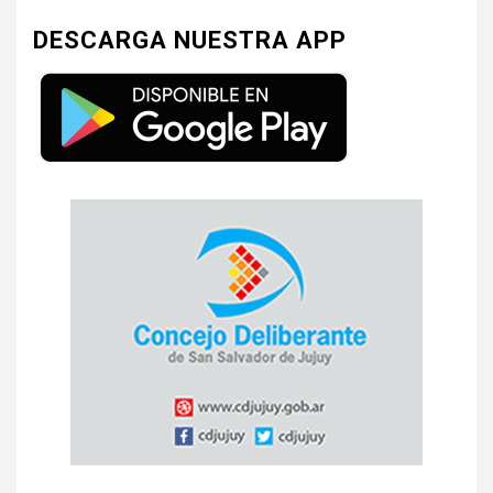
DESCARGA NUESTRA APP