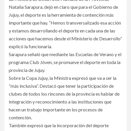
Natalia Sarapura, dejó en claro que para el Gobierno de
Jujuy, el deporte es la herramienta de contención más
importante que hay. “Hemos transversalizado esa acción
y estamos desarrollando el deporte en cada una de las
acciones que hacemos desde el Ministerio de Desarrollo”
explicó la funcionaria.
Sarapura señaló que mediante las Escuelas de Verano y el
programa Club Jóven, se promueve el deporte en toda la
provincia de Jujuy.
Sobre la Copa Jujuy, la Ministra expresó que va a ser la
“más inclusiva”. Destacó que tener la participación de
clubes de todos los rincones de la provincia es hablar de
integración y reconocimiento a las instituciones que
hacen un trabajo importante en los procesos de
contención.
También expresó que la incorporación del deporte