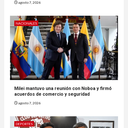
agosto 7, 2026
NACIONALES
Milei mantuvo una reunión con Noboa y firmó
acuerdos de comercio y seguridad
agosto 7, 2026
DEPORTES