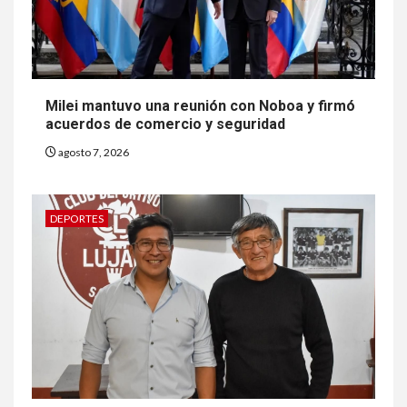
Milei mantuvo una reunión con Noboa y firmó
acuerdos de comercio y seguridad
agosto 7, 2026
DEPORTES