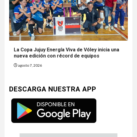
La Copa Jujuy Energía Viva de Vóley inicia una
nueva edición con récord de equipos
agosto 7, 2026
DESCARGA NUESTRA APP