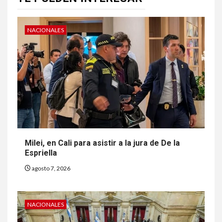
NACIONALES
Milei, en Cali para asistir a la jura de De la
Espriella
agosto 7, 2026
NACIONALES