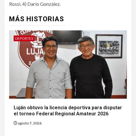
Rossi, 4) Darío González.
MÁS HISTORIAS
DEPORTES
Luján obtuvo la licencia deportiva para disputar
el torneo Federal Regional Amateur 2026
agosto 7, 2026