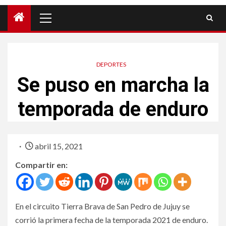
DEPORTES
Se puso en marcha la
temporada de enduro
abril 15, 2021
Compartir en:
En el circuito Tierra Brava de San Pedro de Jujuy se
corrió la primera fecha de la temporada 2021 de enduro.