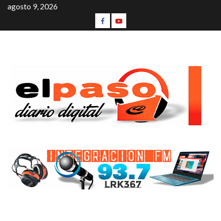
agosto 9, 2026