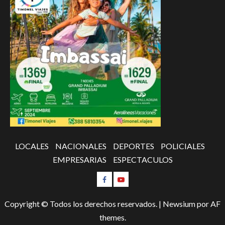
LOCALES
NACIONALES
DEPORTES
POLICIALES
EMPRESARIAS
ESPECTACULOS
Copyright © Todos los derechos reservados.
|
Newsium
por AF
themes.