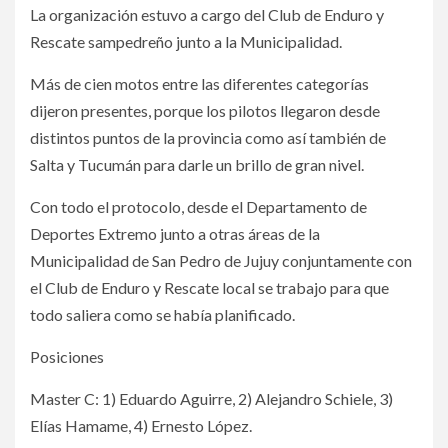
La organización estuvo a cargo del Club de Enduro y
Rescate sampedreño junto a la Municipalidad.
Más de cien motos entre las diferentes categorías
dijeron presentes, porque los pilotos llegaron desde
distintos puntos de la provincia como así también de
Salta y Tucumán para darle un brillo de gran nivel.
Con todo el protocolo, desde el Departamento de
Deportes Extremo junto a otras áreas de la
Municipalidad de San Pedro de Jujuy conjuntamente con
el Club de Enduro y Rescate local se trabajo para que
todo saliera como se había planificado.
Posiciones
Master C: 1) Eduardo Aguirre, 2) Alejandro Schiele, 3)
Elías Hamame, 4) Ernesto López.