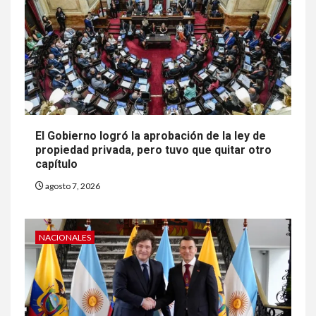
El Gobierno logró la aprobación de la ley de
propiedad privada, pero tuvo que quitar otro
capítulo
agosto 7, 2026
NACIONALES