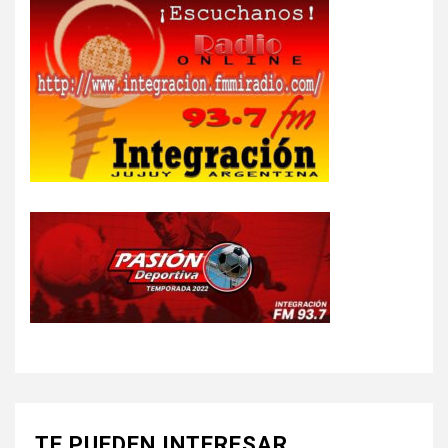
TE PUEDEN INTERESAR