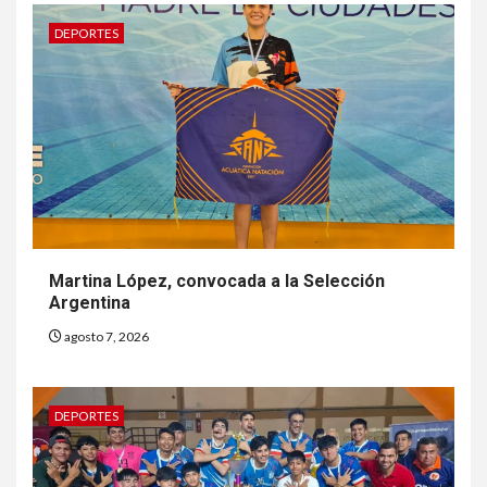
DEPORTES
Martina López, convocada a la Selección
Argentina
agosto 7, 2026
DEPORTES