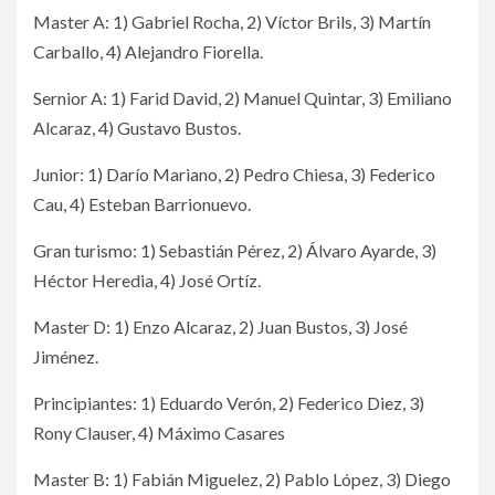
Master A: 1) Gabriel Rocha, 2) Víctor Brils, 3) Martín
Carballo, 4) Alejandro Fiorella.
Sernior A: 1) Farid David, 2) Manuel Quintar, 3) Emiliano
Alcaraz, 4) Gustavo Bustos.
Junior: 1) Darío Mariano, 2) Pedro Chiesa, 3) Federico
Cau, 4) Esteban Barrionuevo.
Gran turismo: 1) Sebastián Pérez, 2) Álvaro Ayarde, 3)
Héctor Heredia, 4) José Ortíz.
Master D: 1) Enzo Alcaraz, 2) Juan Bustos, 3) José
Jiménez.
Principiantes: 1) Eduardo Verón, 2) Federico Diez, 3)
Rony Clauser, 4) Máximo Casares
Master B: 1) Fabián Miguelez, 2) Pablo López, 3) Diego