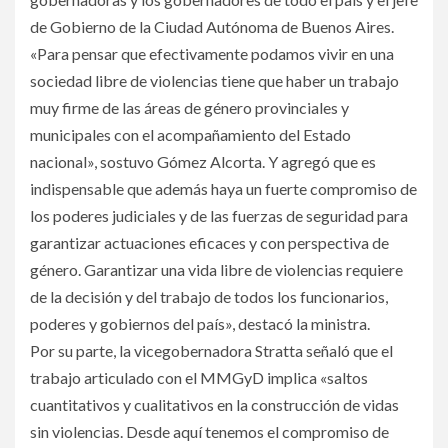
de Gobierno de la Ciudad Autónoma de Buenos Aires.
«Para pensar que efectivamente podamos vivir en una
sociedad libre de violencias tiene que haber un trabajo
muy firme de las áreas de género provinciales y
municipales con el acompañamiento del Estado
nacional», sostuvo Gómez Alcorta. Y agregó que es
indispensable que además haya un fuerte compromiso de
los poderes judiciales y de las fuerzas de seguridad para
garantizar actuaciones eficaces y con perspectiva de
género. Garantizar una vida libre de violencias requiere
de la decisión y del trabajo de todos los funcionarios,
poderes y gobiernos del país», destacó la ministra.
Por su parte, la vicegobernadora Stratta señaló que el
trabajo articulado con el MMGyD implica «saltos
cuantitativos y cualitativos en la construcción de vidas
sin violencias. Desde aquí tenemos el compromiso de