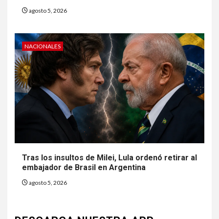
agosto 5, 2026
NACIONALES
Tras los insultos de Milei, Lula ordenó retirar al
embajador de Brasil en Argentina
agosto 5, 2026