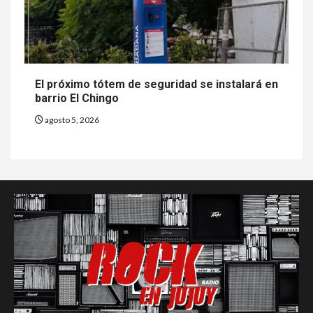
El próximo tótem de seguridad se instalará en
barrio El Chingo
agosto 5, 2026