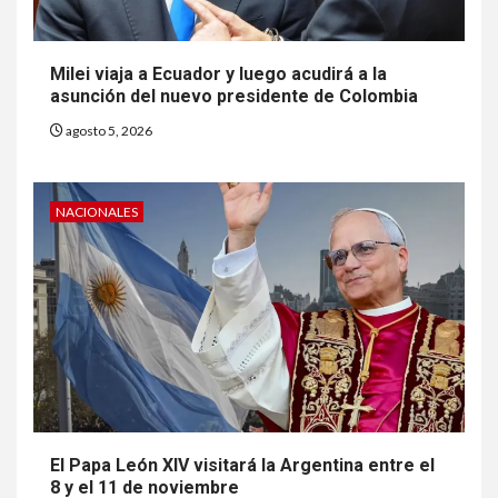
Milei viaja a Ecuador y luego acudirá a la
asunción del nuevo presidente de Colombia
agosto 5, 2026
NACIONALES
El Papa León XIV visitará la Argentina entre el
8 y el 11 de noviembre