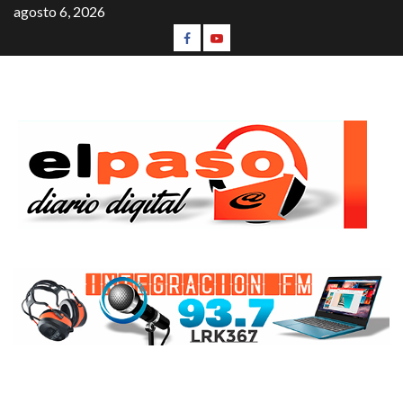
agosto 6, 2026