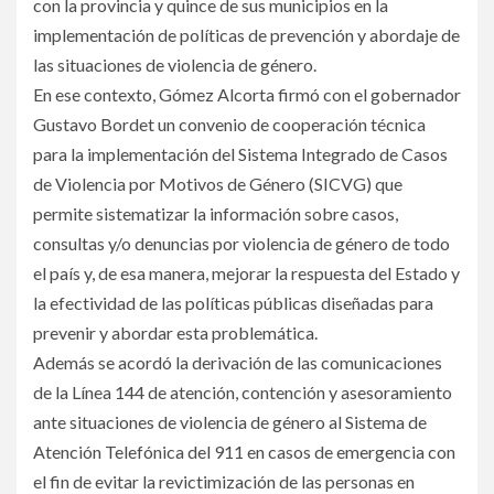
con la provincia y quince de sus municipios en la
implementación de políticas de prevención y abordaje de
las situaciones de violencia de género.
En ese contexto, Gómez Alcorta firmó con el gobernador
Gustavo Bordet un convenio de cooperación técnica
para la implementación del Sistema Integrado de Casos
de Violencia por Motivos de Género (SICVG) que
permite sistematizar la información sobre casos,
consultas y/o denuncias por violencia de género de todo
el país y, de esa manera, mejorar la respuesta del Estado y
la efectividad de las políticas públicas diseñadas para
prevenir y abordar esta problemática.
Además se acordó la derivación de las comunicaciones
de la Línea 144 de atención, contención y asesoramiento
ante situaciones de violencia de género al Sistema de
Atención Telefónica del 911 en casos de emergencia con
el fin de evitar la revictimización de las personas en