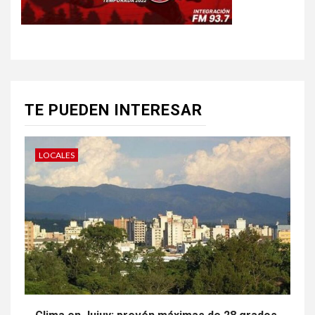
TE PUEDEN INTERESAR
LOCALES