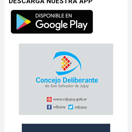
DESCARGA NUESTRA APP