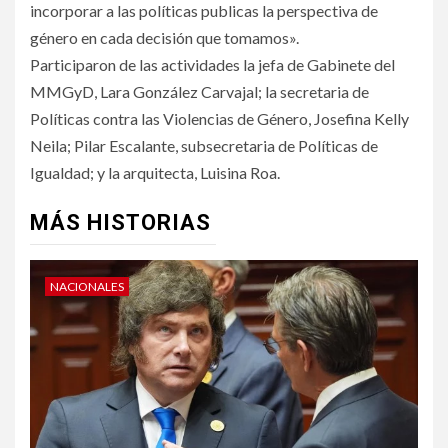
incorporar a las políticas publicas la perspectiva de
género en cada decisión que tomamos».
Participaron de las actividades la jefa de Gabinete del
MMGyD, Lara González Carvajal; la secretaria de
Políticas contra las Violencias de Género, Josefina Kelly
Neila; Pilar Escalante, subsecretaria de Políticas de
Igualdad; y la arquitecta, Luisina Roa.
MÁS HISTORIAS
NACIONALES