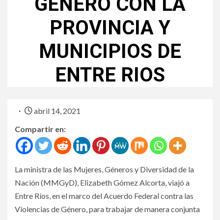
GÉNERO CON LA
PROVINCIA Y
MUNICIPIOS DE
ENTRE RIOS
abril 14, 2021
Compartir en:
La ministra de las Mujeres, Géneros y Diversidad de la
Nación (MMGyD), Elizabeth Gómez Alcorta, viajó a
Entre Ríos, en el marco del Acuerdo Federal contra las
Violencias de Género, para trabajar de manera conjunta