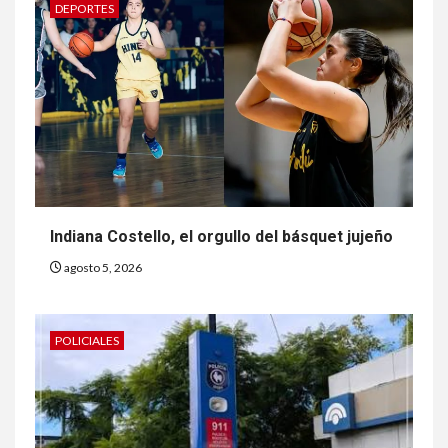
DEPORTES
Indiana Costello, el orgullo del básquet jujeño
agosto 5, 2026
POLICIALES