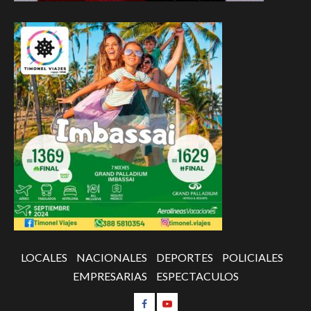
LOCALES
NACIONALES
DEPORTES
POLICIALES
EMPRESARIAS
ESPECTACULOS