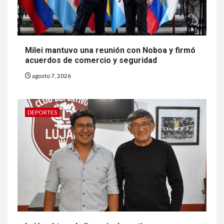
Milei mantuvo una reunión con Noboa y firmó
acuerdos de comercio y seguridad
agosto 7, 2026
DEPORTES