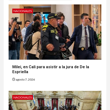
NACIONALES
Milei, en Cali para asistir a la jura de De la
Espriella
agosto 7, 2026
NACIONALES