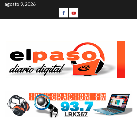
agosto 9, 2026