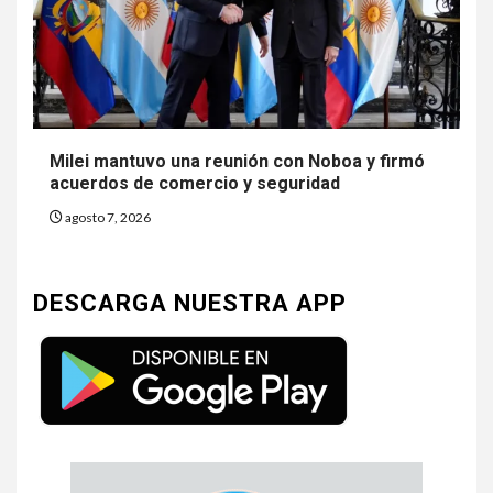
Milei mantuvo una reunión con Noboa y firmó
acuerdos de comercio y seguridad
agosto 7, 2026
DESCARGA NUESTRA APP