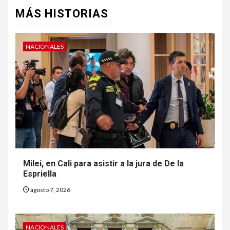
MÁS HISTORIAS
NACIONALES
Milei, en Cali para asistir a la jura de De la
Espriella
agosto 7, 2026
NACIONALES