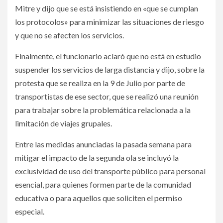
Mitre y dijo que se está insistiendo en «que se cumplan
los protocolos» para minimizar las situaciones de riesgo
y que no se afecten los servicios.­
Finalmente, el funcionario aclaró que no está en estudio
suspender los servicios de larga distancia y dijo, sobre la
protesta que se realiza en la 9 de Julio por parte de
transportistas de ese sector, que se realizó una reunión
para trabajar sobre la problemática relacionada a la
limitación de viajes grupales.­
Entre las medidas anunciadas la pasada semana para
mitigar el impacto de la segunda ola se incluyó la
exclusividad de uso del transporte público para personal
esencial, para quienes formen parte de la comunidad
educativa o para aquellos que soliciten el permiso
especial.­