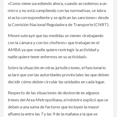
«Como viene sucediendo ahora, cuando accedemos a un
micro y no está cumpliendo con las normativas, se labra
el acta correspondiente y se aplican las sanciones» desde
la Comisión Nacional Reguladora de Transporte (CNRT).­
Meoni subrayó que las medidas se vienen «trabajando
con la cámara y con los choferes» que trabajan en el
AMBA ya que «nadie quiere restringir la actividad y
nadie quiere tener enfermos en su actividad».­
Sobre la situación en otras jurisdicciones, el funcionario
aclaró que son las autoridades provinciales las que deben
decidir cómo deben circular las unidades en cada lugar.­
Respecto de las situaciones de desborde en algunos
trenes del Area Metropolitana, el ministro explicó que se
deben a una suma de factores que incluyen la mayor
afluencia entre las 7 y las 9 de la mañana a la que se