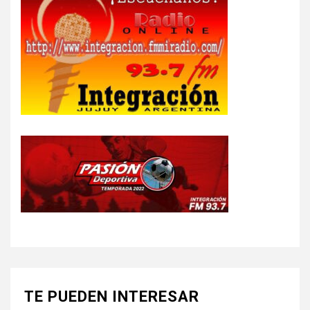
TE PUEDEN INTERESAR