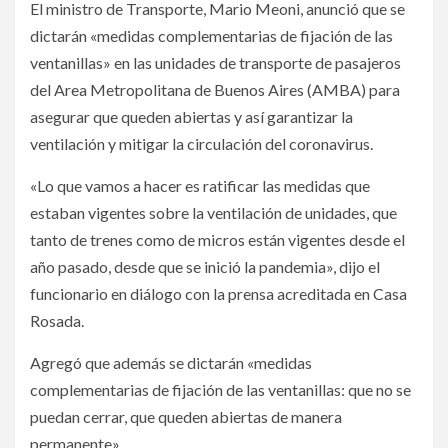
El ministro de Transporte, Mario Meoni, anunció que se
dictarán «medidas complementarias de fijación de las
ventanillas» en las unidades de transporte de pasajeros
del Area Metropolitana de Buenos Aires (AMBA) para
asegurar que queden abiertas y así garantizar la
ventilación y mitigar la circulación del coronavirus.­
«Lo que vamos a hacer es ratificar las medidas que
estaban vigentes sobre la ventilación de unidades, que
tanto de trenes como de micros están vigentes desde el
año pasado, desde que se inició la pandemia», dijo el
funcionario en diálogo con la prensa acreditada en Casa
Rosada.­
Agregó que además se dictarán «medidas
complementarias de fijación de las ventanillas: que no se
puedan cerrar, que queden abiertas de manera
permanente».­