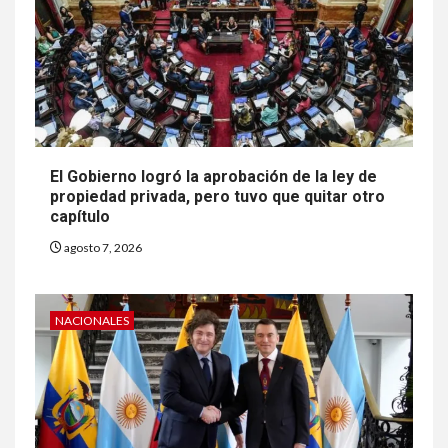
El Gobierno logró la aprobación de la ley de
propiedad privada, pero tuvo que quitar otro
capítulo
agosto 7, 2026
NACIONALES