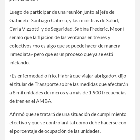
Luego de participar de una reunión junto al jefe de
Gabinete, Santiago Cafiero, y las ministras de Salud,
Carla Vizzotti, y de Seguridad, Sabina Frederic, Meoni
señaló que la fijación de las ventanas en trenes y
colectivos «no es algo que se puede hacer de manera
inmediata» pero que es un proceso que ya se está
iniciando.­
«Es enfermedad o frío. Habrá que viajar abrigado», dijo
el titular de Transporte sobre las medidas que afectarán
a 8 mil unidades de micros y a más de 1.900 frecuencias
de tren en el AMBA.­
Afirmó que se tratará de una situación de cumplimiento
efectivo y que se controlará tal como debe hacerse con
el porcentaje de ocupación de las unidades.­