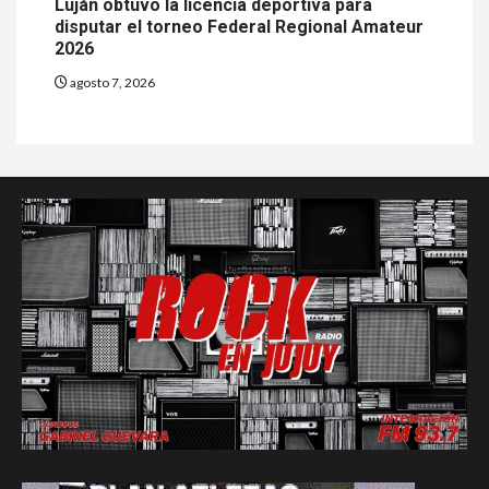
Luján obtuvo la licencia deportiva para
disputar el torneo Federal Regional Amateur
2026
agosto 7, 2026