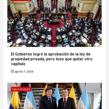
El Gobierno logró la aprobación de la ley de
propiedad privada, pero tuvo que quitar otro
capítulo
agosto 7, 2026
NACIONALES