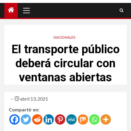
NACIONALES
El transporte público
deberá circular con
ventanas abiertas­
abril 13, 2021
Compartir en: