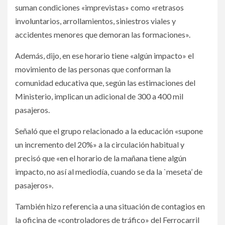
suman condiciones «imprevistas» como «retrasos
involuntarios, arrollamientos, siniestros viales y
accidentes menores que demoran las formaciones».­
Además, dijo, en ese horario tiene «algún impacto» el
movimiento de las personas que conforman la
comunidad educativa que, según las estimaciones del
Ministerio, implican un adicional de 300 a 400 mil
pasajeros.­
Señaló que el grupo relacionado a la educación «supone
un incremento del 20%» a la circulación habitual y
precisó que «en el horario de la mañana tiene algún
impacto, no así al mediodía, cuando se da la `meseta’ de
pasajeros».­
También hizo referencia a una situación de contagios en
la oficina de «controladores de tráfico» del Ferrocarril