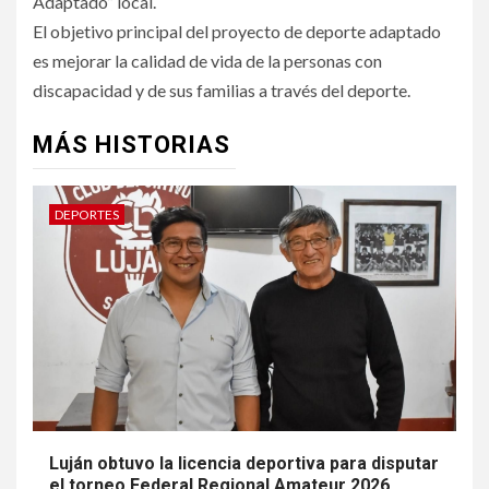
Adaptado” local.
El objetivo principal del proyecto de deporte adaptado
es mejorar la calidad de vida de la personas con
discapacidad y de sus familias a través del deporte.
MÁS HISTORIAS
DEPORTES
Luján obtuvo la licencia deportiva para disputar
el torneo Federal Regional Amateur 2026