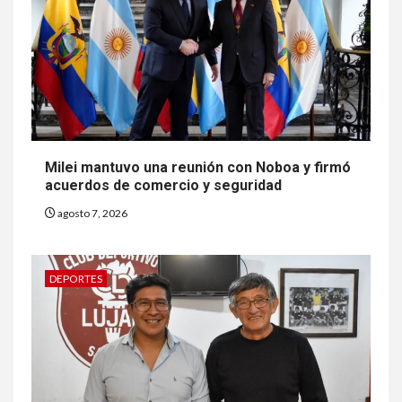
Milei mantuvo una reunión con Noboa y firmó
acuerdos de comercio y seguridad
agosto 7, 2026
DEPORTES