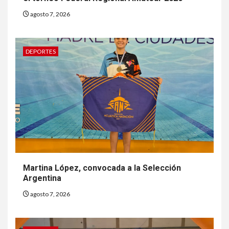
agosto 7, 2026
DEPORTES
Martina López, convocada a la Selección
Argentina
agosto 7, 2026