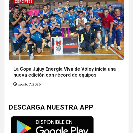
DEPORTES
La Copa Jujuy Energía Viva de Vóley inicia una
nueva edición con récord de equipos
agosto 7, 2026
DESCARGA NUESTRA APP