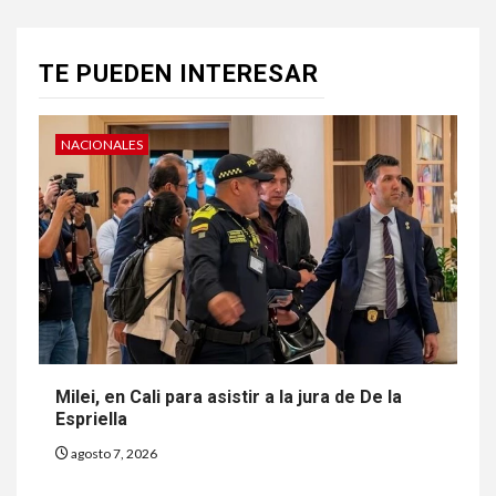
TE PUEDEN INTERESAR
NACIONALES
Milei, en Cali para asistir a la jura de De la
Espriella
agosto 7, 2026