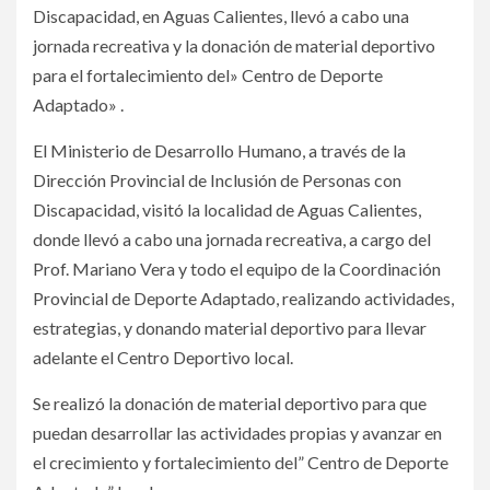
Discapacidad, en Aguas Calientes, llevó a cabo una
jornada recreativa y la donación de material deportivo
para el fortalecimiento del» Centro de Deporte
Adaptado» .
El Ministerio de Desarrollo Humano, a través de la
Dirección Provincial de Inclusión de Personas con
Discapacidad, visitó la localidad de Aguas Calientes,
donde llevó a cabo una jornada recreativa, a cargo del
Prof. Mariano Vera y todo el equipo de la Coordinación
Provincial de Deporte Adaptado, realizando actividades,
estrategias, y donando material deportivo para llevar
adelante el Centro Deportivo local.
Se realizó la donación de material deportivo para que
puedan desarrollar las actividades propias y avanzar en
el crecimiento y fortalecimiento del” Centro de Deporte