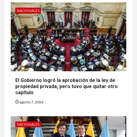
NACIONALES
El Gobierno logró la aprobación de la ley de
propiedad privada, pero tuvo que quitar otro
capítulo
agosto 7, 2026
NACIONALES