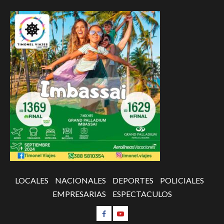
LOCALES
NACIONALES
DEPORTES
POLICIALES
EMPRESARIAS
ESPECTACULOS