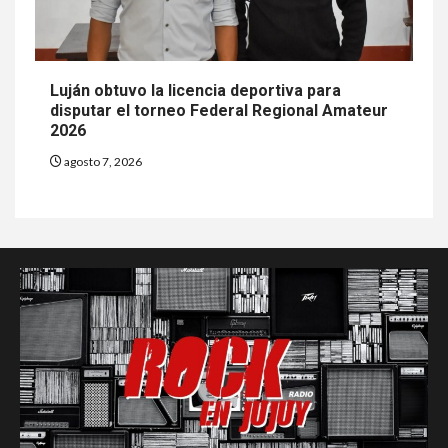
Luján obtuvo la licencia deportiva para
disputar el torneo Federal Regional Amateur
2026
agosto 7, 2026