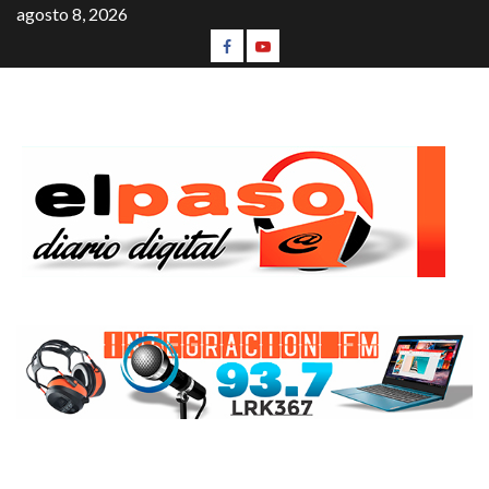
agosto 8, 2026