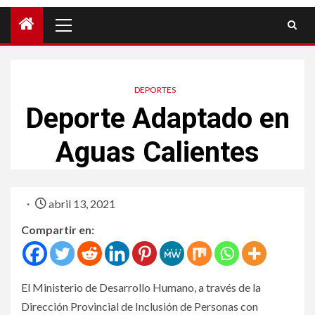
DEPORTES
Deporte Adaptado en
Aguas Calientes
abril 13, 2021
Compartir en:
El Ministerio de Desarrollo Humano, a través de la
Dirección Provincial de Inclusión de Personas con