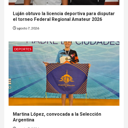
Luján obtuvo la licencia deportiva para disputar
el torneo Federal Regional Amateur 2026
agosto 7, 2026
DEPORTES
Martina López, convocada a la Selección
Argentina