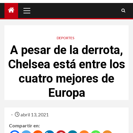
DEPORTES
A pesar de la derrota,
Chelsea está entre los
cuatro mejores de
Europa
abril 13, 2021
Compartir en: