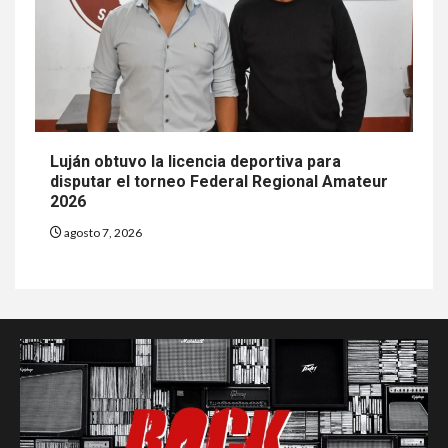
Luján obtuvo la licencia deportiva para
disputar el torneo Federal Regional Amateur
2026
agosto 7, 2026