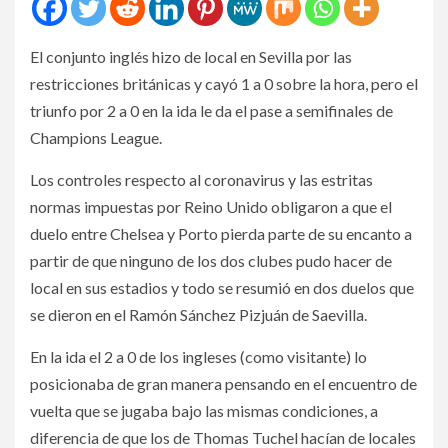
El conjunto inglés hizo de local en Sevilla por las
restricciones británicas y cayó 1 a 0 sobre la hora, pero el
triunfo por 2 a 0 en la ida le da el pase a semifinales de
Champions League.
Los controles respecto al coronavirus y las estritas
normas impuestas por Reino Unido obligaron a que el
duelo entre Chelsea y Porto pierda parte de su encanto a
partir de que ninguno de los dos clubes pudo hacer de
local en sus estadios y todo se resumió en dos duelos que
se dieron en el Ramón Sánchez Pizjuán de Saevilla.
En la ida el 2 a 0 de los ingleses (como visitante) lo
posicionaba de gran manera pensando en el encuentro de
vuelta que se jugaba bajo las mismas condiciones, a
diferencia de que los de Thomas Tuchel hacían de locales