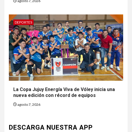
agosto 7, 2026
DEPORTES
La Copa Jujuy Energía Viva de Vóley inicia una
nueva edición con récord de equipos
agosto 7, 2026
DESCARGA NUESTRA APP