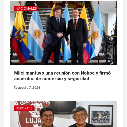
NACIONALES
Milei mantuvo una reunión con Noboa y firmó
acuerdos de comercio y seguridad
agosto 7, 2026
DEPORTES