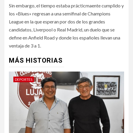
Sin embargo, el tiempo estaba prácticmaente cumplido y
los «Blues» regresan a una semifinal de Champions
League en la que esperan por dos de los grandes
candidatos, Liverpool o Real Madrid, un duelo que se
define en Anfield Road y donde los españoles llevan una
ventaja de 3 a 1.
MÁS HISTORIAS
DEPORTES