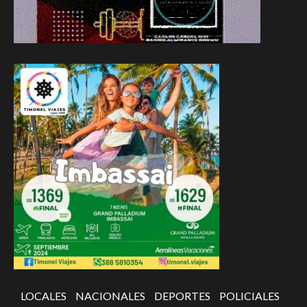
LOCALES
NACIONALES
DEPORTES
POLICIALES