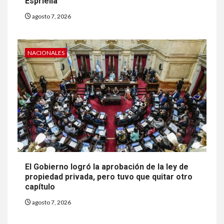
Espriella
agosto 7, 2026
NACIONALES
El Gobierno logró la aprobación de la ley de
propiedad privada, pero tuvo que quitar otro
capítulo
agosto 7, 2026