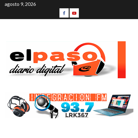
agosto 9, 2026