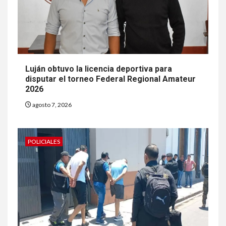
Luján obtuvo la licencia deportiva para
disputar el torneo Federal Regional Amateur
2026
agosto 7, 2026
POLICIALES