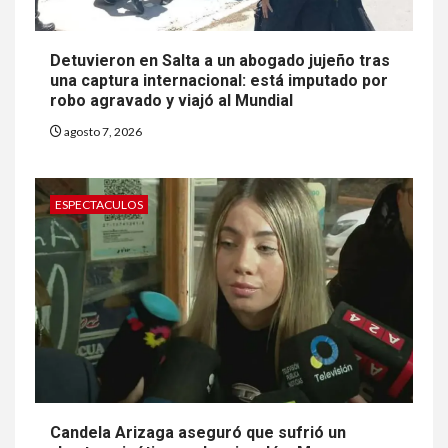
Detuvieron en Salta a un abogado jujeño tras
una captura internacional: está imputado por
robo agravado y viajó al Mundial
agosto 7, 2026
ESPECTACULOS
Candela Arizaga aseguró que sufrió un