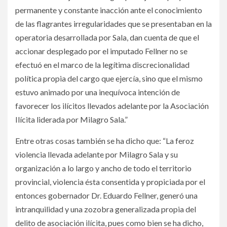
permanente y constante inacción ante el conocimiento
de las flagrantes irregularidades que se presentaban en la
operatoria desarrollada por Sala, dan cuenta de que el
accionar desplegado por el imputado Fellner no se
efectuó en el marco de la legítima discrecionalidad
política propia del cargo que ejercía, sino que el mismo
estuvo animado por una inequívoca intención de
favorecer los ilícitos llevados adelante por la Asociación
Ilícita liderada por Milagro Sala.”
Entre otras cosas también se ha dicho que: “La feroz
violencia llevada adelante por Milagro Sala y su
organización a lo largo y ancho de todo el territorio
provincial, violencia ésta consentida y propiciada por el
entonces gobernador Dr. Eduardo Fellner, generó una
intranquilidad y una zozobra generalizada propia del
delito de asociación ilícita, pues como bien se ha dicho,