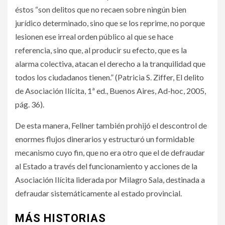
éstos “son delitos que no recaen sobre ningún bien
jurídico determinado, sino que se los reprime, no porque
lesionen ese irreal orden público al que se hace
referencia, sino que, al producir su efecto, que es la
alarma colectiva, atacan el derecho a la tranquilidad que
todos los ciudadanos tienen.” (Patricia S. Ziffer, El delito
de Asociación Ilícita, 1ª ed., Buenos Aires, Ad-hoc, 2005,
pág. 36).
De esta manera, Fellner también prohijó el descontrol de
enormes flujos dinerarios y estructuró un formidable
mecanismo cuyo fin, que no era otro que el de defraudar
al Estado a través del funcionamiento y acciones de la
Asociación Ilícita liderada por Milagro Sala, destinada a
defraudar sistemáticamente al estado provincial.
MÁS HISTORIAS