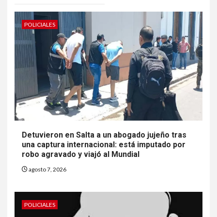
POLICIALES
Detuvieron en Salta a un abogado jujeño tras
una captura internacional: está imputado por
robo agravado y viajó al Mundial
agosto 7, 2026
POLICIALES