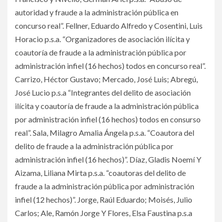
autoridad y fraude a la administración pública en
concurso real”. Fellner, Eduardo Alfredo y Cosentini, Luis
Horacio p.s.a. “Organizadores de asociación ilícita y
coautoría de fraude a la administración pública por
administración infiel (16 hechos) todos en concurso real”.
Carrizo, Héctor Gustavo; Mercado, José Luis; Abregú,
José Lucio p.s.a “Integrantes del delito de asociación
ilícita y coautoría de fraude a la administración pública
por administración infiel (16 hechos) todos en consurso
real”. Sala, Milagro Amalia Ángela p.s.a. “Coautora del
delito de fraude a la administración pública por
administración infiel (16 hechos)”. Díaz, Gladis Noemí Y
Aizama, Liliana Mirta p.s.a. “coautoras del delito de
fraude a la administración pública por administración
infiel (12 hechos)”. Jorge, Raúl Eduardo; Moisés, Julio
Carlos; Ale, Ramón Jorge Y Flores, Elsa Faustina p.s.a