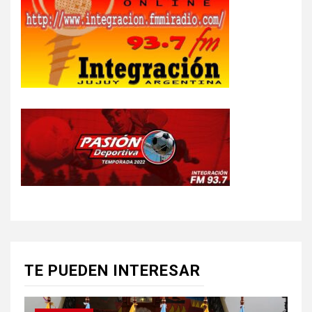
TE PUEDEN INTERESAR