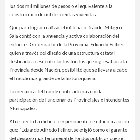
los dos mil millones de pesos o el equivalente a la
construcción de mil doscientas viviendas.
Que para lograr realizar el millonario fraude, Milagro
Sala contó con la anuencia y activa colaboración del
entonces Gobernador de la Provincia, Eduardo Fellner,
quien a través del diseño de una estructura estatal
destinada a descontrolar los fondos que ingresaban a la
Provincia desde Nación, posibilitó que se llevara a cabo
el fraude más grande de la historia jujeña.
La mecánica del fraude contó además con la
participación de Funcionarios Provinciales e Intendentes
Municipales.
Al respecto ha dicho el requerimiento de citación a juicio
que: “Eduardo Alfredo Fellner, se erigió como el garante
del despojo más fenomenal de fondos públicos que se