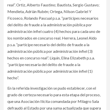
real”. Ortiz, Alberto Faustino; Bautista, Sergio Gustavo;
Mendieta, Adrián Rubén; Ortega, Nilson Gabriel Y
Ficoseco, Rolando Pascual p.s.a. “partícipes necesarios
del delito de fraude a la administración pública por
administración infiel cuatro (4) hechos para cada uno de
los nombrados en concurso real. Herrera, Leonel Aldo
p.s.a. “partícipe necesario del delito de fraude a la
administración pública por administración infiel (3)
hechos en concurso real”. Liquin, Elina Elizabeth p.s.a.
“partícipe necesaria del delito de fraude a la
administración pública por administración infiel (1)
hecho”.
En la referida investigación se pudo establecer, con el
grado de certeza necesario para esta etapa del proceso,
que una Asociación Ilícita comandada por Milagro Sala
defraudó al Estado por una suma actualizada que supera