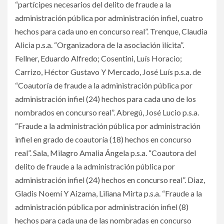
“partícipes necesarios del delito de fraude a la
administración pública por administración infiel, cuatro
hechos para cada uno en concurso real”. Trenque, Claudia
Alicia p.s.a. “Organizadora de la asociación ilícita”.
Fellner, Eduardo Alfredo; Cosentini, Luís Horacio;
Carrizo, Héctor Gustavo Y Mercado, José Luís p.s.a. de
“Coautoría de fraude a la administración pública por
administración infiel (24) hechos para cada uno de los
nombrados en concurso real”. Abregú, José Lucio p.s.a.
“Fraude a la administración pública por administración
infiel en grado de coautoría (18) hechos en concurso
real”. Sala, Milagro Amalia Ángela p.s.a. “Coautora del
delito de fraude a la administración pública por
administración infiel (24) hechos en concurso real”. Diaz,
Gladis Noemí Y Aizama, Liliana Mirta p.s.a. “Fraude a la
administración pública por administración infiel (8)
hechos para cada una de las nombradas en concurso