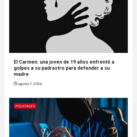
El Carmen: una joven de 19 años enfrentó a
golpes a su padrastro para defender a su
madre
agosto 7, 2026
POLICIALES