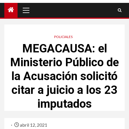
POLICIALES
MEGACAUSA: el
Ministerio Público de
la Acusación solicitó
citar a juicio a los 23
imputados
abril 12, 2021