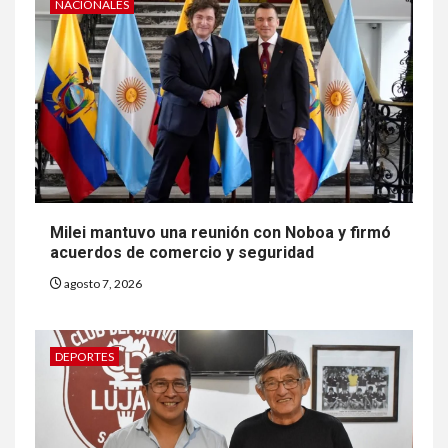
NACIONALES
Milei mantuvo una reunión con Noboa y firmó
acuerdos de comercio y seguridad
agosto 7, 2026
DEPORTES