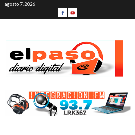
agosto 7, 2026