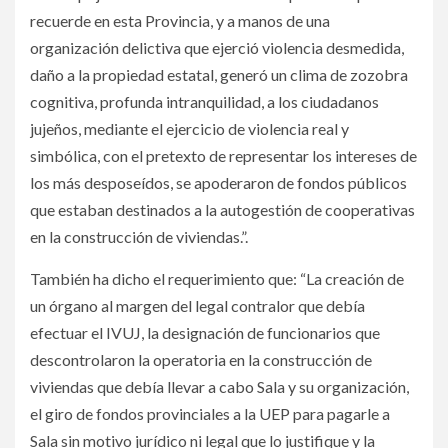
recuerde en esta Provincia, y a manos de una
organización delictiva que ejerció violencia desmedida,
daño a la propiedad estatal, generó un clima de zozobra
cognitiva, profunda intranquilidad, a los ciudadanos
jujeños, mediante el ejercicio de violencia real y
simbólica, con el pretexto de representar los intereses de
los más desposeídos, se apoderaron de fondos públicos
que estaban destinados a la autogestión de cooperativas
en la construcción de viviendas.”.
También ha dicho el requerimiento que: “La creación de
un órgano al margen del legal contralor que debía
efectuar el IVUJ, la designación de funcionarios que
descontrolaron la operatoria en la construcción de
viviendas que debía llevar a cabo Sala y su organización,
el giro de fondos provinciales a la UEP para pagarle a
Sala sin motivo jurídico ni legal que lo justifique y la