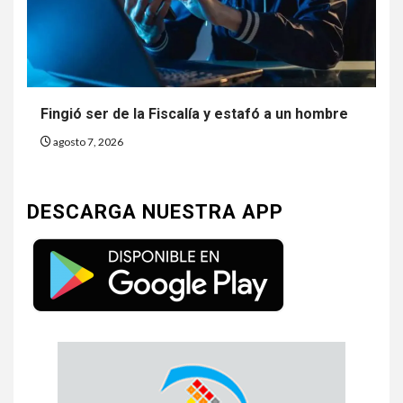
Fingió ser de la Fiscalía y estafó a un hombre
agosto 7, 2026
DESCARGA NUESTRA APP