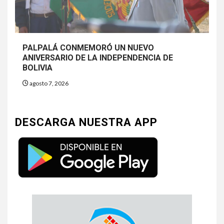
PALPALÁ CONMEMORÓ UN NUEVO
ANIVERSARIO DE LA INDEPENDENCIA DE
BOLIVIA
agosto 7, 2026
DESCARGA NUESTRA APP