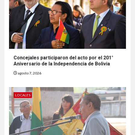
Concejales participaron del acto por el 201°
Aniversario de la Independencia de Bolivia
agosto 7, 2026
LOCALES