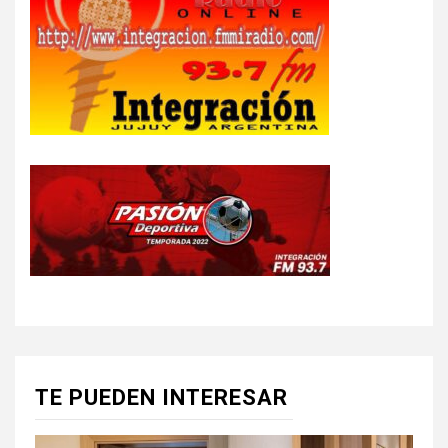
TE PUEDEN INTERESAR