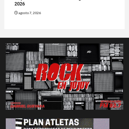
2026
agosto 7, 2026