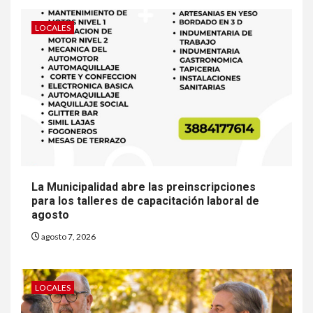
LOCALES
La Municipalidad abre las preinscripciones
para los talleres de capacitación laboral de
agosto
agosto 7, 2026
LOCALES