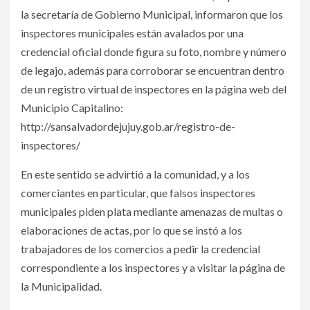
la secretaría de Gobierno Municipal, informaron que los
inspectores municipales están avalados por una
credencial oficial donde figura su foto, nombre y número
de legajo, además para corroborar se encuentran dentro
de un registro virtual de inspectores en la página web del
Municipio Capitalino:
http://sansalvadordejujuy.gob.ar/registro-de-
inspectores/
En este sentido se advirtió a la comunidad, y a los
comerciantes en particular, que falsos inspectores
municipales piden plata mediante amenazas de multas o
elaboraciones de actas, por lo que se instó a los
trabajadores de los comercios a pedir la credencial
correspondiente a los inspectores y a visitar la página de
la Municipalidad.