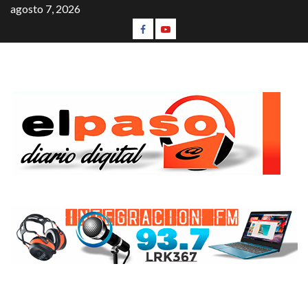
agosto 7, 2026