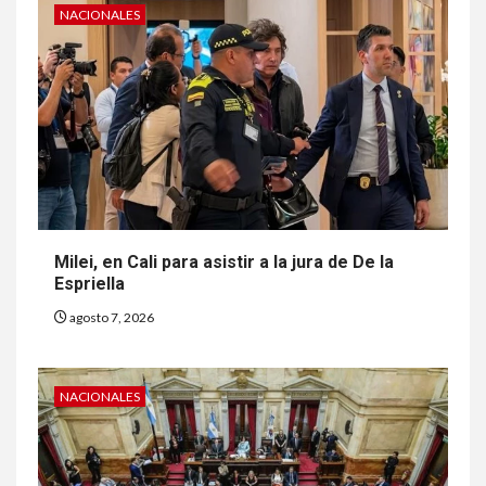
NACIONALES
Milei, en Cali para asistir a la jura de De la
Espriella
agosto 7, 2026
NACIONALES