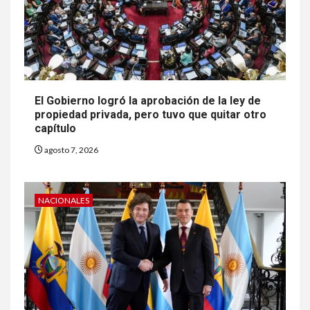
El Gobierno logró la aprobación de la ley de
propiedad privada, pero tuvo que quitar otro
capítulo
agosto 7, 2026
NACIONALES