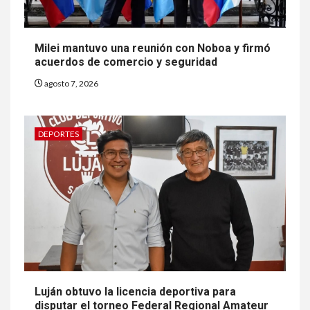
Milei mantuvo una reunión con Noboa y firmó
acuerdos de comercio y seguridad
agosto 7, 2026
DEPORTES
Luján obtuvo la licencia deportiva para
disputar el torneo Federal Regional Amateur