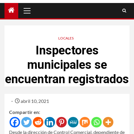
LOCALES
Inspectores
municipales se
encuentran registrados
abril 10, 2021
Compartir en:
Desde la dirección de Control Comercial, dependiente de