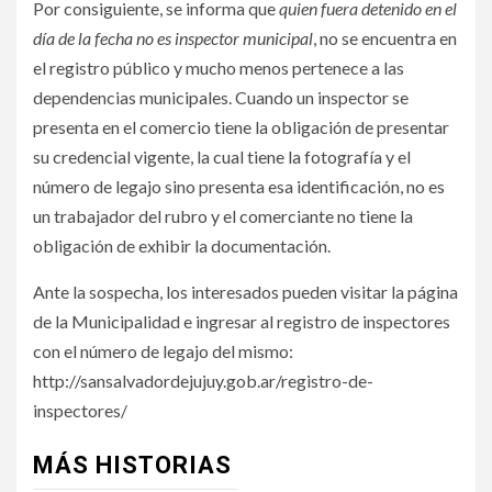
Por consiguiente, se informa que
quien fuera detenido en el
día de la fecha no es inspector municipal
, no se encuentra en
el registro público y mucho menos pertenece a las
dependencias municipales. Cuando un inspector se
presenta en el comercio tiene la obligación de presentar
su credencial vigente, la cual tiene la fotografía y el
número de legajo sino presenta esa identificación, no es
un trabajador del rubro y el comerciante no tiene la
obligación de exhibir la documentación.
Ante la sospecha, los interesados pueden visitar la página
de la Municipalidad e ingresar al registro de inspectores
con el número de legajo del mismo:
http://sansalvadordejujuy.gob.ar/registro-de-
inspectores/
MÁS HISTORIAS