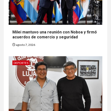
Milei mantuvo una reunión con Noboa y firmó
acuerdos de comercio y seguridad
agosto 7, 2026
DEPORTES