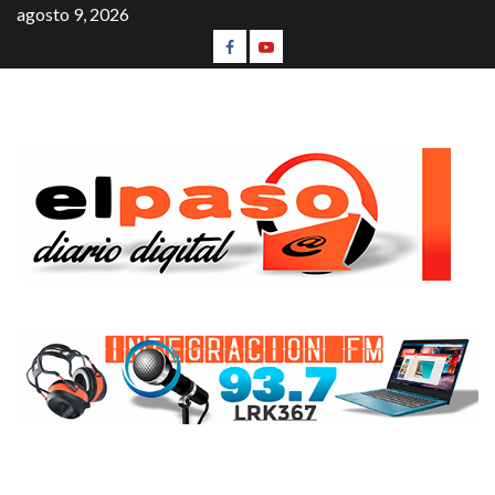
agosto 9, 2026