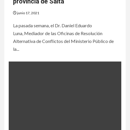
provincia de Salta
junio 17, 2021
La pasada semana, el Dr. Daniel Eduardo
Luna, Mediador de las Oficinas de Resolución
Alternativa de Conflictos del Ministerio Público de
la...