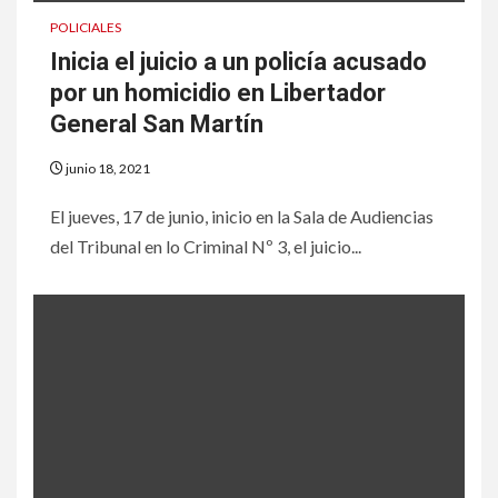
POLICIALES
Inicia el juicio a un policía acusado
por un homicidio en Libertador
General San Martín
junio 18, 2021
El jueves, 17 de junio, inicio en la Sala de Audiencias
del Tribunal en lo Criminal Nº 3, el juicio...