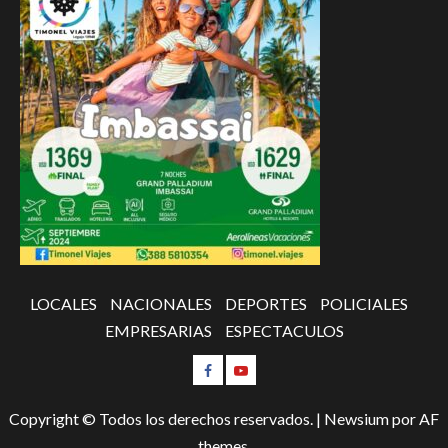
LOCALES
NACIONALES
DEPORTES
POLICIALES
EMPRESARIAS
ESPECTACULOS
Copyright © Todos los derechos reservados.
|
Newsium
por AF
themes.