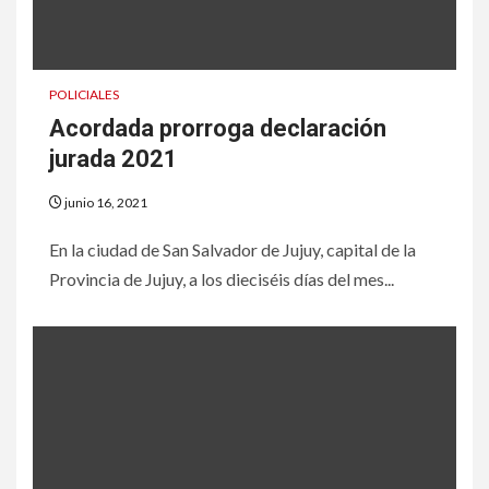
POLICIALES
Acordada prorroga declaración
jurada 2021
junio 16, 2021
En la ciudad de San Salvador de Jujuy, capital de la
Provincia de Jujuy, a los dieciséis días del mes...