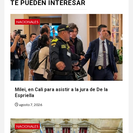
TE PUEDEN INTERESAR
NACIONALES
Milei, en Cali para asistir a la jura de De la
Espriella
agosto 7, 2026
NACIONALES