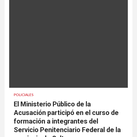
POLICIALES
El Ministerio Público de la
Acusación participó en el curso de
formación a integrantes del
Servicio Penitenciario Federal de la