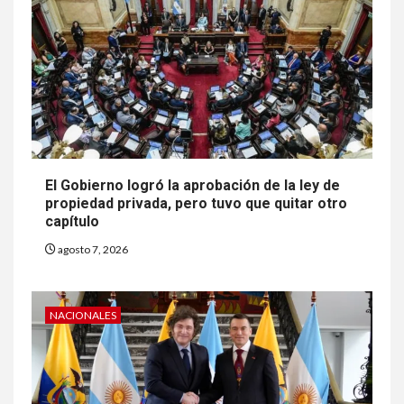
El Gobierno logró la aprobación de la ley de
propiedad privada, pero tuvo que quitar otro
capítulo
agosto 7, 2026
NACIONALES