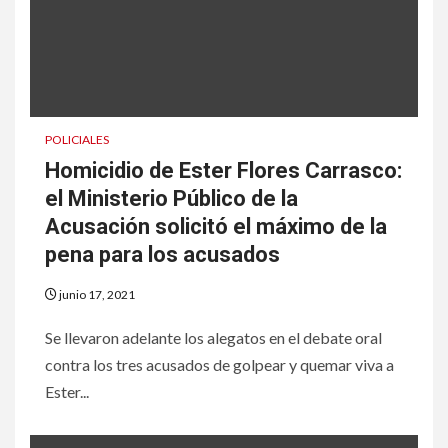
POLICIALES
Homicidio de Ester Flores Carrasco:
el Ministerio Público de la
Acusación solicitó el máximo de la
pena para los acusados
junio 17, 2021
Se llevaron adelante los alegatos en el debate oral
contra los tres acusados de golpear y quemar viva a
Ester...