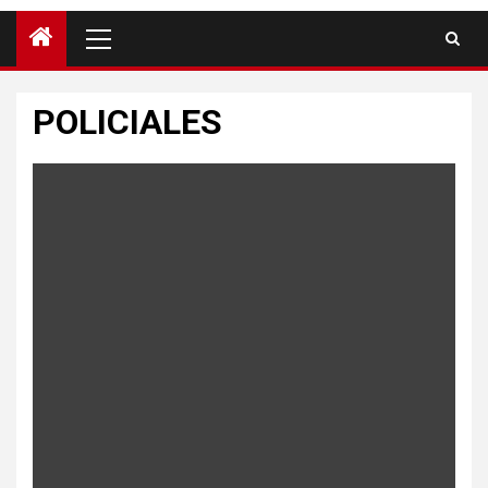
POLICIALES