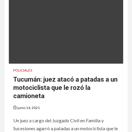
POLICIALES
Tucumán: juez atacó a patadas a un
motociclista que le rozó la
camioneta
junio 14, 2021
Un juez a cargo del Juzgado Civil en Familia y
Sucesiones agarró a patadas a un motociclista que le