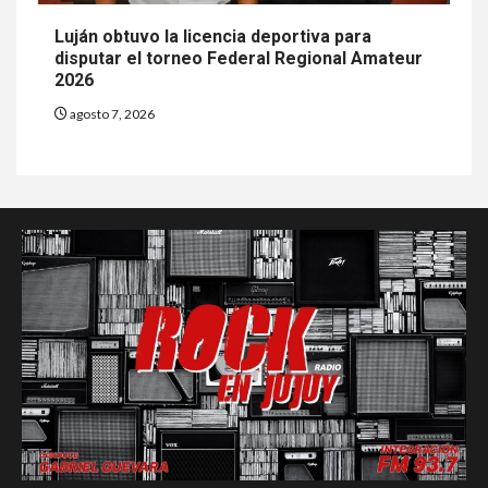
Luján obtuvo la licencia deportiva para
disputar el torneo Federal Regional Amateur
2026
agosto 7, 2026