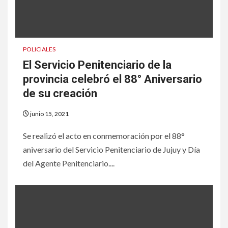
POLICIALES
El Servicio Penitenciario de la
provincia celebró el 88° Aniversario
de su creación
junio 15, 2021
Se realizó el acto en conmemoración por el 88°
aniversario del Servicio Penitenciario de Jujuy y Día
del Agente Penitenciario....