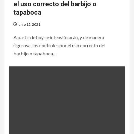
el uso correcto del barbijo o
tapaboca
junio 15, 2021
A partir de hoy se intensificarán, y de manera
rigurosa, los controles por el uso correcto del
barbijo o tapaboca....