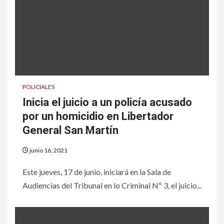
POLICIALES
Inicia el juicio a un policía acusado
por un homicidio en Libertador
General San Martín
junio 16, 2021
Este jueves, 17 de junio, iniciará en la Sala de
Audiencias del Tribunal en lo Criminal Nº 3, el juicio...