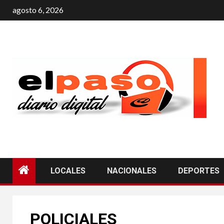
agosto 6, 2026
LOCALES
NACIONALES
DEPORTES
POLICIALES