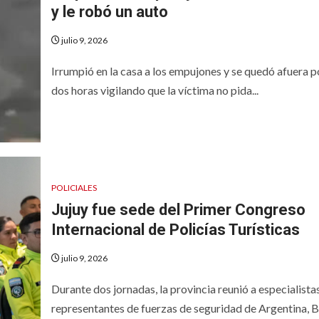
y le robó un auto
julio 9, 2026
Irrumpió en la casa a los empujones y se quedó afuera p
dos horas vigilando que la víctima no pida...
POLICIALES
Jujuy fue sede del Primer Congreso
Internacional de Policías Turísticas
julio 9, 2026
Durante dos jornadas, la provincia reunió a especialista
representantes de fuerzas de seguridad de Argentina, B