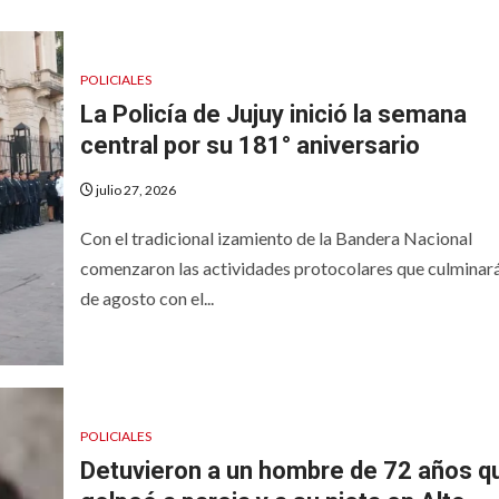
POLICIALES
La Policía de Jujuy inició la semana
central por su 181° aniversario
julio 27, 2026
Con el tradicional izamiento de la Bandera Nacional
comenzaron las actividades protocolares que culminará
de agosto con el...
POLICIALES
Detuvieron a un hombre de 72 años q