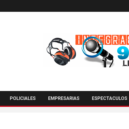
POLICIALES
EMPRESARIAS
ESPECTACULOS